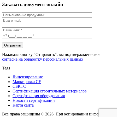
Заказать документ онлайн
Нажимая кнопку "Отправить", вы подтверждаете свое
согласие на обработку персональных данных
Tags
Лицензирование
Маркировка СЕ
СБКТС
Сертификация строительных материалов
Сертификация оборудования
Новости сертификации
Карта сайта
Все права защищены © 2026. При копировании информации -