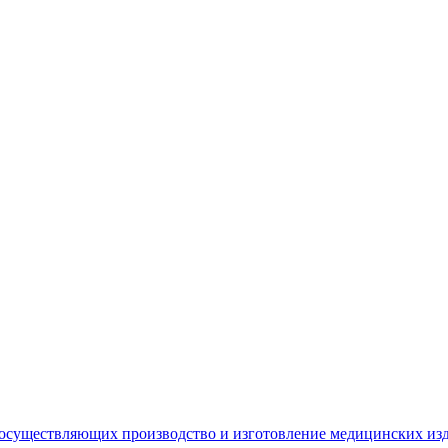
 осуществляющих производство и изготовление медицинских из