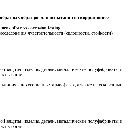
образных образцов для испытаний на коррозионное
mens of stress corrosion testing
сследования чувствительности (склонности, стойкости)
ой защиты, изделия, детали, металлические полуфабрикаты и
 испытаний.
.
пытания в искусственных атмосферах, а также на ускоренные
ой защиты, изделия, детали, металлические полуфабрикаты и
 испытаний.