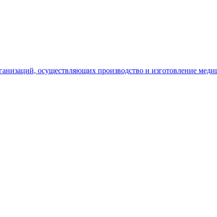
рганизаций, осуществляющих производство и изготовление меди