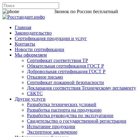
8 800 200-44-06
Звонок по России бесплатный
Главная
Законодательство
Сертификация продукции и услуг
Контакты
Новости сертификации
Мы оформляем
Сертификат соответствия ТР
Обязательная сертификация ГОСТ Р
Добровольная сертификация ГОСТ Р
Отказное письмо
Сертификат пожарной безопасности
Декларация соответствия Техническому регламенту
СБКТС
Другие услуги
Разработка технических условий
Разработка паспорта на продукцию
Разработка руководства по эксплуатации
Свидетельство о государственной регистрации
Испытание продукции
Экспертное заключение