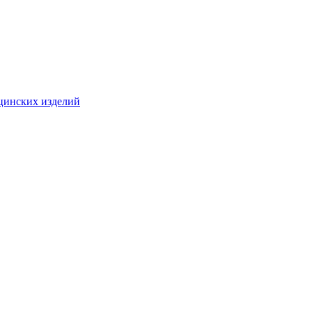
цинских изделий