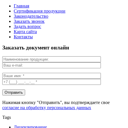
Главная
Сертификация продукции
Законодательство
Заказать звонок
Задать вопрос
Карта сайта
Контакты
Заказать документ онлайн
Нажимая кнопку "Отправить", вы подтверждаете свое
согласие на обработку персональных данных
Tags
Лицензирование