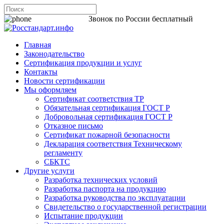
8 800 200-44-06
Звонок по России бесплатный
Главная
Законодательство
Сертификация продукции и услуг
Контакты
Новости сертификации
Мы оформляем
Сертификат соответствия ТР
Обязательная сертификация ГОСТ Р
Добровольная сертификация ГОСТ Р
Отказное письмо
Сертификат пожарной безопасности
Декларация соответствия Техническому
регламенту
СБКТС
Другие услуги
Разработка технических условий
Разработка паспорта на продукцию
Разработка руководства по эксплуатации
Свидетельство о государственной регистрации
Испытание продукции