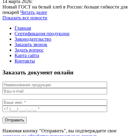
14 марта 2026:
Новый ГОСТ на белый хлеб в России: больше гибкости для
пекарей
Читать далее
Показать все новости
Главная
Сертификация продукции
Законодательство
Заказать звонок
Задать вопрос
Карта сайта
Контакты
Заказать документ онлайн
Нажимая кнопку "Отправить", вы подтверждаете свое