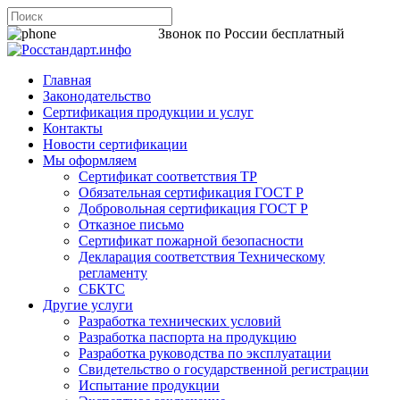
8 800 200-44-06
Звонок по России бесплатный
Главная
Законодательство
Сертификация продукции и услуг
Контакты
Новости сертификации
Мы оформляем
Сертификат соответствия ТР
Обязательная сертификация ГОСТ Р
Добровольная сертификация ГОСТ Р
Отказное письмо
Сертификат пожарной безопасности
Декларация соответствия Техническому
регламенту
СБКТС
Другие услуги
Разработка технических условий
Разработка паспорта на продукцию
Разработка руководства по эксплуатации
Свидетельство о государственной регистрации
Испытание продукции