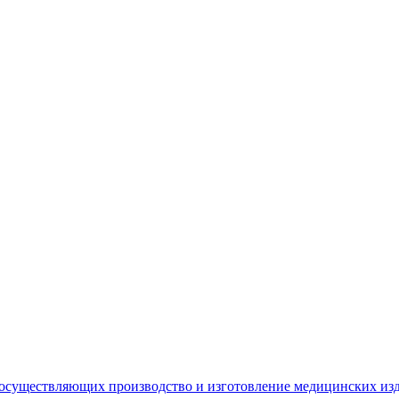
 осуществляющих производство и изготовление медицинских из