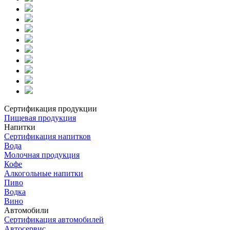
Сертификация продукции
Пищевая продукция
Напитки
Сертификация напитков
Вода
Молочная продукция
Кофе
Алкогольные напитки
Пиво
Водка
Вино
Автомобили
Сертификация автомобилей
Автосервис