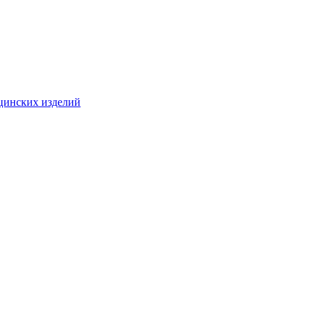
цинских изделий