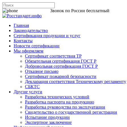
8 800 200-44-06
Звонок по России бесплатный
Главная
Законодательство
Сертификация продукции и услуг
Контакты
Новости сертификации
Мы оформляем
Сертификат соответствия ТР
Обязательная сертификация ГОСТ Р
Добровольная сертификация ГОСТ Р
Отказное письмо
Сертификат пожарной безопасности
Декларация соответствия Техническому регламенту
СБКТС
Другие услуги
Разработка технических условий
Разработка паспорта на продукцию
Разработка руководства по эксплуатации
Свидетельство о государственной регистрации
Испытание продукции
Экспертное заключение