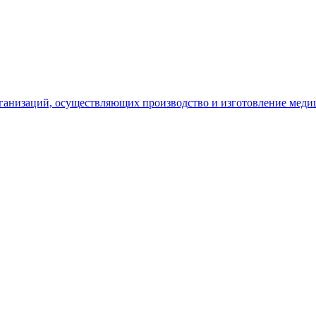
рганизаций, осуществляющих производство и изготовление меди