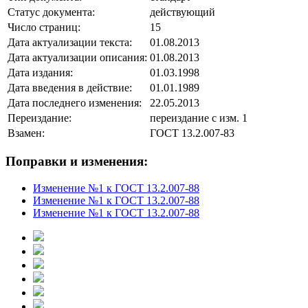
Статус документа:
действующий
Число страниц:
15
Дата актуализации текста:
01.08.2013
Дата актуализации описания:
01.08.2013
Дата издания:
01.03.1998
Дата введения в действие:
01.01.1989
Дата последнего изменения:
22.05.2013
Переиздание:
переиздание с изм. 1
Взамен:
ГОСТ 13.2.007-83
Поправки и изменения:
Изменение №1 к ГОСТ 13.2.007-88
Изменение №1 к ГОСТ 13.2.007-88
Изменение №1 к ГОСТ 13.2.007-88