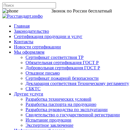
8 800 200-44-06
Звонок по России бесплатный
Главная
Законодательство
Сертификация продукции и услуг
Контакты
Новости сертификации
Мы оформляем
Сертификат соответствия ТР
Обязательная сертификация ГОСТ Р
Добровольная сертификация ГОСТ Р
Отказное письмо
Сертификат пожарной безопасности
Декларация соответствия Техническому регламенту
СБКТС
Другие услуги
Разработка технических условий
Разработка паспорта на продукцию
Разработка руководства по эксплуатации
Свидетельство о государственной регистрации
Испытание продукции
Экспертное заключение