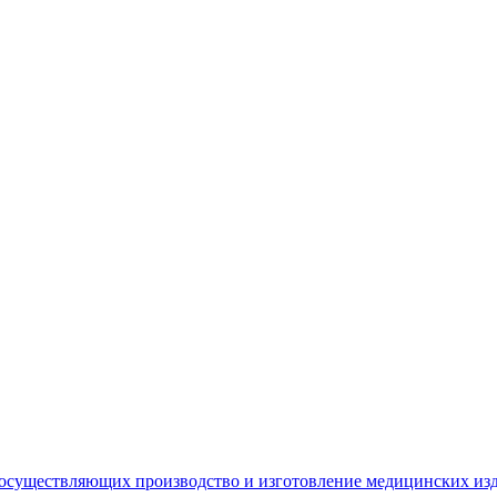
 осуществляющих производство и изготовление медицинских из