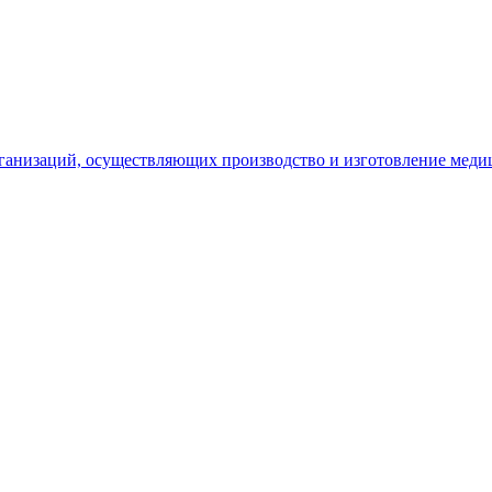
рганизаций, осуществляющих производство и изготовление меди