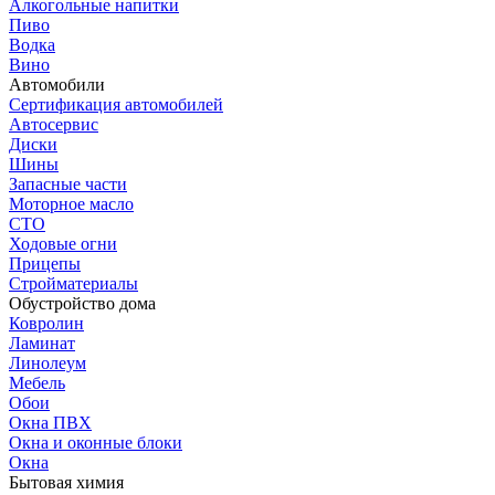
Алкогольные напитки
Пиво
Водка
Вино
Автомобили
Сертификация автомобилей
Автосервис
Диски
Шины
Запасные части
Моторное масло
СТО
Ходовые огни
Прицепы
Стройматериалы
Обустройство дома
Ковролин
Ламинат
Линолеум
Мебель
Обои
Окна ПВХ
Окна и оконные блоки
Окна
Бытовая химия