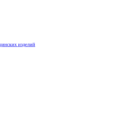
цинских изделий