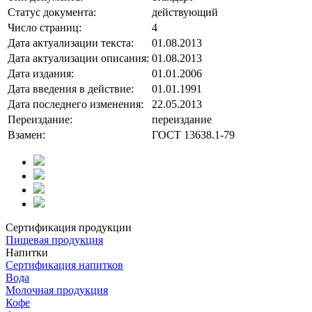
Статус документа:
действующий
Число страниц:
4
Дата актуализации текста:
01.08.2013
Дата актуализации описания:
01.08.2013
Дата издания:
01.01.2006
Дата введения в действие:
01.01.1991
Дата последнего изменения:
22.05.2013
Переиздание:
переиздание
Взамен:
ГОСТ 13638.1-79
Сертификация продукции
Пищевая продукция
Напитки
Сертификация напитков
Вода
Молочная продукция
Кофе