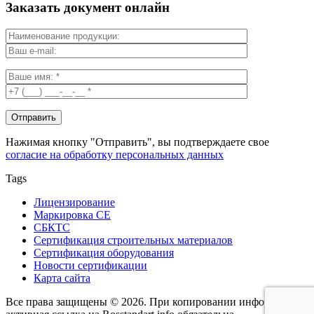
Заказать документ онлайн
Нажимая кнопку "Отправить", вы подтверждаете свое
согласие на обработку персональных данных
Tags
Лицензирование
Маркировка СЕ
СБКТС
Сертификация строительных материалов
Сертификация оборудования
Новости сертификации
Карта сайта
Все права защищены © 2026. При копировании информации -