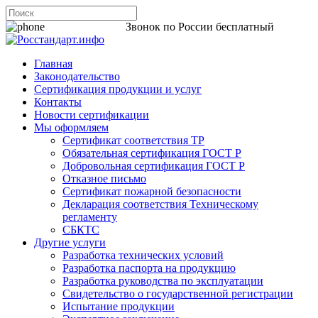
8 800 200-44-06
Звонок по России бесплатный
Главная
Законодательство
Сертификация продукции и услуг
Контакты
Новости сертификации
Мы оформляем
Сертификат соответствия ТР
Обязательная сертификация ГОСТ Р
Добровольная сертификация ГОСТ Р
Отказное письмо
Сертификат пожарной безопасности
Декларация соответствия Техническому
регламенту
СБКТС
Другие услуги
Разработка технических условий
Разработка паспорта на продукцию
Разработка руководства по эксплуатации
Свидетельство о государственной регистрации
Испытание продукции