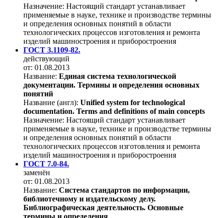
Назначение:
Настоящий стандарт устанавливает
применяемые в науке, технике и производстве термины
и определения основных понятий в области
технологических процессов изготовления и ремонта
изделий машиностроения и приборостроения
ГОСТ 3.1109-82.
действующий
от: 01.08.2013
Название:
Единая система технологической
документации. Термины и определения основных
понятий
Название (англ):
Unified system for technological
documentation. Terms and definitions of main concepts
Назначение:
Настоящий стандарт устанавливает
применяемые в науке, технике и производстве термины
и определения основных понятий в области
технологических процессов изготовления и ремонта
изделий машиностроения и приборостроения
ГОСТ 7.0-84.
заменён
от: 01.08.2013
Название:
Система стандартов по информации,
библиотечному и издательскому делу.
Библиографическая деятельность. Основные
термины и определения