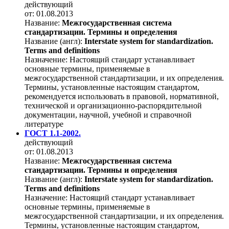
действующий
от: 01.08.2013
Название:
Межгосударственная система
стандартизации. Термины и определения
Название (англ):
Interstate system for standardization.
Terms and definitions
Назначение:
Настоящий стандарт устанавливает
основные термины, применяемые в
межгосударственной стандартизации, и их определения.
Термины, установленные настоящим стандартом,
рекомендуется использовать в правовой, нормативной,
технической и организационно-распорядительной
документации, научной, учебной и справочной
литературе
ГОСТ 1.1-2002.
действующий
от: 01.08.2013
Название:
Межгосударственная система
стандартизации. Термины и определения
Название (англ):
Interstate system for standardization.
Terms and definitions
Назначение:
Настоящий стандарт устанавливает
основные термины, применяемые в
межгосударственной стандартизации, и их определения.
Термины, установленные настоящим стандартом,