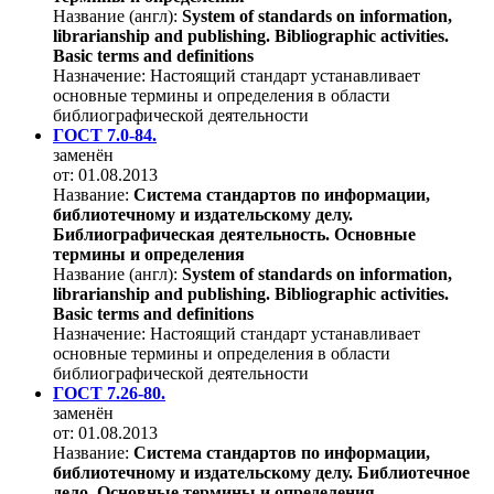
Название (англ):
System of standards on information,
librarianship and publishing. Bibliographic activities.
Basic terms and definitions
Назначение:
Настоящий стандарт устанавливает
основные термины и определения в области
библиографической деятельности
ГОСТ 7.0-84.
заменён
от: 01.08.2013
Название:
Система стандартов по информации,
библиотечному и издательскому делу.
Библиографическая деятельность. Основные
термины и определения
Название (англ):
System of standards on information,
librarianship and publishing. Bibliographic activities.
Basic terms and definitions
Назначение:
Настоящий стандарт устанавливает
основные термины и определения в области
библиографической деятельности
ГОСТ 7.26-80.
заменён
от: 01.08.2013
Название:
Система стандартов по информации,
библиотечному и издательскому делу. Библиотечное
дело. Основные термины и определения