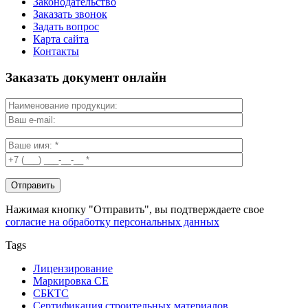
Законодательство
Заказать звонок
Задать вопрос
Карта сайта
Контакты
Заказать документ онлайн
Нажимая кнопку "Отправить", вы подтверждаете свое
согласие на обработку персональных данных
Tags
Лицензирование
Маркировка СЕ
СБКТС
Сертификация строительных материалов