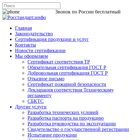
8 800 200-44-06
Звонок по России бесплатный
Главная
Законодательство
Сертификация продукции и услуг
Контакты
Новости сертификации
Мы оформляем
Сертификат соответствия ТР
Обязательная сертификация ГОСТ Р
Добровольная сертификация ГОСТ Р
Отказное письмо
Сертификат пожарной безопасности
Декларация соответствия Техническому
регламенту
СБКТС
Другие услуги
Разработка технических условий
Разработка паспорта на продукцию
Разработка руководства по эксплуатации
Свидетельство о государственной регистрации
Испытание продукции