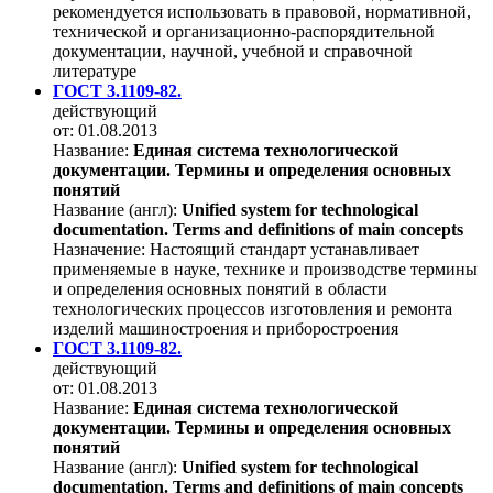
рекомендуется использовать в правовой, нормативной,
технической и организационно-распорядительной
документации, научной, учебной и справочной
литературе
ГОСТ 3.1109-82.
действующий
от: 01.08.2013
Название:
Единая система технологической
документации. Термины и определения основных
понятий
Название (англ):
Unified system for technological
documentation. Terms and definitions of main concepts
Назначение:
Настоящий стандарт устанавливает
применяемые в науке, технике и производстве термины
и определения основных понятий в области
технологических процессов изготовления и ремонта
изделий машиностроения и приборостроения
ГОСТ 3.1109-82.
действующий
от: 01.08.2013
Название:
Единая система технологической
документации. Термины и определения основных
понятий
Название (англ):
Unified system for technological
documentation. Terms and definitions of main concepts