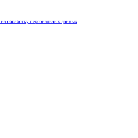
е на обработку персональных данных