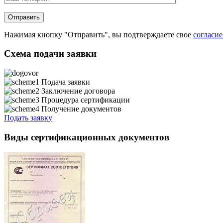
Нажимая кнопку "Отправить", вы подтверждаете свое
согласи
Схема подачи заявки
Подача заявки
Заключение договора
Процедура сертификации
Получение документов
Подать заявку
Виды сертификационных документов