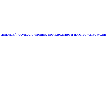
рганизаций, осуществляющих производство и изготовление меди