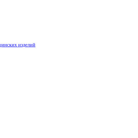
цинских изделий