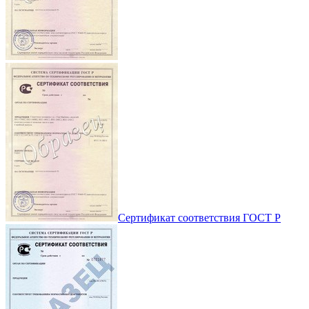
Сертификат соответствия ГОСТ Р