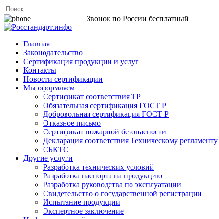
8 800 200-44-06
Звонок по России бесплатный
Главная
Законодательство
Сертификация продукции и услуг
Контакты
Новости сертификации
Мы оформляем
Сертификат соответствия ТР
Обязательная сертификация ГОСТ Р
Добровольная сертификация ГОСТ Р
Отказное письмо
Сертификат пожарной безопасности
Декларация соответствия Техническому регламенту
СБКТС
Другие услуги
Разработка технических условий
Разработка паспорта на продукцию
Разработка руководства по эксплуатации
Свидетельство о государственной регистрации
Испытание продукции
Экспертное заключение