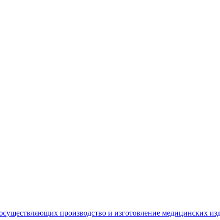
 осуществляющих производство и изготовление медицинских из