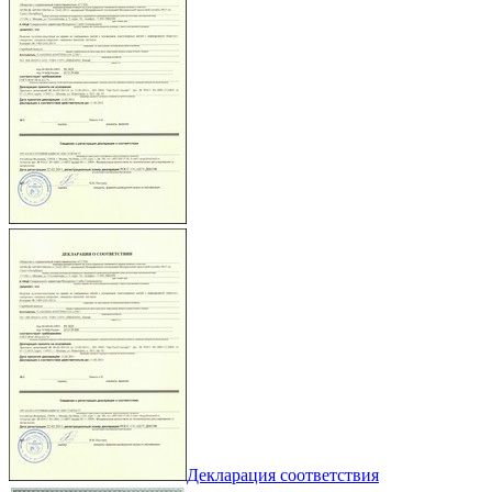
Декларация соответствия