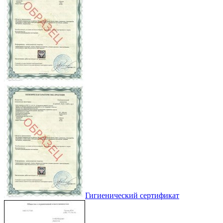
Гигиенический сертификат