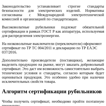
Законодательство устанавливает строгие стандарты
безопасности для электрических изделий. Нормативы
согласованы с Международной электротехнической
комиссией и организацией по стандартизации.
Высоковольтные рубильники подлежат обязательной
сертификации в рамках ГОСТ Р как аппаратура, используемая
для распределения электроэнергии.
На низковольтные выключатели (переключатели) оформляют
сертификат по ТР ТС 004/2011 и декларацию по ТР ЕАЭС
037/2016.
Дополнительно производители (поставщики), желающие
выделить продукцию на рынке, могут заказать добровольный
сертификат. Это даст им возможность самостоятельно выбрать
технические условия и стандарты, согласно которым будет
оцениваться продукция. Это особенно удобно при наличии
исключительных свойств товара.
Алгоритм сертификации рубильников
Чтобы получить сертификат, необходимо пройти поэтапную
процедуру: