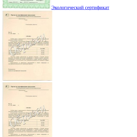
Экологический сертификат