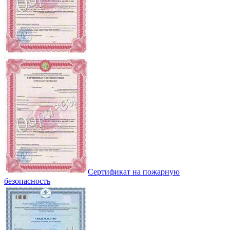
Сертификат на пожарную
безопасность