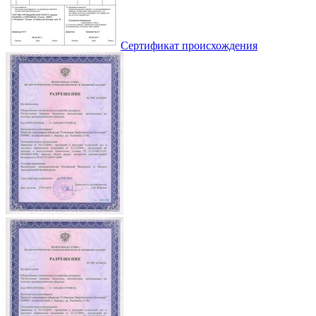
Сертификат происхождения