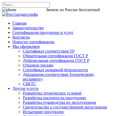
8 800 200-44-06
Звонок по России бесплатный
Главная
Законодательство
Сертификация продукции и услуг
Контакты
Новости сертификации
Мы оформляем
Сертификат соответствия ТР
Обязательная сертификация ГОСТ Р
Добровольная сертификация ГОСТ Р
Отказное письмо
Сертификат пожарной безопасности
Декларация соответствия Техническому
регламенту
СБКТС
Другие услуги
Разработка технических условий
Разработка паспорта на продукцию
Разработка руководства по эксплуатации
Свидетельство о государственной регистрации
Испытание продукции