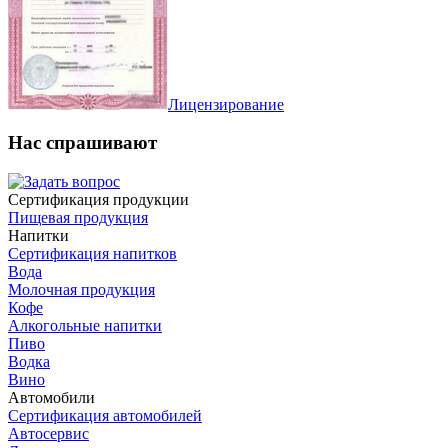
Лицензирование
Нас спрашивают
Сертификация продукции
Пищевая продукция
Напитки
Сертификация напитков
Вода
Молочная продукция
Кофе
Алкогольные напитки
Пиво
Водка
Вино
Автомобили
Сертификация автомобилей
Автосервис