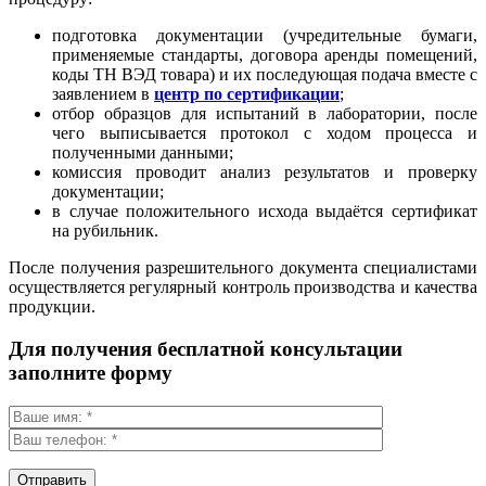
подготовка документации (учредительные бумаги,
применяемые стандарты, договора аренды помещений,
коды ТН ВЭД товара) и их последующая подача вместе с
заявлением в
центр по сертификации
;
отбор образцов для испытаний в лаборатории, после
чего выписывается протокол с ходом процесса и
полученными данными;
комиссия проводит анализ результатов и проверку
документации;
в случае положительного исхода выдаётся сертификат
на рубильник.
После получения разрешительного документа специалистами
осуществляется регулярный контроль производства и качества
продукции.
Для получения бесплатной консультации
заполните форму