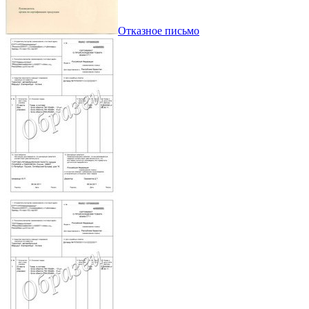
Отказное письмо