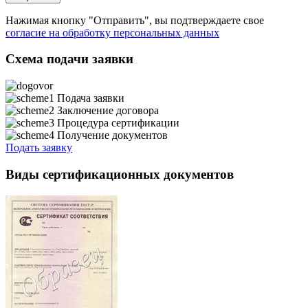
Нажимая кнопку "Отправить", вы подтверждаете свое
согласие на обработку персональных данных
Схема подачи заявки
Подача заявки
Заключение договора
Процедура сертификации
Получение документов
Подать заявку
Виды сертификационных документов