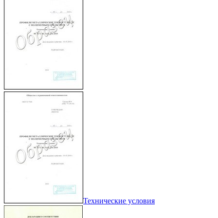
Технические условия