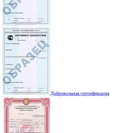
Добровольная сертификация