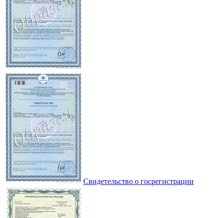
Свидетельство о госрегистрации