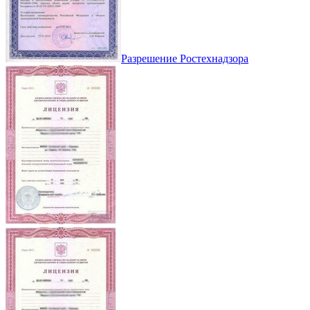
Разрешение Ростехнадзора