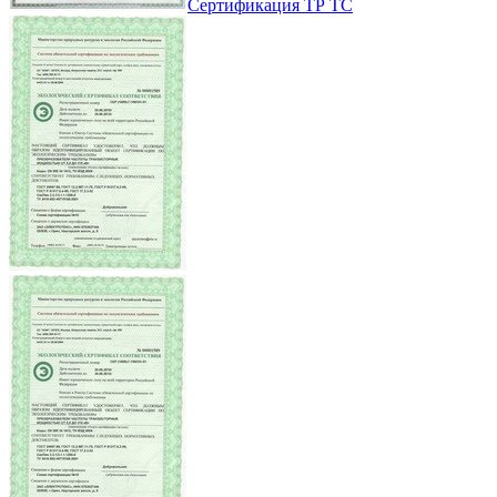
Сертификация ТР ТС