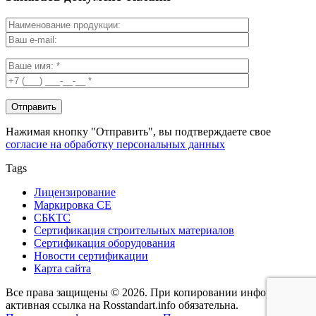
Нажимая кнопку "Отправить", вы подтверждаете свое
согласие на обработку персональных данных
Tags
Лицензирование
Маркировка СЕ
СБКТС
Сертификация строительных материалов
Сертификация оборудования
Новости сертификации
Карта сайта
Все права защищены © 2026. При копировании информации -
активная ссылка на Rosstandart.info обязательна.