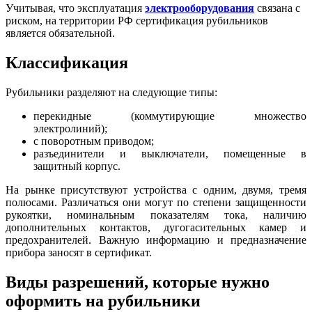
Учитывая, что эксплуатация
электрооборудования
связана с
риском, на территории РФ сертификация рубильников
является обязательной.
Классификация
Рубильники разделяют на следующие типы:
перекидные (коммутирующие множество
электролиний);
с поворотным приводом;
разъединители и выключатели, помещенные в
защитный корпус.
На рынке присутствуют устройства с одним, двумя, тремя
полюсами. Различаться они могут по степени защищенности
рукоятки, номинальным показателям тока, наличию
дополнительных контактов, дугогасительных камер и
предохранителей. Важную информацию и предназначение
прибора заносят в сертификат.
Виды разрешений, которые нужно
оформить на рубильники