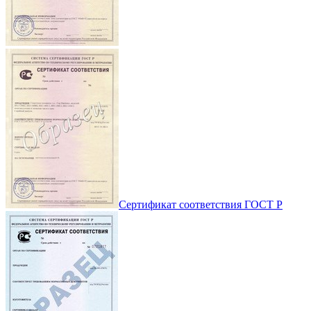
Сертификат соответствия ГОСТ Р