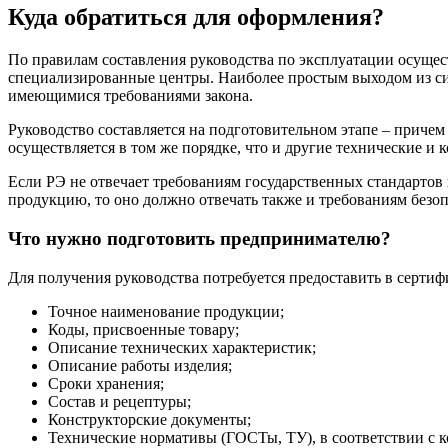
Куда обратиться для оформления?
По правилам составления руководства по эксплуатации осуще
специализированные центры. Наиболее простым выходом из сит
имеющимися требованиями закона.
Руководство составляется на подготовительном этапе – причем 
осуществляется в том же порядке, что и другие технические и
Если РЭ не отвечает требованиям государственных стандартов
продукцию, то оно должно отвечать также и требованиям безо
Что нужно подготовить предпринимателю?
Для получения руководства потребуется предоставить в сер
Точное наименование продукции;
Коды, присвоенные товару;
Описание технических характеристик;
Описание работы изделия;
Сроки хранения;
Состав и рецептуры;
Конструкторские документы;
Технические нормативы (ГОСТы, ТУ), в соответствии с к