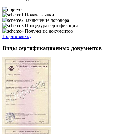
Подача заявки
Заключение договора
Процедура сертификации
Получение документов
Подать заявку
Виды сертификационных документов