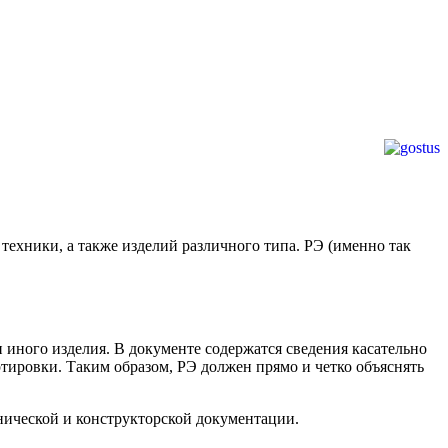
ехники, а также изделий различного типа. РЭ (именно так
и иного изделия. В документе содержатся сведения касательно
тировки. Таким образом, РЭ должен прямо и четко объяснять
хнической и конструкторской документации.