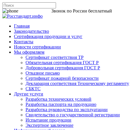
8 800 200-44-06
Звонок по России бесплатный
Главная
Законодательство
Сертификация продукции и услуг
Контакты
Новости сертификации
Мы оформляем
Сертификат соответствия ТР
Обязательная сертификация ГОСТ Р
Добровольная сертификация ГОСТ Р
Отказное письмо
Сертификат пожарной безопасности
Декларация соответствия Техническому регламенту
СБКТС
Другие услуги
Разработка технических условий
Разработка паспорта на продукцию
Разработка руководства по эксплуатации
Свидетельство о государственной регистрации
Испытание продукции
Экспертное заключение