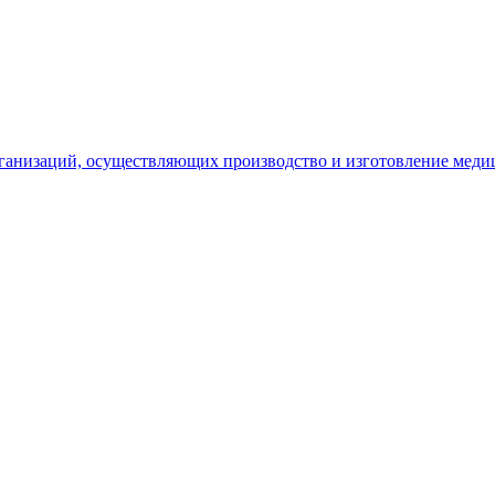
рганизаций, осуществляющих производство и изготовление меди