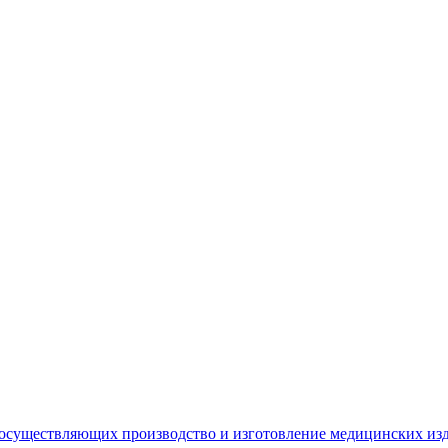
 осуществляющих производство и изготовление медицинских из