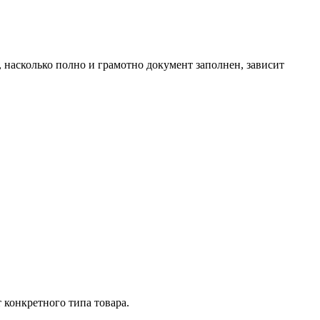
, насколько полно и грамотно документ заполнен, зависит
 конкретного типа товара.