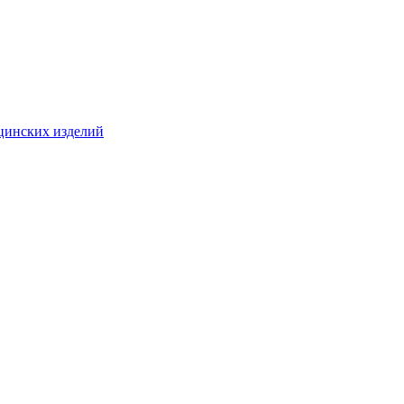
цинских изделий