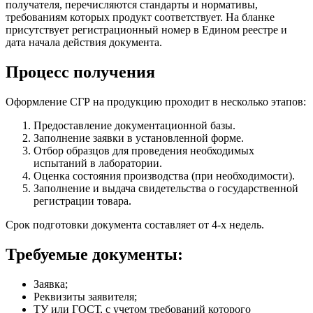
получателя, перечисляются стандарты и нормативы,
требованиям которых продукт соответствует. На бланке
присутствует регистрационный номер в Едином реестре и
дата начала действия документа.
Процесс получения
Оформление СГР на продукцию проходит в несколько этапов:
Предоставление документационной базы.
Заполнение заявки в установленной форме.
Отбор образцов для проведения необходимых
испытаний в лаборатории.
Оценка состояния производства (при необходимости).
Заполнение и выдача свидетельства о государственной
регистрации товара.
Срок подготовки документа составляет от 4-х недель.
Требуемые документы:
Заявка;
Реквизиты заявителя;
ТУ или ГОСТ, с учетом требований которого