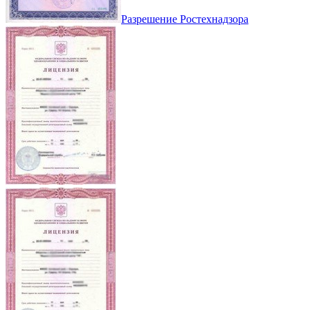
Разрешение Ростехнадзора