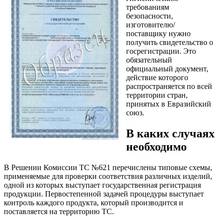
требованиям
безопасности,
изготовителю/
поставщику нужно
получить свидетельство о
госрегистрации. Это
обязательный
официальный документ,
действие которого
распространяется по всей
территории стран,
принятых в Евразийский
союз.
В каких случаях
необходимо
В Решении Комиссии ТС №621 перечислены типовые схемы,
применяемые для проверки соответствия различных изделий,
одной из которых выступает государственная регистрация
продукции. Первостепенной задачей процедуры выступает
контроль каждого продукта, который производится и
поставляется на территорию ТС.