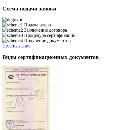
Схема подачи заявки
Подача заявки
Заключение договора
Процедура сертификации
Получение документов
Подать заявку
Виды сертификационных документов