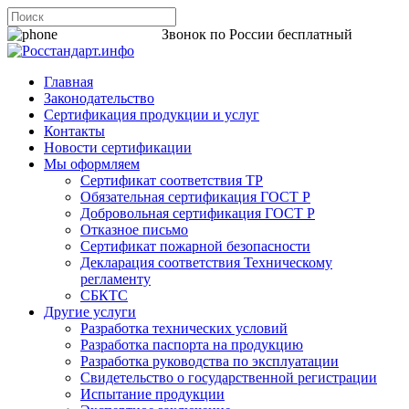
8 800 200-44-06
Звонок по России бесплатный
Главная
Законодательство
Сертификация продукции и услуг
Контакты
Новости сертификации
Мы оформляем
Сертификат соответствия ТР
Обязательная сертификация ГОСТ Р
Добровольная сертификация ГОСТ Р
Отказное письмо
Сертификат пожарной безопасности
Декларация соответствия Техническому
регламенту
СБКТС
Другие услуги
Разработка технических условий
Разработка паспорта на продукцию
Разработка руководства по эксплуатации
Свидетельство о государственной регистрации
Испытание продукции