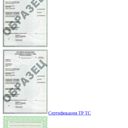
Сертификация ТР ТС