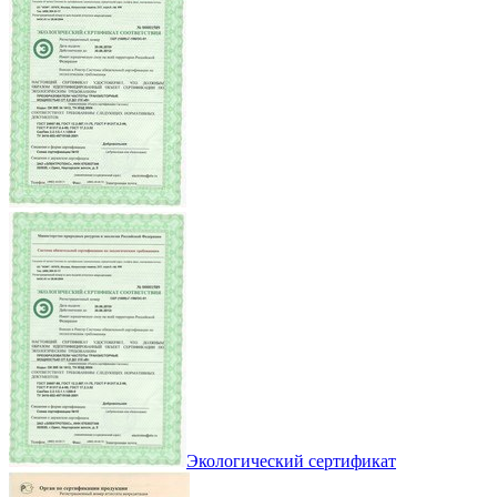
Экологический сертификат