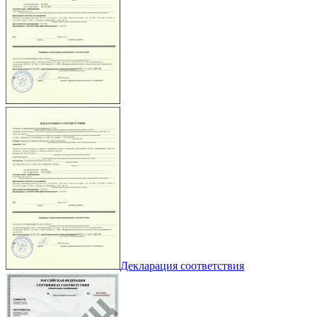
Декларация соответствия