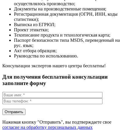
осуществлялось производство;
Документы на производственные помещения;
Регистрационная документация (ОГРН, ИНН, коды
статистики);
Выписка из ЕГРЮЛ;
Проект этикетки;
Техописание продукта и технологическая карта;
Паспорт безопасности типа MSDS, переведенный на
рус. язык;
Акт отбора образцов;
Руководства по использованию.
Консультации экспертов нашего центра бесплатны!
Для получения бесплатной консультации
заполните форму
Нажимая кнопку "Отправить", вы подтверждаете свое
согласие на обработку персональных данных