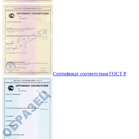
Сертификат соответствия ГОСТ Р