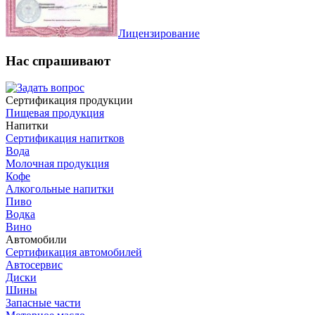
Лицензирование
Нас спрашивают
Сертификация продукции
Пищевая продукция
Напитки
Сертификация напитков
Вода
Молочная продукция
Кофе
Алкогольные напитки
Пиво
Водка
Вино
Автомобили
Сертификация автомобилей
Автосервис
Диски
Шины
Запасные части