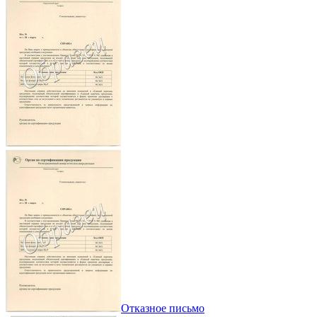
Отказное письмо