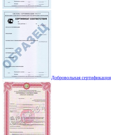
Добровольная сертификация