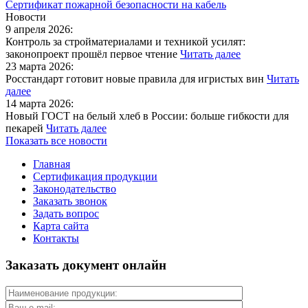
Сертификат пожарной безопасности на кабель
Новости
9 апреля 2026:
Контроль за стройматериалами и техникой усилят:
законопроект прошёл первое чтение
Читать далее
23 марта 2026:
Росстандарт готовит новые правила для игристых вин
Читать
далее
14 марта 2026:
Новый ГОСТ на белый хлеб в России: больше гибкости для
пекарей
Читать далее
Показать все новости
Главная
Сертификация продукции
Законодательство
Заказать звонок
Задать вопрос
Карта сайта
Контакты
Заказать документ онлайн