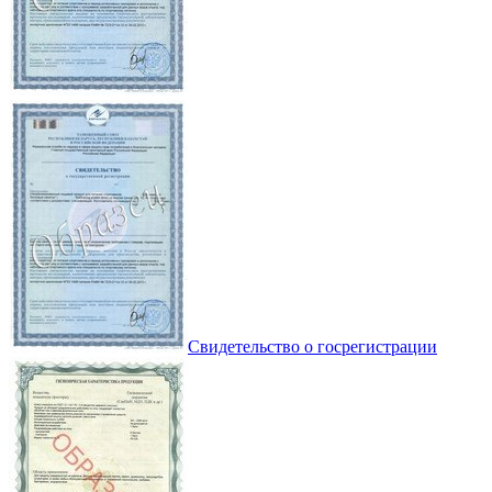
Свидетельство о госрегистрации