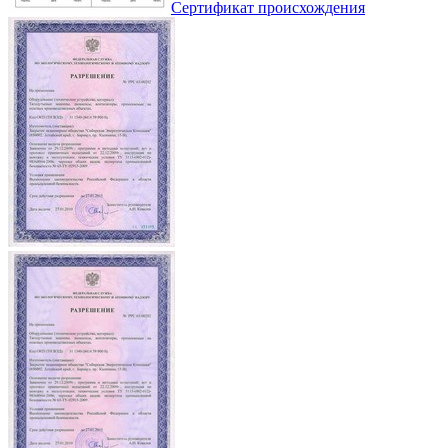
Сертификат происхождения