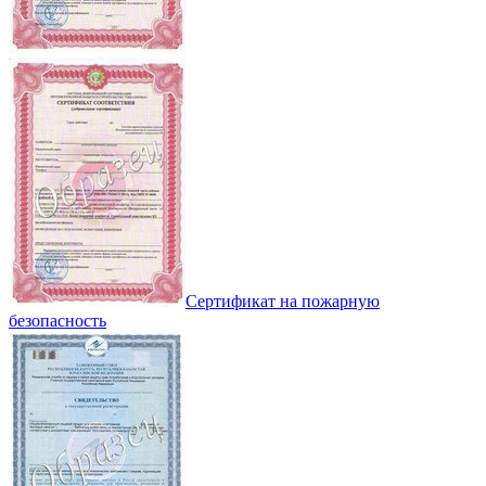
Сертификат на пожарную
безопасность