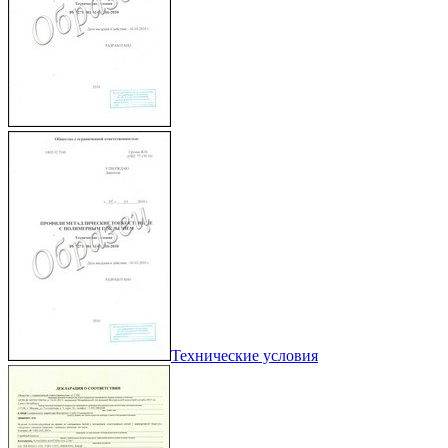
Технические условия