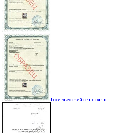
Гигиенический сертификат