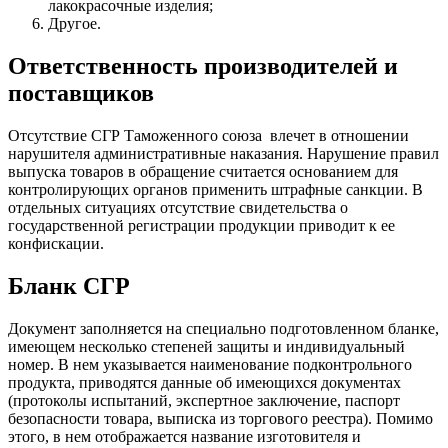
лакокрасочные изделия;
Другое.
Ответственность производителей и
поставщиков
Отсутствие СГР Таможенного союза влечет в отношении
нарушителя административные наказания. Нарушение правил
выпуска товаров в обращение считается основанием для
контролирующих органов применить штрафные санкции. В
отдельных ситуациях отсутствие свидетельства о
государственной регистрации продукции приводит к ее
конфискации.
Бланк СГР
Документ заполняется на специально подготовленном бланке,
имеющем несколько степеней защиты и индивидуальный
номер. В нем указывается наименование подконтрольного
продукта, приводятся данные об имеющихся документах
(протоколы испытаний, экспертное заключение, паспорт
безопасности товара, выписка из торгового реестра). Помимо
этого, в нем отображается название изготовителя и