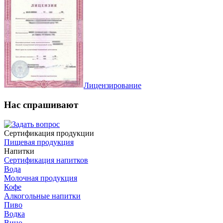
Лицензирование
Нас спрашивают
Сертификация продукции
Пищевая продукция
Напитки
Сертификация напитков
Вода
Молочная продукция
Кофе
Алкогольные напитки
Пиво
Водка
Вино