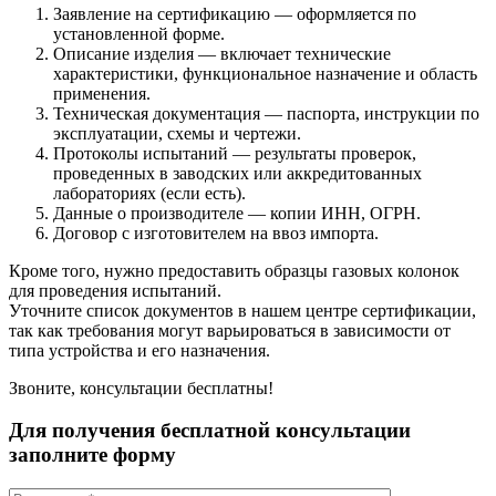
Заявление на сертификацию — оформляется по
установленной форме.
Описание изделия — включает технические
характеристики, функциональное назначение и область
применения.
Техническая документация — паспорта, инструкции по
эксплуатации, схемы и чертежи.
Протоколы испытаний — результаты проверок,
проведенных в заводских или аккредитованных
лабораториях (если есть).
Данные о производителе — копии ИНН, ОГРН.
Договор с изготовителем на ввоз импорта.
Кроме того, нужно предоставить образцы газовых колонок
для проведения испытаний.
Уточните список документов в нашем центре сертификации,
так как требования могут варьироваться в зависимости от
типа устройства и его назначения.
Звоните, консультации бесплатны!
Для получения бесплатной консультации
заполните форму