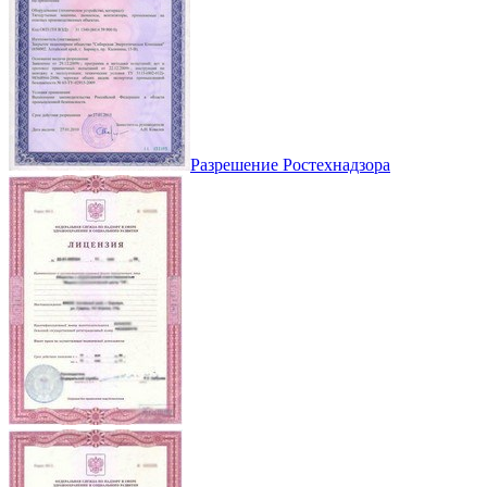
Разрешение Ростехнадзора