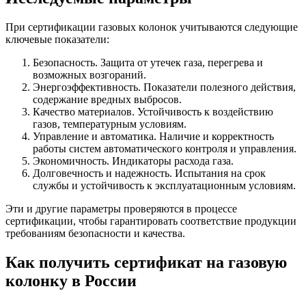
При сертификации газовых колонок учитываются следующие
ключевые показатели:
Безопасность. Защита от утечек газа, перегрева и
возможных возгораний.
Энергоэффективность. Показатели полезного действия,
содержание вредных выбросов.
Качество материалов. Устойчивость к воздействию
газов, температурным условиям.
Управление и автоматика. Наличие и корректность
работы систем автоматического контроля и управления.
Экономичность. Индикаторы расхода газа.
Долговечность и надежность. Испытания на срок
службы и устойчивость к эксплуатационным условиям.
Эти и другие параметры проверяются в процессе
сертификации, чтобы гарантировать соответствие продукции
требованиям безопасности и качества.
Как получить сертификат на газовую
колонку в России