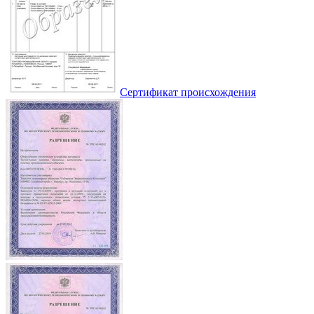
Сертификат происхождения