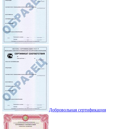
Добровольная сертификация