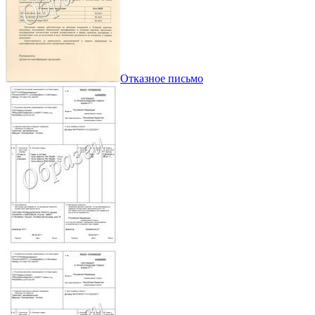
Отказное письмо