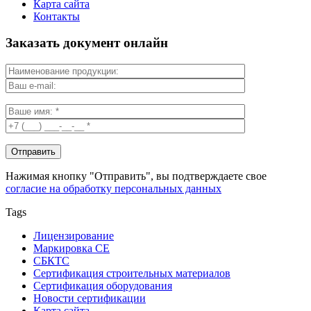
Карта сайта
Контакты
Заказать документ онлайн
Нажимая кнопку "Отправить", вы подтверждаете свое
согласие на обработку персональных данных
Tags
Лицензирование
Маркировка СЕ
СБКТС
Сертификация строительных материалов
Сертификация оборудования
Новости сертификации
Карта сайта