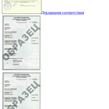
Декларация соответствия