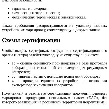
факторам безопасности:
взрывная и пожарная;
химическая и экологическая;
механическая, термическая и электрическая.
Также требования распространяются на упаковку газовых
устройств, их маркировку, сопутствующую документацию.
Схемы сертификации
Чтобы выдать сертификат, сотрудники сертификационного
органа (центра) задействуют одну из существующих схем:
1с – оценка серийного производства на базе протокола
лабораторных испытаний с последующим регулярным
контролем;
3с – анализ партии с помощью испытаний образцов;
4с – проверка единичных устройств на основании
экспертного заключения лаборантов.
Полученный в результате сертификации документ позволяет
маркировать продукцию специальным знаком «ЕАС», без
которого реализация на российской территории недопустима.