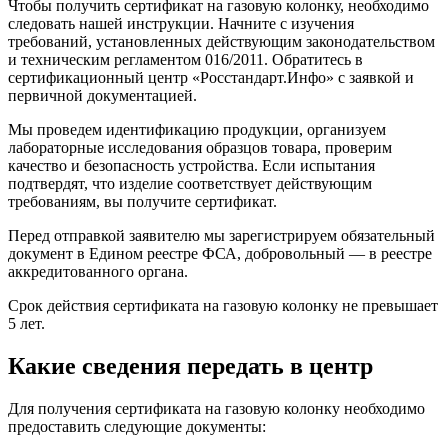
Чтобы получить сертификат на газовую колонку, необходимо
следовать нашей инструкции. Начните с изучения
требований, установленных действующим законодательством
и техническим регламентом 016/2011. Обратитесь в
сертификационный центр «Росстандарт.Инфо» с заявкой и
первичной документацией.
Мы проведем идентификацию продукции, организуем
лабораторные исследования образцов товара, проверим
качество и безопасность устройства. Если испытания
подтвердят, что изделие соответствует действующим
требованиям, вы получите сертификат.
Перед отправкой заявителю мы зарегистрируем обязательный
документ в Едином реестре ФСА, добровольный — в реестре
аккредитованного органа.
Срок действия сертификата на газовую колонку не превышает
5 лет.
Какие сведения передать в центр
Для получения сертификата на газовую колонку необходимо
предоставить следующие документы: