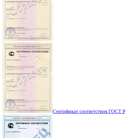
Сертификат соответствия ГОСТ Р