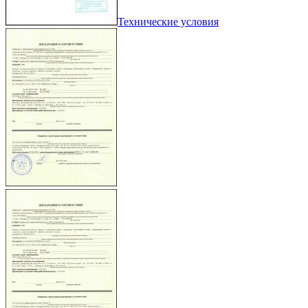
Технические условия