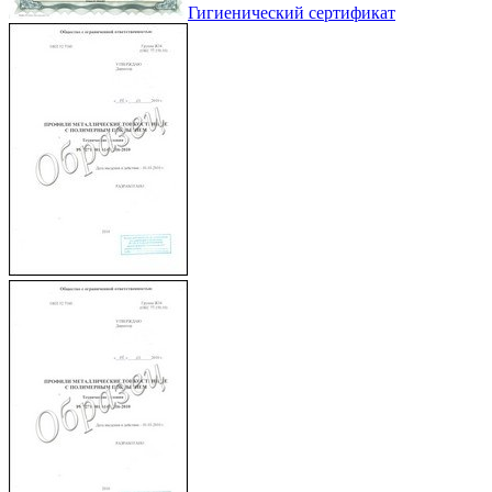
Гигиенический сертификат