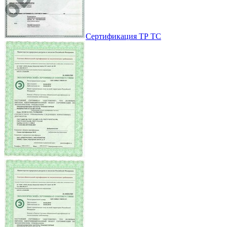
Сертификация ТР ТС