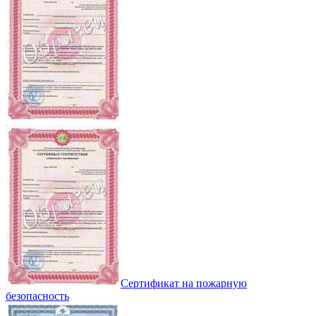
Сертификат на пожарную
безопасность