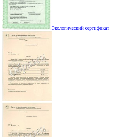
Экологический сертификат