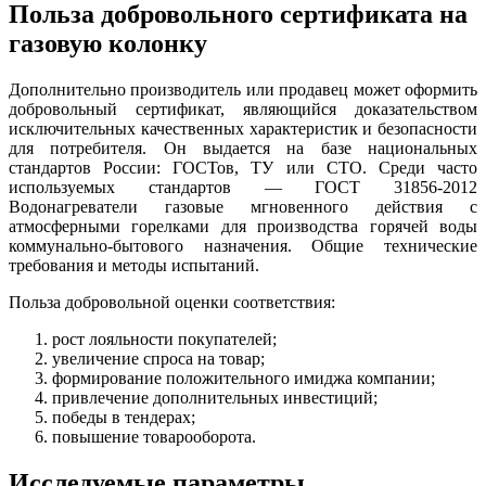
Польза добровольного сертификата на
газовую колонку
Дополнительно производитель или продавец может оформить
добровольный сертификат, являющийся доказательством
исключительных качественных характеристик и безопасности
для потребителя. Он выдается на базе национальных
стандартов России: ГОСТов, ТУ или СТО. Среди часто
используемых стандартов — ГОСТ 31856-2012
Водонагреватели газовые мгновенного действия с
атмосферными горелками для производства горячей воды
коммунально-бытового назначения. Общие технические
требования и методы испытаний.
Польза добровольной оценки соответствия:
рост лояльности покупателей;
увеличение спроса на товар;
формирование положительного имиджа компании;
привлечение дополнительных инвестиций;
победы в тендерах;
повышение товарооборота.
Исследуемые параметры