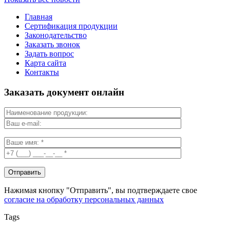
Главная
Сертификация продукции
Законодательство
Заказать звонок
Задать вопрос
Карта сайта
Контакты
Заказать документ онлайн
Нажимая кнопку "Отправить", вы подтверждаете свое
согласие на обработку персональных данных
Tags