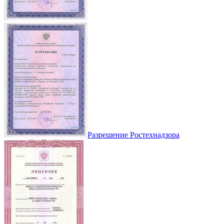
Разрешение Ростехнадзора