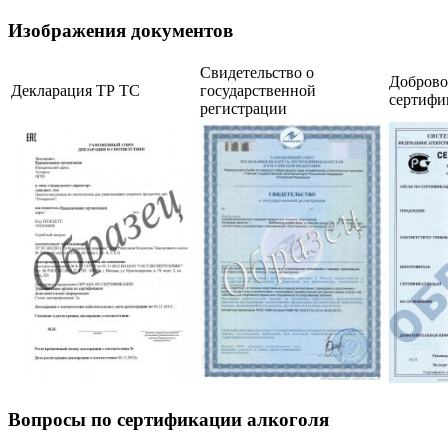
Изображения документов
Свидетельство о
Добров
Декларация ТР ТС
государственной
сертифи
регистрации
Вопросы по сертификации алкоголя