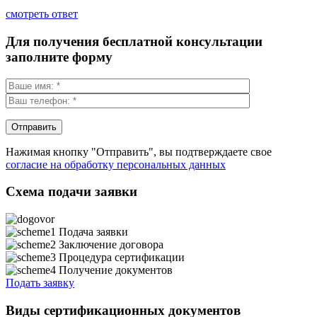
смотреть ответ
Для получения бесплатной консультации
заполните форму
Нажимая кнопку "Отправить", вы подтверждаете свое
согласие на обработку персональных данных
Схема подачи заявки
Подача заявки
Заключение договора
Процедура сертификации
Получение документов
Подать заявку
Виды сертификационных документов