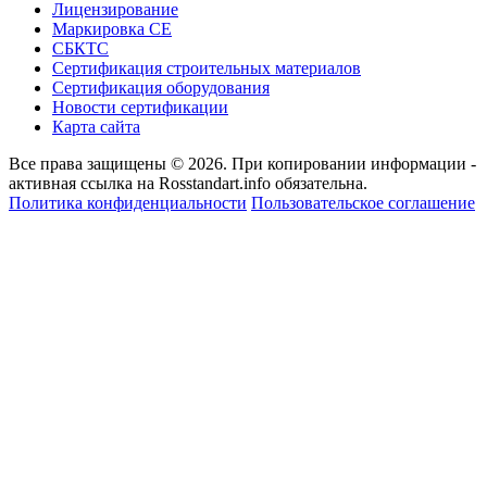
Лицензирование
Маркировка СЕ
СБКТС
Сертификация строительных материалов
Сертификация оборудования
Новости сертификации
Карта сайта
Все права защищены © 2026. При копировании информации -
активная ссылка на Rosstandart.info обязательна.
Политика конфиденциальности
Пользовательское соглашение