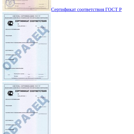
Сертификат соответствия ГОСТ Р