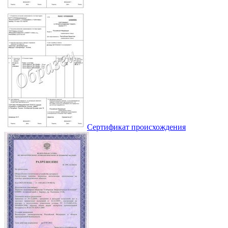
Сертификат происхождения