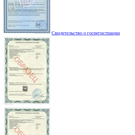
Свидетельство о госрегистрации