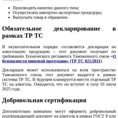
Производить напитки данного типа;
Осуществлять импортно-экспортные процедуры;
Выпускать товар в обращение.
Обязательное декларирование в
рамках ТР ТС
В неукоснительном порядке составляется декларация на
алкогольную продукцию – этот документ получают по
требованию Технического регламента Таможенного союза «
О
безопасности пищевой продукции» (ТР ТС 021/2011)
.
Декларация может использоваться на всем пространстве
Таможенного союза, этот документ выдается в рамках
системы ТР ТС. В будущем планируется ввести отдельный ТР
ТС на алкоголь. Ожидается, что он вступит в силу 01 июля
2025 года.
Добровольная сертификация
Дополнительно компании могут оформить добровольный
подтверждающий документ на алкоголь в рамках ГОСТ Р или