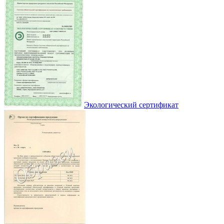
Экологический сертификат