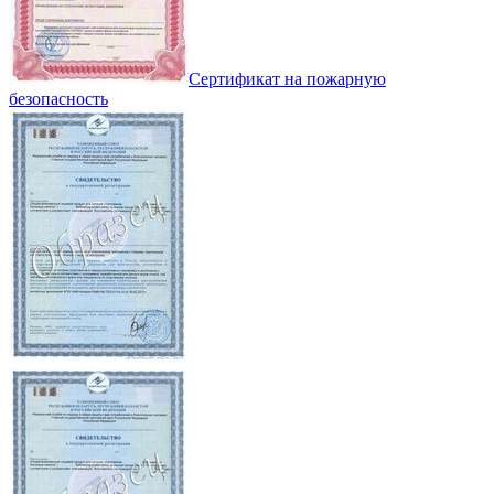
Сертификат на пожарную
безопасность