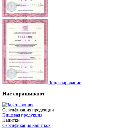
Лицензирование
Нас спрашивают
Сертификация продукции
Пищевая продукция
Напитки
Сертификация напитков