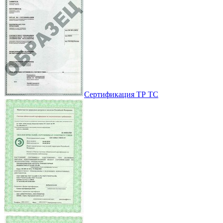
Сертификация ТР ТС