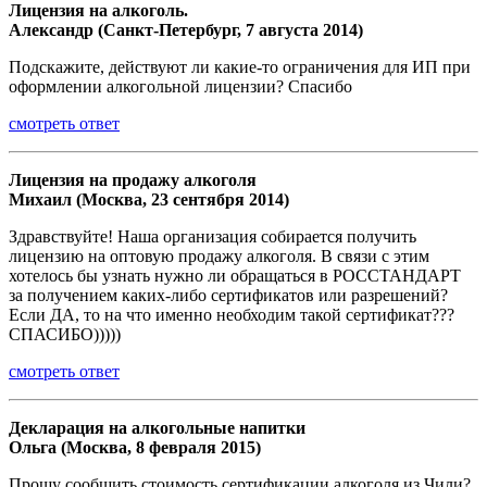
Лицензия на алкоголь.
Александр (Санкт-Петербург, 7 августа 2014)
Подскажите, действуют ли какие-то ограничения для ИП при
оформлении алкогольной лицензии? Спасибо
смотреть ответ
Лицензия на продажу алкоголя
Михаил (Москва, 23 сентября 2014)
Здравствуйте! Наша организация собирается получить
лицензию на оптовую продажу алкоголя. В связи с этим
хотелось бы узнать нужно ли обращаться в РОССТАНДАРТ
за получением каких-либо сертификатов или разрешений?
Если ДА, то на что именно необходим такой сертификат???
СПАСИБО)))))
смотреть ответ
Декларация на алкогольные напитки
Ольга (Москва, 8 февраля 2015)
Прошу сообщить стоимость сертификации алкоголя из Чили?