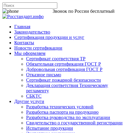
8 800 200-44-06
Звонок по России бесплатный
Главная
Законодательство
Сертификация продукции и услуг
Контакты
Новости сертификации
Мы оформляем
Сертификат соответствия ТР
Обязательная сертификация ГОСТ Р
Добровольная сертификация ГОСТ Р
Отказное письмо
Сертификат пожарной безопасности
Декларация соответствия Техническому
регламенту
СБКТС
Другие услуги
Разработка технических условий
Разработка паспорта на продукцию
Разработка руководства по эксплуатации
Свидетельство о государственной регистрации
Испытание продукции