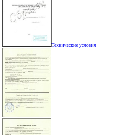
Технические условия