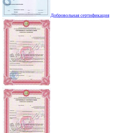
Добровольная сертификация