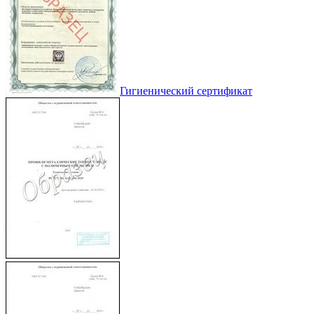
Гигиенический сертификат