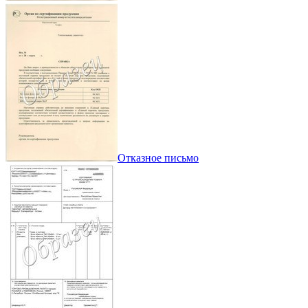
Отказное письмо