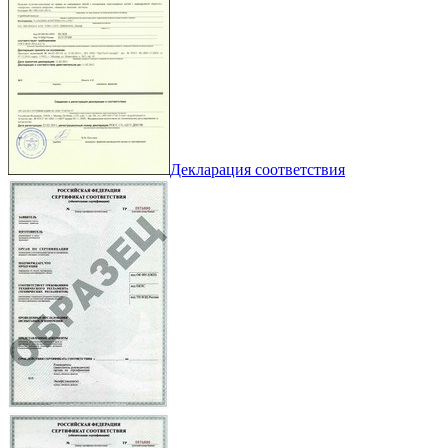
Декларация соответствия