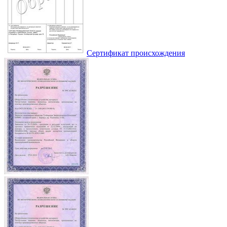
Сертификат происхождения