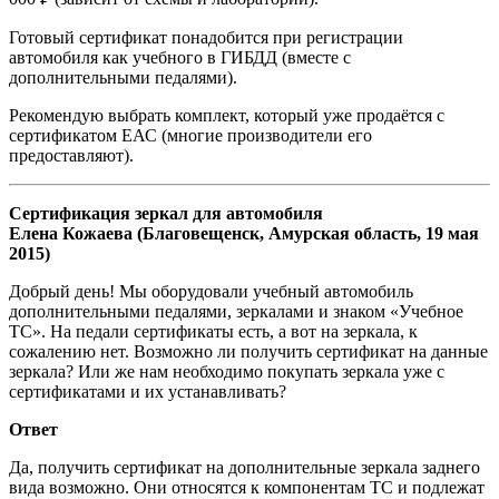
Готовый сертификат понадобится при регистрации
автомобиля как учебного в ГИБДД (вместе с
дополнительными педалями).
Рекомендую выбрать комплект, который уже продаётся с
сертификатом ЕАС (многие производители его
предоставляют).
Сертификация зеркал для автомобиля
Елена Кожаева (Благовещенск, Амурская область, 19 мая
2015)
Добрый день! Мы оборудовали учебный автомобиль
дополнительными педалями, зеркалами и знаком «Учебное
ТС». На педали сертификаты есть, а вот на зеркала, к
сожалению нет. Возможно ли получить сертификат на данные
зеркала? Или же нам необходимо покупать зеркала уже с
сертификатами и их устанавливать?
Ответ
Да, получить сертификат на дополнительные зеркала заднего
вида возможно. Они относятся к компонентам ТС и подлежат