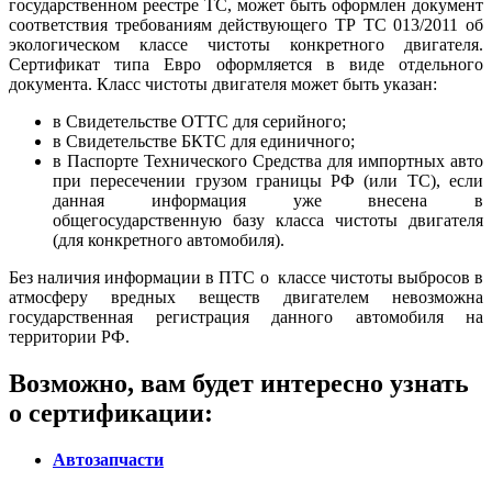
государственном реестре ТС, может быть оформлен документ
соответствия требованиям действующего ТР ТС 013/2011 об
экологическом классе чистоты конкретного двигателя.
Сертификат типа Евро оформляется в виде отдельного
документа. Класс чистоты двигателя может быть указан:
в Свидетельстве ОТТС для серийного;
в Свидетельстве БКТС для единичного;
в Паспорте Технического Средства для импортных авто
при пересечении грузом границы РФ (или ТС), если
данная информация уже внесена в
общегосударственную базу класса чистоты двигателя
(для конкретного автомобиля).
Без наличия информации в ПТС о классе чистоты выбросов в
атмосферу вредных веществ двигателем невозможна
государственная регистрация данного автомобиля на
территории РФ.
Возможно, вам будет интересно узнать
о сертификации:
Автозапчасти