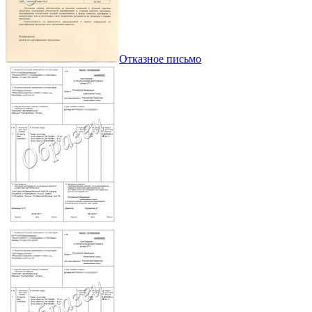
Отказное письмо