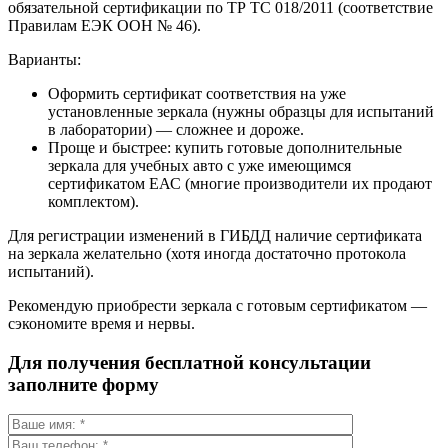
обязательной сертификации по ТР ТС 018/2011 (соответствие
Правилам ЕЭК ООН № 46).
Варианты:
Оформить сертификат соответствия на уже
установленные зеркала (нужны образцы для испытаний
в лаборатории) — сложнее и дороже.
Проще и быстрее: купить готовые дополнительные
зеркала для учебных авто с уже имеющимся
сертификатом ЕАС (многие производители их продают
комплектом).
Для регистрации изменений в ГИБДД наличие сертификата
на зеркала желательно (хотя иногда достаточно протокола
испытаний).
Рекомендую приобрести зеркала с готовым сертификатом —
сэкономите время и нервы.
Для получения бесплатной консультации
заполните форму