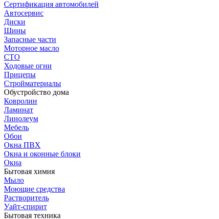
Сертификация автомобилей
Автосервис
Диски
Шины
Запасные части
Моторное масло
СТО
Ходовые огни
Прицепы
Стройматериалы
Обустройство дома
Ковролин
Ламинат
Линолеум
Мебель
Обои
Окна ПВХ
Окна и оконные блоки
Окна
Бытовая химия
Мыло
Моющие средства
Растворитель
Уайт-спирит
Бытовая техника