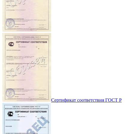
Сертификат соответствия ГОСТ Р