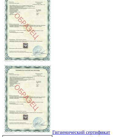
Гигиенический сертификат