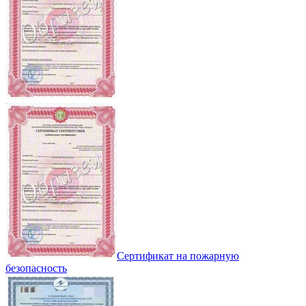
Сертификат на пожарную
безопасность