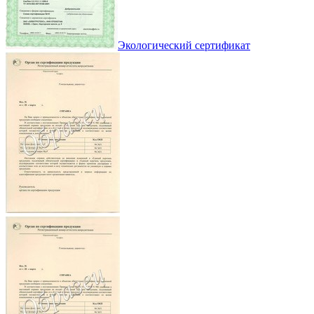
Экологический сертификат