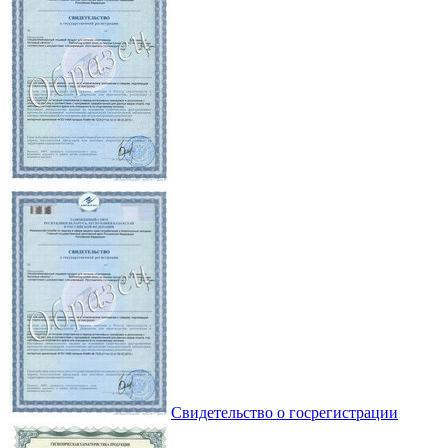
Свидетельство о госрегистрации