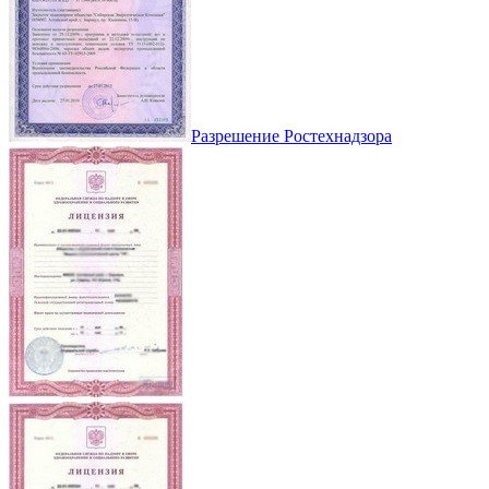
Разрешение Ростехнадзора