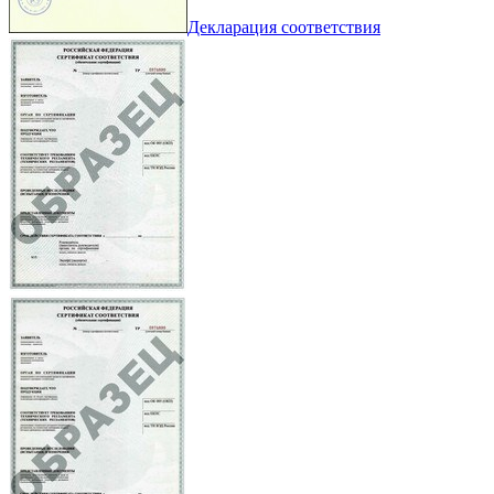
Декларация соответствия