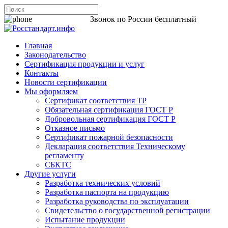
8 800 200-44-06
Звонок по России бесплатный
Главная
Законодательство
Сертификация продукции и услуг
Контакты
Новости сертификации
Мы оформляем
Сертификат соответствия ТР
Обязательная сертификация ГОСТ Р
Добровольная сертификация ГОСТ Р
Отказное письмо
Сертификат пожарной безопасности
Декларация соответствия Техническому
регламенту
СБКТС
Другие услуги
Разработка технических условий
Разработка паспорта на продукцию
Разработка руководства по эксплуатации
Свидетельство о государственной регистрации
Испытание продукции