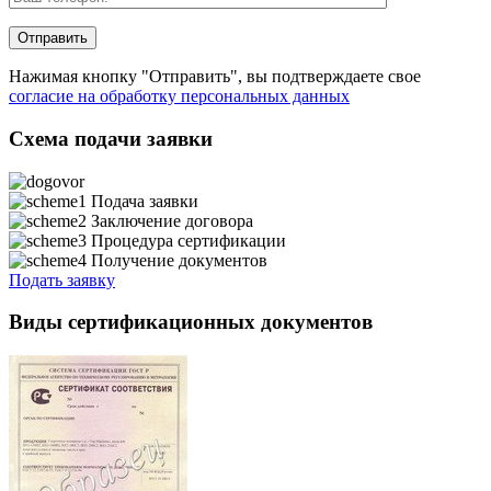
Нажимая кнопку "Отправить", вы подтверждаете свое
согласие на обработку персональных данных
Схема подачи заявки
Подача заявки
Заключение договора
Процедура сертификации
Получение документов
Подать заявку
Виды сертификационных документов