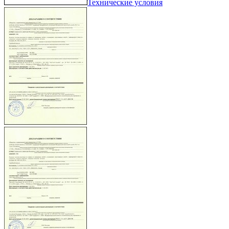
Технические условия