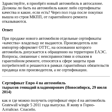
Здравствуйте, я приобрёл новый автомобиль в автосалоне.
Должны ли быть на автомобиль какие либо сертификаты
качества и какие, если есть? Через пол года после покупки
вышла из строя МКПП, от гарантийного ремонта
отказываются.
Ответ
При продаже нового автомобиля отдельные сертификаты
«качества» владельцу не выдаются. Производитель или
импортер оформляет ОТТС, на основании которого
автомобиль допускается к обращению на территории ЕАЭС.
Вопросы, связанные с неисправностями и отказом в
гарантийном ремонте, относятся к сфере защиты прав
потребителей и решаются в рамках гарантийных обязательств
продавца или производителя, а не сертификации.
Сертификат Евро 4 на автомобиль
тырысов геннадий владимирович (Новосибирск, 29 июля
2014)
как и где можно получить сертификат евро 4 на автомобиль
Gratewall wingle 5 2011 гада выпуска. Я живу в Горно-
Алтайске. Спасибо.