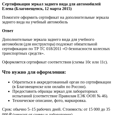
Сертификация зеркал заднего вида для автомобилей
Елена (Благовещенск, 12 марта 2015)
Помогите оформить сертификат на дополнительные зеркала
заднего вида на учебный автомобиль
Ответ
Дополнительные зеркала заднего вида для учебного
автомобиля (для инструктора) подлежат обязательной
сертификации по ТР ТС 018/2011 «О безопасности колесных
транспортных средств».
Оформляется сертификат соответствия (схемы 10с или 11с).
Что нужно для оформления:
Обратиться в аккредитованный орган по сертификации
(в Благовещенске или онлайн по России).
Предоставить образцы зеркал для лабораторных
испытаний (соответствие Правилам ЕЭК ООН № 46).
Техническое описание, фото, маркировка.
Срок: обычно 5–15 рабочих дней. Стоимость: от 15 000 до 35
000 ₽ (зависит от схемы и лаборатории).