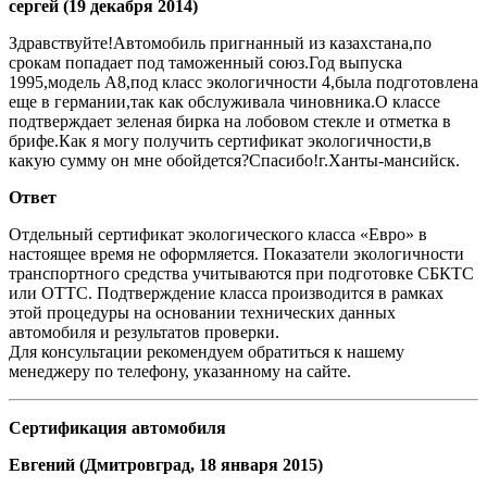
сергей (19 декабря 2014)
Здравствуйте!Автомобиль пригнанный из казахстана,по
срокам попадает под таможенный союз.Год выпуска
1995,модель А8,под класс экологичности 4,была подготовлена
еще в германии,так как обслуживала чиновника.О классе
подтверждает зеленая бирка на лобовом стекле и отметка в
брифе.Как я могу получить сертификат экологичности,в
какую сумму он мне обойдется?Спасибо!г.Ханты-мансийск.
Ответ
Отдельный сертификат экологического класса «Евро» в
настоящее время не оформляется. Показатели экологичности
транспортного средства учитываются при подготовке СБКТС
или ОТТС. Подтверждение класса производится в рамках
этой процедуры на основании технических данных
автомобиля и результатов проверки.
Для консультации рекомендуем обратиться к нашему
менеджеру по телефону, указанному на сайте.
Сертификация автомобиля
Евгений (Дмитровград, 18 января 2015)