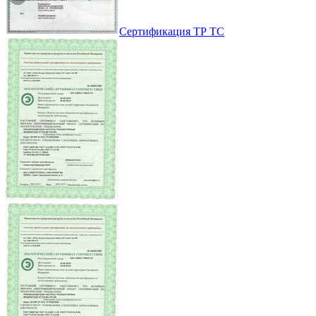
Сертификация ТР ТС