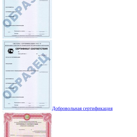
Добровольная сертификация