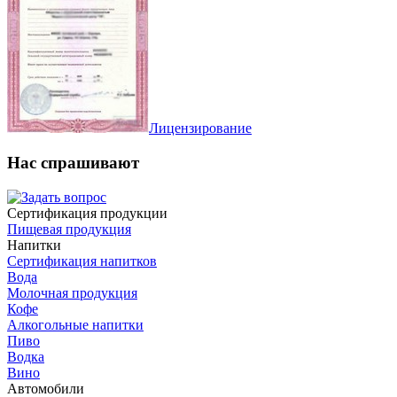
Лицензирование
Нас спрашивают
Сертификация продукции
Пищевая продукция
Напитки
Сертификация напитков
Вода
Молочная продукция
Кофе
Алкогольные напитки
Пиво
Водка
Вино
Автомобили