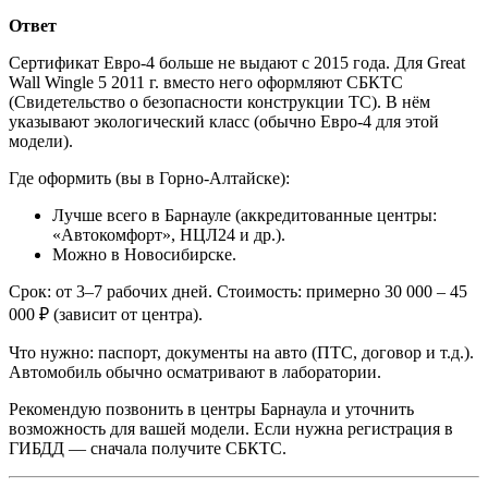
Ответ
Сертификат Евро-4 больше не выдают с 2015 года. Для Great
Wall Wingle 5 2011 г. вместо него оформляют СБКТС
(Свидетельство о безопасности конструкции ТС). В нём
указывают экологический класс (обычно Евро-4 для этой
модели).
Где оформить (вы в Горно-Алтайске):
Лучше всего в Барнауле (аккредитованные центры:
«Автокомфорт», НЦЛ24 и др.).
Можно в Новосибирске.
Срок: от 3–7 рабочих дней. Стоимость: примерно 30 000 – 45
000 ₽ (зависит от центра).
Что нужно: паспорт, документы на авто (ПТС, договор и т.д.).
Автомобиль обычно осматривают в лаборатории.
Рекомендую позвонить в центры Барнаула и уточнить
возможность для вашей модели. Если нужна регистрация в
ГИБДД — сначала получите СБКТС.