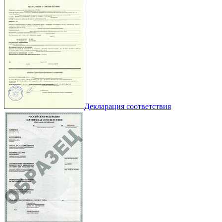
Декларация соответствия