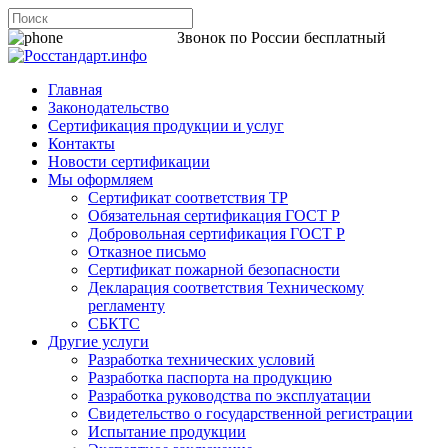
8 800 200-44-06
Звонок по России бесплатный
Главная
Законодательство
Сертификация продукции и услуг
Контакты
Новости сертификации
Мы оформляем
Сертификат соответствия ТР
Обязательная сертификация ГОСТ Р
Добровольная сертификация ГОСТ Р
Отказное письмо
Сертификат пожарной безопасности
Декларация соответствия Техническому
регламенту
СБКТС
Другие услуги
Разработка технических условий
Разработка паспорта на продукцию
Разработка руководства по эксплуатации
Свидетельство о государственной регистрации
Испытание продукции