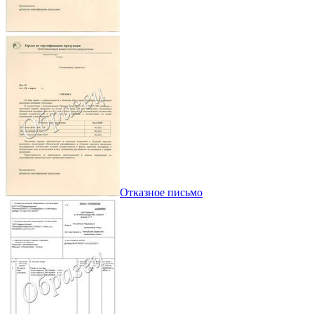
Отказное письмо