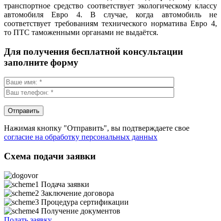
транспортное средство соответствует экологическому классу
автомобиля Евро 4. В случае, когда автомобиль не
соответствует требованиям технического норматива Евро 4,
то ПТС таможенными органами не выдаётся.
Для получения бесплатной консультации
заполните форму
Нажимая кнопку "Отправить", вы подтверждаете свое
согласие на обработку персональных данных
Схема подачи заявки
Подача заявки
Заключение договора
Процедура сертификации
Получение документов
Подать заявку