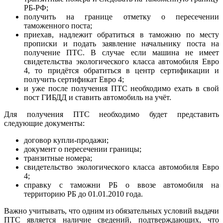
РБ-РФ;
получить на границе отметку о пересечении
таможенного поста;
приехав, надлежит обратиться в таможню по месту
прописки и подать заявление начальнику поста на
получение ПТС. В случае если машина не имеет
свидетельства экологического класса автомобиля Евро
4, то придётся обратиться в центр сертификации и
получить сертификат Евро 4;
и уже после получения ПТС необходимо ехать в свой
пост ГИБДД и ставить автомобиль на учёт.
Для получения ПТС необходимо будет представить
следующие документы:
договор купли-продажи;
документ о пересечении границы;
транзитные номера;
свидетельство экологического класса автомобиля Евро
4;
справку с таможни РБ о ввозе автомобиля на
территорию РБ до 01.01.2010 года.
Важно учитывать, что одним из обязательных условий выдачи
ПТС является наличие сведений, подтверждающих, что