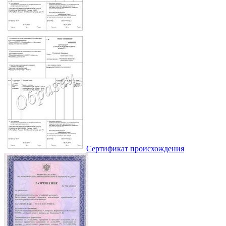
Сертификат происхождения