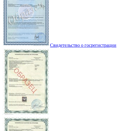
Свидетельство о госрегистрации