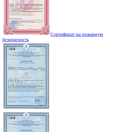
Сертификат на пожарную
безопасность