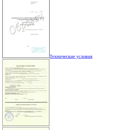
Технические условия