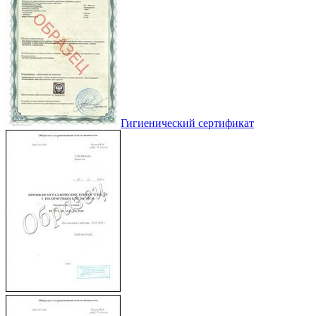
Гигиенический сертификат