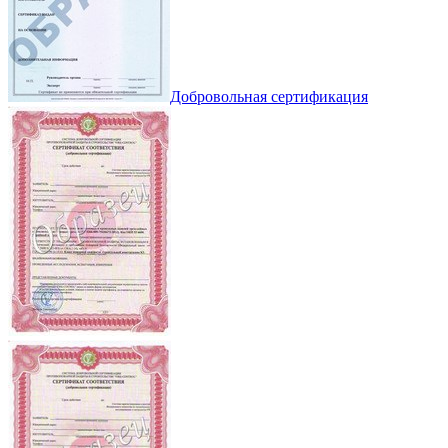
Добровольная сертификация