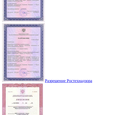
Разрешение Ростехнадзора