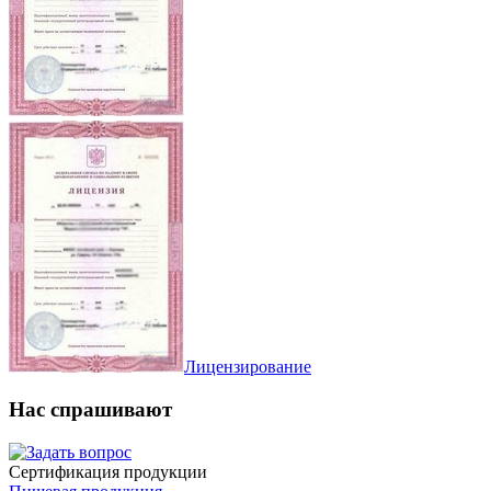
Лицензирование
Нас спрашивают
Сертификация продукции