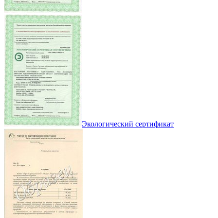
Экологический сертификат