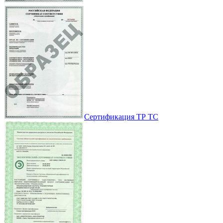
Сертификация ТР ТС