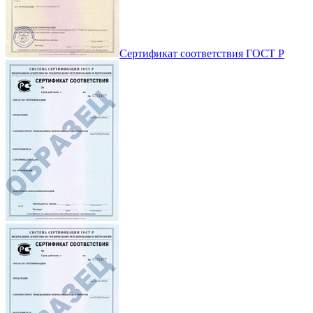
Сертификат соответствия ГОСТ Р