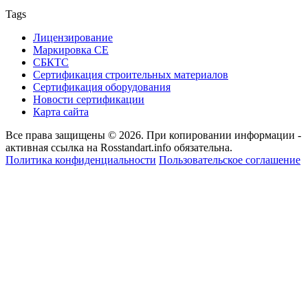
Tags
Лицензирование
Маркировка СЕ
СБКТС
Сертификация строительных материалов
Сертификация оборудования
Новости сертификации
Карта сайта
Все права защищены © 2026. При копировании информации -
активная ссылка на Rosstandart.info обязательна.
Политика конфиденциальности
Пользовательское соглашение