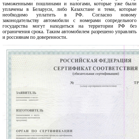
таможенными пошлинами и налогами, которые уже были
уплачены в Беларуси, либо Казахстане и теми, которые
необходимо уплатить в РФ. Согласно новому
законодательству автомобили с номерами сопредельного
государства могут находиться на территории РФ без
ограничения срока. Таким автомобилем разрешено управлять
и россиянам по доверенности.