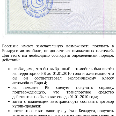
Россияне имеют замечательную возможность покупать в
Беларуси автомобили, не доплачивая таможенных платежей.
Для этого им необходимо соблюдать определённый порядок
действий:
необходимо, что бы выбранный автомобиль был ввезён
на территорию РБ до 01.01.2010 года и желательно что
бы он соответствовал экологическому классу
автомобиля Евро 4;
на таможне РБ следует получить справку,
подтверждающую, что транспортное средство
действительно было ввезено до 01.01.2010 года;
затем с владельцем автотранспорта составить договор
купли-продажи;
после этого снять машину с учёта в Беларуси, получить
транзитные номера и следовать на таможенную границу