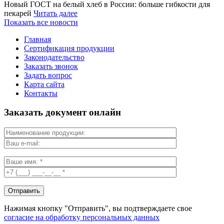
Новый ГОСТ на белый хлеб в России: больше гибкости для
пекарей
Читать далее
Показать все новости
Главная
Сертификация продукции
Законодательство
Заказать звонок
Задать вопрос
Карта сайта
Контакты
Заказать документ онлайн
Нажимая кнопку "Отправить", вы подтверждаете свое
согласие на обработку персональных данных