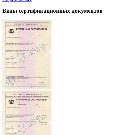
Виды сертификационных документов