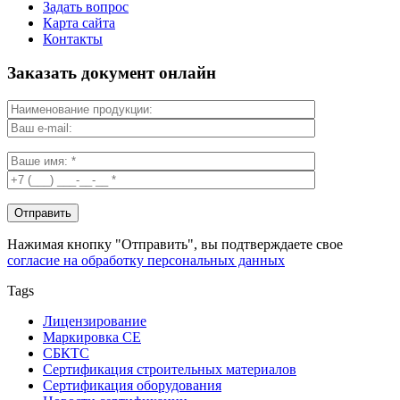
Задать вопрос
Карта сайта
Контакты
Заказать документ онлайн
Нажимая кнопку "Отправить", вы подтверждаете свое
согласие на обработку персональных данных
Tags
Лицензирование
Маркировка СЕ
СБКТС
Сертификация строительных материалов
Сертификация оборудования