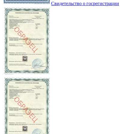
Свидетельство о госрегистрации