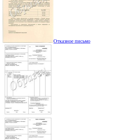
Отказное письмо