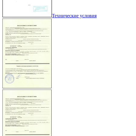
Технические условия