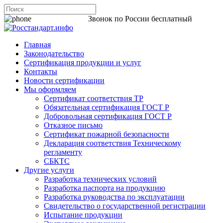
8 800 200-44-06
Звонок по России бесплатный
Главная
Законодательство
Сертификация продукции и услуг
Контакты
Новости сертификации
Мы оформляем
Сертификат соответствия ТР
Обязательная сертификация ГОСТ Р
Добровольная сертификация ГОСТ Р
Отказное письмо
Сертификат пожарной безопасности
Декларация соответствия Техническому
регламенту
СБКТС
Другие услуги
Разработка технических условий
Разработка паспорта на продукцию
Разработка руководства по эксплуатации
Свидетельство о государственной регистрации
Испытание продукции