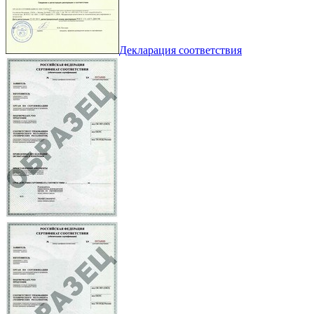
Декларация соответствия