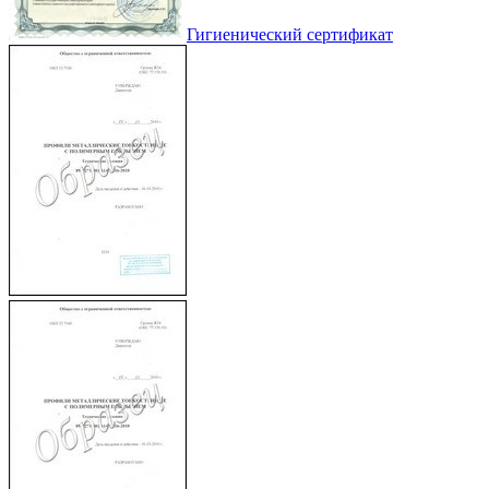
Гигиенический сертификат