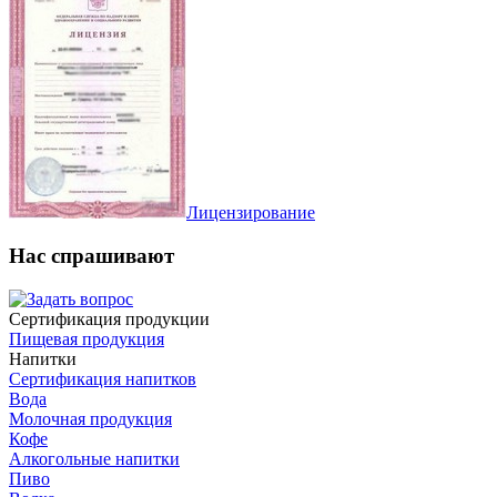
Лицензирование
Нас спрашивают
Сертификация продукции
Пищевая продукция
Напитки
Сертификация напитков
Вода
Молочная продукция
Кофе
Алкогольные напитки
Пиво