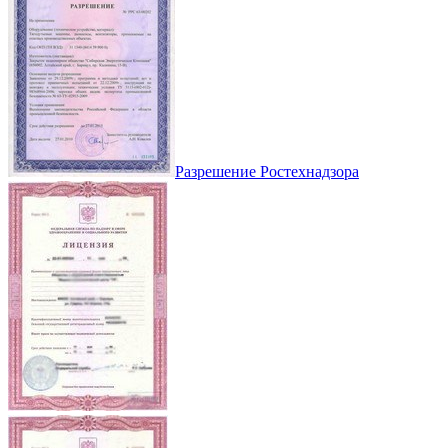
Разрешение Ростехнадзора