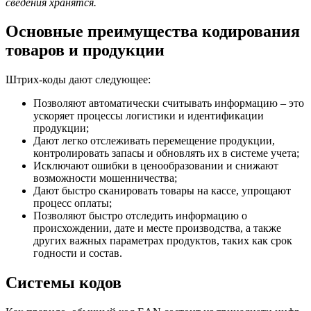
сведения хранятся.
Основные преимущества кодирования
товаров и продукции
Штрих-коды дают следующее:
Позволяют автоматически считывать информацию – это
ускоряет процессы логистики и идентификации
продукции;
Дают легко отслеживать перемещение продукции,
контролировать запасы и обновлять их в системе учета;
Исключают ошибки в ценообразовании и снижают
возможности мошенничества;
Дают быстро сканировать товары на кассе, упрощают
процесс оплаты;
Позволяют быстро отследить информацию о
происхождении, дате и месте производства, а также
других важных параметрах продуктов, таких как срок
годности и состав.
Системы кодов