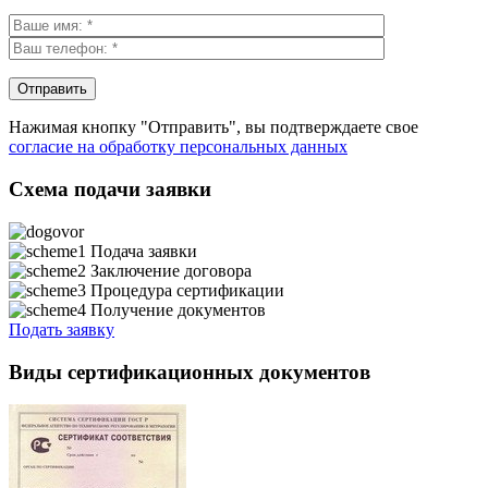
Нажимая кнопку "Отправить", вы подтверждаете свое
согласие на обработку персональных данных
Схема подачи заявки
Подача заявки
Заключение договора
Процедура сертификации
Получение документов
Подать заявку
Виды сертификационных документов