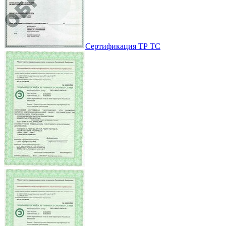
Сертификация ТР ТС