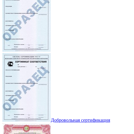
Добровольная сертификация