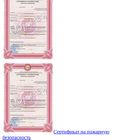
Сертификат на пожарную
безопасность