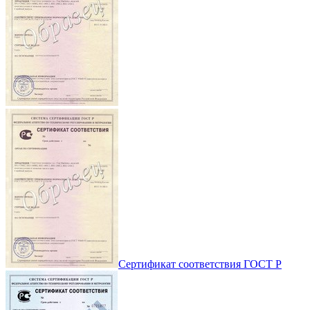
Сертификат соответствия ГОСТ Р