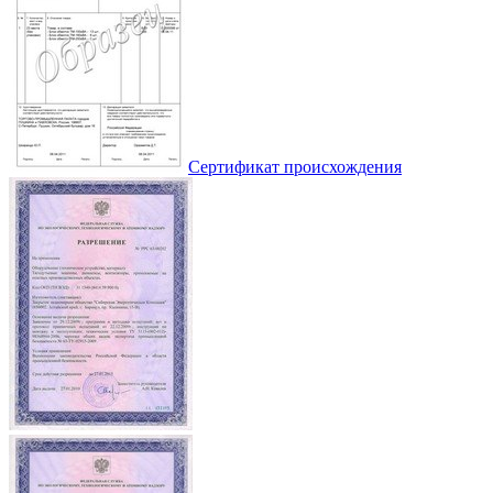
Сертификат происхождения