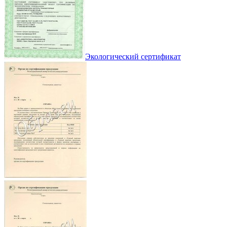
Экологический сертификат