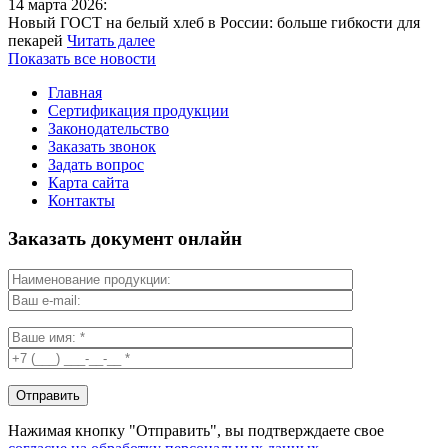
14 марта 2026:
Новый ГОСТ на белый хлеб в России: больше гибкости для
пекарей
Читать далее
Показать все новости
Главная
Сертификация продукции
Законодательство
Заказать звонок
Задать вопрос
Карта сайта
Контакты
Заказать документ онлайн
Нажимая кнопку "Отправить", вы подтверждаете свое