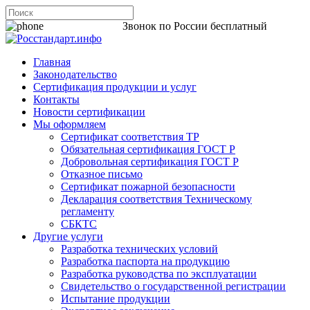
8 800 200-44-06
Звонок по России бесплатный
Главная
Законодательство
Сертификация продукции и услуг
Контакты
Новости сертификации
Мы оформляем
Сертификат соответствия ТР
Обязательная сертификация ГОСТ Р
Добровольная сертификация ГОСТ Р
Отказное письмо
Сертификат пожарной безопасности
Декларация соответствия Техническому
регламенту
СБКТС
Другие услуги
Разработка технических условий
Разработка паспорта на продукцию
Разработка руководства по эксплуатации
Свидетельство о государственной регистрации
Испытание продукции