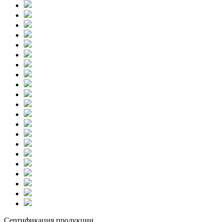
Сертификация продукции