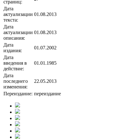
страниц:
Дата
актуализации
01.08.2013
текста:
Дата
актуализации
01.08.2013
описания:
Дата
01.07.2002
издания:
Дата
введения в
01.01.1985
действие:
Дата
последнего
22.05.2013
изменения:
Переиздание:
переиздание