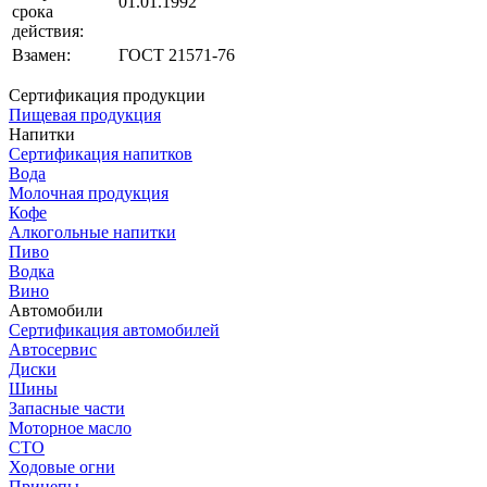
01.01.1992
срока
действия:
Взамен:
ГОСТ 21571-76
Сертификация продукции
Пищевая продукция
Напитки
Сертификация напитков
Вода
Молочная продукция
Кофе
Алкогольные напитки
Пиво
Водка
Вино
Автомобили
Сертификация автомобилей
Автосервис
Диски
Шины
Запасные части
Моторное масло
СТО
Ходовые огни
Прицепы