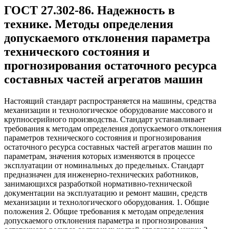
ГОСТ 27.302-86. Надежность в
технике. Методы определения
допускаемого отклонения параметра
технического состояния и
прогнозирования остаточного ресурса
составных частей агрегатов машин
Настоящий стандарт распространяется на машины, средства
механизации и технологическое оборудование массового и
крупносерийного производства. Стандарт устанавливает
требования к методам определения допускаемого отклонения
параметров технического состояния и прогнозирования
остаточного ресурса составных частей агрегатов машин по
параметрам, значения которых изменяются в процессе
эксплуатации от номинальных до предельных. Стандарт
предназначен для инженерно-технических работников,
занимающихся разработкой нормативно-технической
документации на эксплуатацию и ремонт машин, средств
механизации и технологического оборудования. 1. Общие
положения 2. Общие требования к методам определения
допускаемого отклонения параметра и прогнозирования