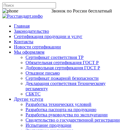
8 800 200-44-06
Звонок по России бесплатный
Главная
Законодательство
Сертификация продукции и услуг
Контакты
Новости сертификации
Мы оформляем
Сертификат соответствия ТР
Обязательная сертификация ГОСТ Р
Добровольная сертификация ГОСТ Р
Отказное письмо
Сертификат пожарной безопасности
Декларация соответствия Техническому
регламенту
СБКТС
Другие услуги
Разработка технических условий
Разработка паспорта на продукцию
Разработка руководства по эксплуатации
Свидетельство о государственной регистрации
Испытание продукции