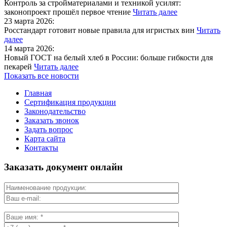
Контроль за стройматериалами и техникой усилят:
законопроект прошёл первое чтение
Читать далее
23 марта 2026:
Росстандарт готовит новые правила для игристых вин
Читать
далее
14 марта 2026:
Новый ГОСТ на белый хлеб в России: больше гибкости для
пекарей
Читать далее
Показать все новости
Главная
Сертификация продукции
Законодательство
Заказать звонок
Задать вопрос
Карта сайта
Контакты
Заказать документ онлайн