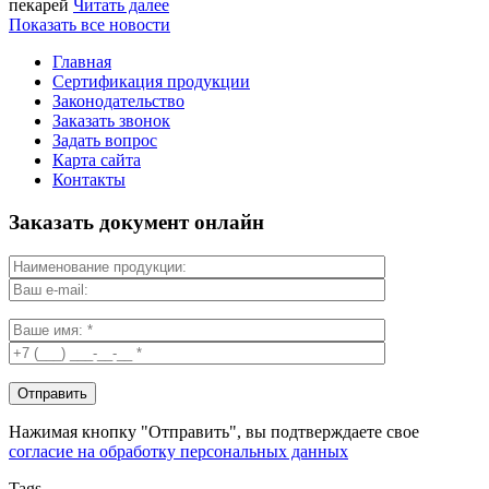
пекарей
Читать далее
Показать все новости
Главная
Сертификация продукции
Законодательство
Заказать звонок
Задать вопрос
Карта сайта
Контакты
Заказать документ онлайн
Нажимая кнопку "Отправить", вы подтверждаете свое
согласие на обработку персональных данных
Tags