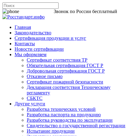
8 800 200-44-06
Звонок по России бесплатный
Главная
Законодательство
Сертификация продукции и услуг
Контакты
Новости сертификации
Мы оформляем
Сертификат соответствия ТР
Обязательная сертификация ГОСТ Р
Добровольная сертификация ГОСТ Р
Отказное письмо
Сертификат пожарной безопасности
Декларация соответствия Техническому
регламенту
СБКТС
Другие услуги
Разработка технических условий
Разработка паспорта на продукцию
Разработка руководства по эксплуатации
Свидетельство о государственной регистрации
Испытание продукции