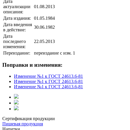
Дата
актуализации
01.08.2013
описания:
Дата издания:
01.05.1984
Дата введения
30.06.1982
в действие:
Дата
последнего
22.05.2013
изменения:
Переиздание:
переиздание с изм. 1
Поправки и изменения:
Изменение №1 к ГОСТ 24613.6-81
Изменение №1 к ГОСТ 24613.6-81
Изменение №1 к ГОСТ 24613.6-81
Сертификация продукции
Пищевая продукция
Напитки