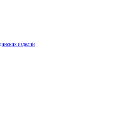
цинских изделий