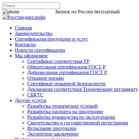
8 800 200-44-06
Звонок по России бесплатный
Главная
Законодательство
Сертификация продукции и услуг
Контакты
Новости сертификации
Мы оформляем
Сертификат соответствия ТР
Обязательная сертификация ГОСТ Р
Добровольная сертификация ГОСТ Р
Отказное письмо
Сертификат пожарной безопасности
Декларация соответствия Техническому регламенту
СБКТС
Другие услуги
Разработка технических условий
Разработка паспорта на продукцию
Разработка руководства по эксплуатации
Свидетельство о государственной регистрации
Испытание продукции
Экспертное заключение