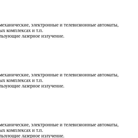
механические, электронные и телевизионные автоматы,
х комплексах и т.п.
льзующие лазерное излучение.
механические, электронные и телевизионные автоматы,
х комплексах и т.п.
льзующие лазерное излучение.
механические, электронные и телевизионные автоматы,
х комплексах и т.п.
льзующие лазерное излучение.