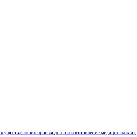
 осуществляющих производство и изготовление медицинских из