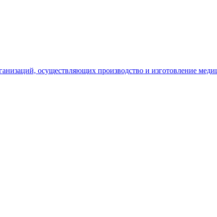
рганизаций, осуществляющих производство и изготовление меди