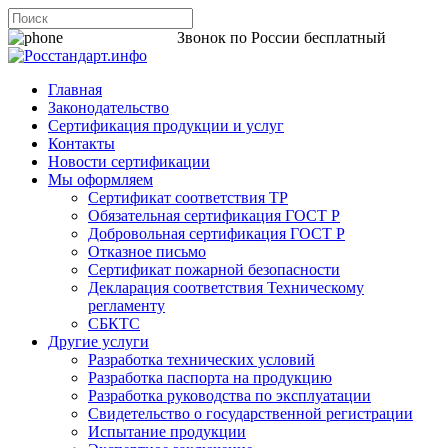
8 800 200-44-06
Звонок по России бесплатный
Главная
Законодательство
Сертификация продукции и услуг
Контакты
Новости сертификации
Мы оформляем
Сертификат соответствия ТР
Обязательная сертификация ГОСТ Р
Добровольная сертификация ГОСТ Р
Отказное письмо
Сертификат пожарной безопасности
Декларация соответствия Техническому
регламенту
СБКТС
Другие услуги
Разработка технических условий
Разработка паспорта на продукцию
Разработка руководства по эксплуатации
Свидетельство о государственной регистрации
Испытание продукции