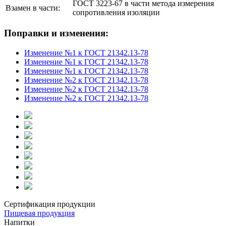
ГОСТ 3223-67 в части метода измерения
Взамен в части:
сопротивления изоляции
Поправки и изменения:
Изменение №1 к ГОСТ 21342.13-78
Изменение №1 к ГОСТ 21342.13-78
Изменение №1 к ГОСТ 21342.13-78
Изменение №2 к ГОСТ 21342.13-78
Изменение №2 к ГОСТ 21342.13-78
Изменение №2 к ГОСТ 21342.13-78
Сертификация продукции
Пищевая продукция
Напитки