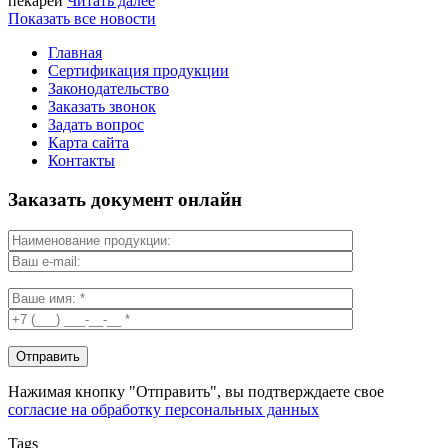
пекарей
Читать далее
Показать все новости
Главная
Сертификация продукции
Законодательство
Заказать звонок
Задать вопрос
Карта сайта
Контакты
Заказать документ онлайн
Нажимая кнопку "Отправить", вы подтверждаете свое
согласие на обработку персональных данных
Tags