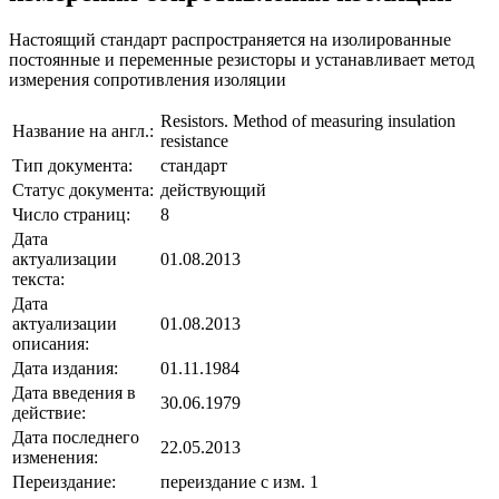
Настоящий стандарт распространяется на изолированные
постоянные и переменные резисторы и устанавливает метод
измерения сопротивления изоляции
Resistors. Method of measuring insulation
Название на англ.:
resistance
Тип документа:
стандарт
Статус документа:
действующий
Число страниц:
8
Дата
актуализации
01.08.2013
текста:
Дата
актуализации
01.08.2013
описания:
Дата издания:
01.11.1984
Дата введения в
30.06.1979
действие:
Дата последнего
22.05.2013
изменения:
Переиздание:
переиздание с изм. 1