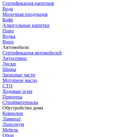
Сертификация напитков
Вода
Молочная продукция
Кофе
Алкогольные напитки
Пиво
Водка
Вино
Автомобили
Сертификация автомобилей
Автосервис
Диски
Шины
Запасные части
Моторное масло
СТО
Ходовые огни
Прицепы
Стройматериалы
Обустройство дома
Ковролин
Ламинат
Линолеум
Мебель
Обои