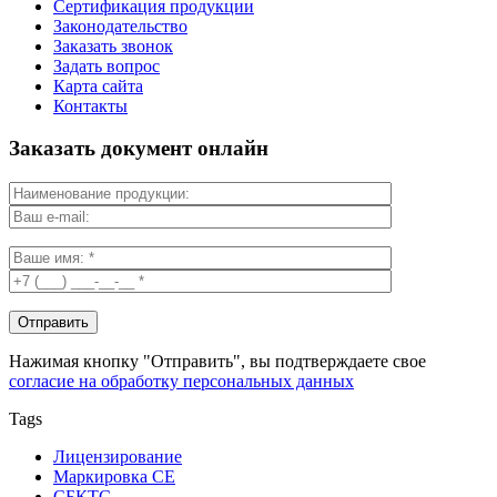
Сертификация продукции
Законодательство
Заказать звонок
Задать вопрос
Карта сайта
Контакты
Заказать документ онлайн
Нажимая кнопку "Отправить", вы подтверждаете свое
согласие на обработку персональных данных
Tags
Лицензирование
Маркировка СЕ
СБКТС