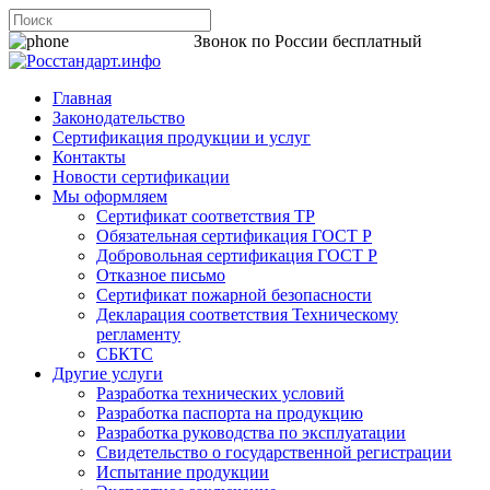
8 800 200-44-06
Звонок по России бесплатный
Главная
Законодательство
Сертификация продукции и услуг
Контакты
Новости сертификации
Мы оформляем
Сертификат соответствия ТР
Обязательная сертификация ГОСТ Р
Добровольная сертификация ГОСТ Р
Отказное письмо
Сертификат пожарной безопасности
Декларация соответствия Техническому
регламенту
СБКТС
Другие услуги
Разработка технических условий
Разработка паспорта на продукцию
Разработка руководства по эксплуатации
Свидетельство о государственной регистрации
Испытание продукции