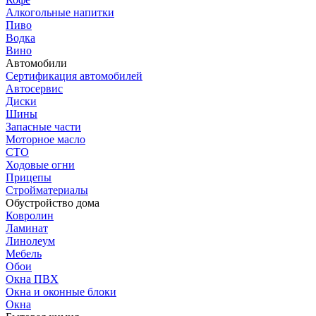
Алкогольные напитки
Пиво
Водка
Вино
Автомобили
Сертификация автомобилей
Автосервис
Диски
Шины
Запасные части
Моторное масло
СТО
Ходовые огни
Прицепы
Стройматериалы
Обустройство дома
Ковролин
Ламинат
Линолеум
Мебель
Обои
Окна ПВХ
Окна и оконные блоки
Окна