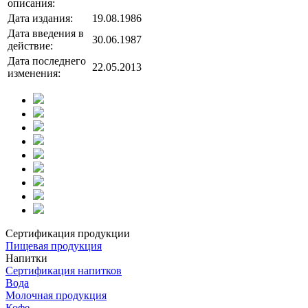
описания:
Дата издания:
19.08.1986
Дата введения в
30.06.1987
действие:
Дата последнего
22.05.2013
изменения:
Сертификация продукции
Пищевая продукция
Напитки
Сертификация напитков
Вода
Молочная продукция
Кофе