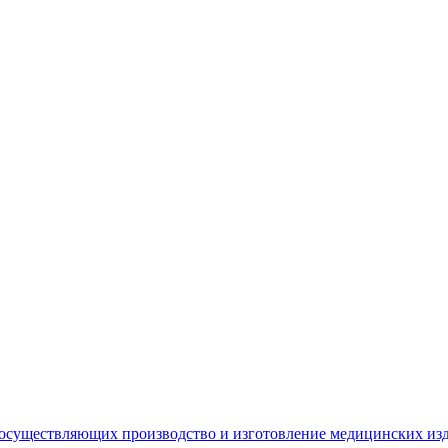
 осуществляющих производство и изготовление медицинских из