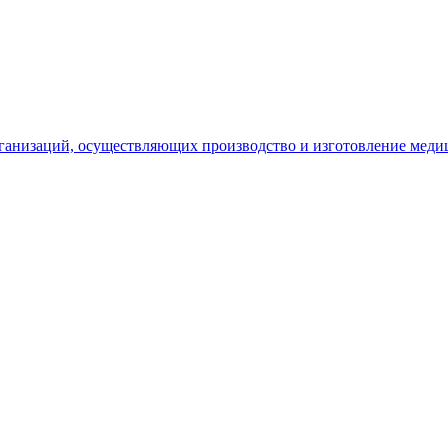
рганизаций, осуществляющих производство и изготовление меди