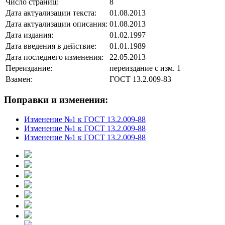
Число страниц:
8
Дата актуализации текста:
01.08.2013
Дата актуализации описания:
01.08.2013
Дата издания:
01.02.1997
Дата введения в действие:
01.01.1989
Дата последнего изменения:
22.05.2013
Переиздание:
переиздание с изм. 1
Взамен:
ГОСТ 13.2.009-83
Поправки и изменения:
Изменение №1 к ГОСТ 13.2.009-88
Изменение №1 к ГОСТ 13.2.009-88
Изменение №1 к ГОСТ 13.2.009-88