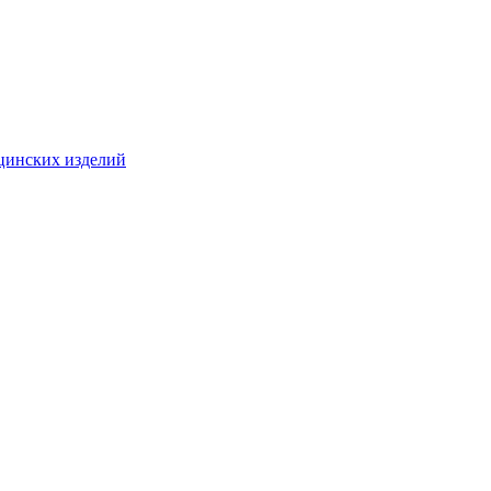
цинских изделий