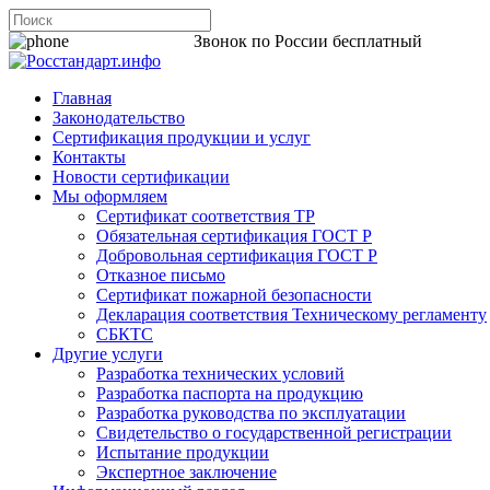
8 800 200-44-06
Звонок по России бесплатный
Главная
Законодательство
Сертификация продукции и услуг
Контакты
Новости сертификации
Мы оформляем
Сертификат соответствия ТР
Обязательная сертификация ГОСТ Р
Добровольная сертификация ГОСТ Р
Отказное письмо
Сертификат пожарной безопасности
Декларация соответствия Техническому регламенту
СБКТС
Другие услуги
Разработка технических условий
Разработка паспорта на продукцию
Разработка руководства по эксплуатации
Свидетельство о государственной регистрации
Испытание продукции
Экспертное заключение