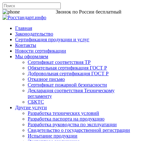
8 800 200-44-06
Звонок по России бесплатный
Главная
Законодательство
Сертификация продукции и услуг
Контакты
Новости сертификации
Мы оформляем
Сертификат соответствия ТР
Обязательная сертификация ГОСТ Р
Добровольная сертификация ГОСТ Р
Отказное письмо
Сертификат пожарной безопасности
Декларация соответствия Техническому
регламенту
СБКТС
Другие услуги
Разработка технических условий
Разработка паспорта на продукцию
Разработка руководства по эксплуатации
Свидетельство о государственной регистрации
Испытание продукции