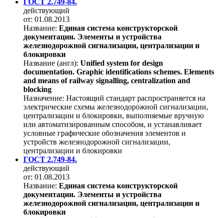
ГОСТ 2.749-84.
действующий
от: 01.08.2013
Название:
Единая система конструкторской
документации. Элементы и устройства
железнодорожной сигнализации, централизации и
блокировки
Название (англ):
Unified system for design
documentation. Graphic identifications schemes. Elements
and means of railway signalling, centralization and
blocking
Назначение:
Настоящий стандарт распространяется на
электрические схемы железнодорожной сигнализации,
централизации и блокировки, выполняемые вручную
или автоматизированным способом, и устанавливает
условные графические обозначения элементов и
устройств железнодорожной сигнализации,
централизации и блокировки
ГОСТ 2.749-84.
действующий
от: 01.08.2013
Название:
Единая система конструкторской
документации. Элементы и устройства
железнодорожной сигнализации, централизации и
блокировки