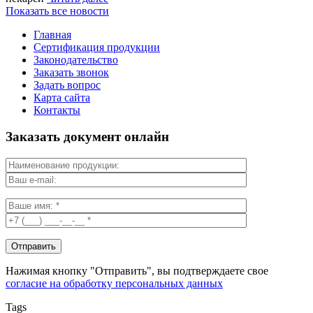
Показать все новости
Главная
Сертификация продукции
Законодательство
Заказать звонок
Задать вопрос
Карта сайта
Контакты
Заказать документ онлайн
Нажимая кнопку "Отправить", вы подтверждаете свое
согласие на обработку персональных данных
Tags