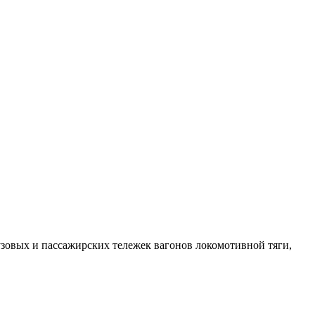
узовых и пассажирских тележек вагонов локомотивной тяги,