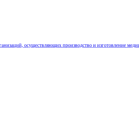
рганизаций, осуществляющих производство и изготовление меди