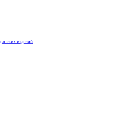
цинских изделий