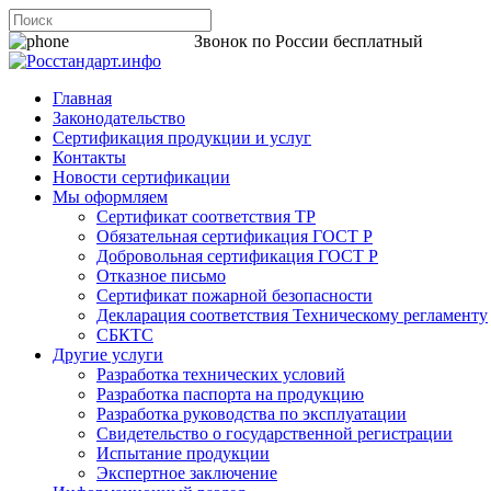
8 800 200-44-06
Звонок по России бесплатный
Главная
Законодательство
Сертификация продукции и услуг
Контакты
Новости сертификации
Мы оформляем
Сертификат соответствия ТР
Обязательная сертификация ГОСТ Р
Добровольная сертификация ГОСТ Р
Отказное письмо
Сертификат пожарной безопасности
Декларация соответствия Техническому регламенту
СБКТС
Другие услуги
Разработка технических условий
Разработка паспорта на продукцию
Разработка руководства по эксплуатации
Свидетельство о государственной регистрации
Испытание продукции
Экспертное заключение