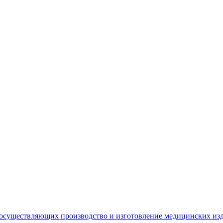
 осуществляющих производство и изготовление медицинских из