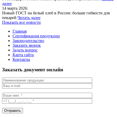
далее
14 марта 2026:
Новый ГОСТ на белый хлеб в России: больше гибкости для
пекарей
Читать далее
Показать все новости
Главная
Сертификация продукции
Законодательство
Заказать звонок
Задать вопрос
Карта сайта
Контакты
Заказать документ онлайн