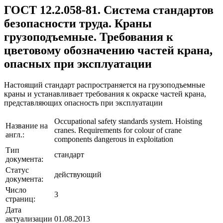
ГОСТ 12.2.058-81. Система стандартов
безопасности труда. Краны
грузоподъемные. Требования к
цветовому обозначению частей крана,
опасных при эксплуатации
Настоящий стандарт распространяется на грузоподъемные
краны и устанавливает требования к окраске частей крана,
представляющих опасность при эксплуатации
Occupational safety standards system. Hoisting
Название на
cranes. Requirements for colour of crane
англ.:
components dangerous in exploitation
Тип
стандарт
документа:
Статус
действующий
документа:
Число
3
страниц:
Дата
актуализации
01.08.2013