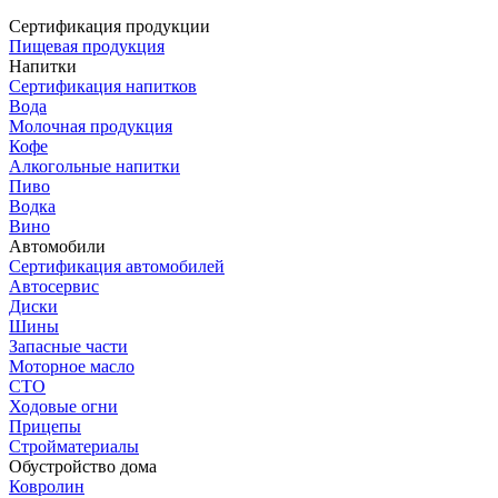
Сертификация продукции
Пищевая продукция
Напитки
Сертификация напитков
Вода
Молочная продукция
Кофе
Алкогольные напитки
Пиво
Водка
Вино
Автомобили
Сертификация автомобилей
Автосервис
Диски
Шины
Запасные части
Моторное масло
СТО
Ходовые огни
Прицепы
Стройматериалы
Обустройство дома
Ковролин