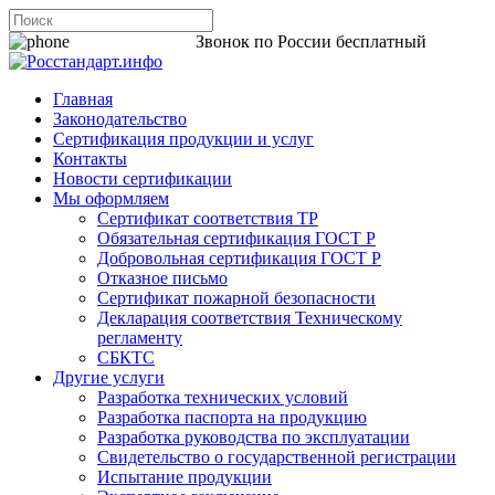
8 800 200-44-06
Звонок по России бесплатный
Главная
Законодательство
Сертификация продукции и услуг
Контакты
Новости сертификации
Мы оформляем
Сертификат соответствия ТР
Обязательная сертификация ГОСТ Р
Добровольная сертификация ГОСТ Р
Отказное письмо
Сертификат пожарной безопасности
Декларация соответствия Техническому
регламенту
СБКТС
Другие услуги
Разработка технических условий
Разработка паспорта на продукцию
Разработка руководства по эксплуатации
Свидетельство о государственной регистрации
Испытание продукции