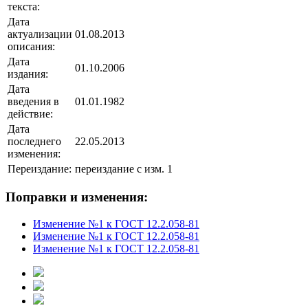
текста:
Дата
актуализации
01.08.2013
описания:
Дата
01.10.2006
издания:
Дата
введения в
01.01.1982
действие:
Дата
последнего
22.05.2013
изменения:
Переиздание:
переиздание с изм. 1
Поправки и изменения:
Изменение №1 к ГОСТ 12.2.058-81
Изменение №1 к ГОСТ 12.2.058-81
Изменение №1 к ГОСТ 12.2.058-81