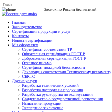
8 800 200-44-06
Звонок по России бесплатный
Главная
Законодательство
Сертификация продукции и услуг
Контакты
Новости сертификации
Мы оформляем
Сертификат соответствия ТР
Обязательная сертификация ГОСТ Р
Добровольная сертификация ГОСТ Р
Отказное письмо
Сертификат пожарной безопасности
Декларация соответствия Техническому регламенту
СБКТС
Другие услуги
Разработка технических условий
Разработка паспорта на продукцию
Разработка руководства по эксплуатации
Свидетельство о государственной регистрации
Испытание продукции
Экспертное заключение