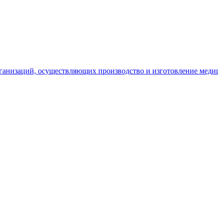
рганизаций, осуществляющих производство и изготовление меди