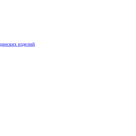
цинских изделий