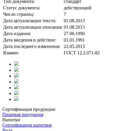
Тип документа:
стандарт
Статус документа:
действующий
Число страниц:
7
Дата актуализации текста:
01.08.2013
Дата актуализации описания:
01.08.2013
Дата издания:
27.06.1990
Дата введения в действие:
01.01.1991
Дата последнего изменения:
22.05.2013
Взамен:
ГОСТ 12.2.071-82
Сертификация продукции
Пищевая продукция
Напитки
Сертификация напитков
Вода