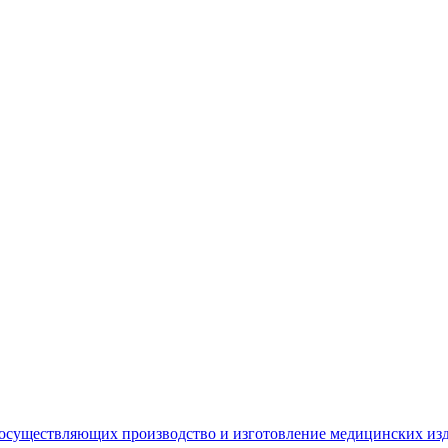
 осуществляющих производство и изготовление медицинских из