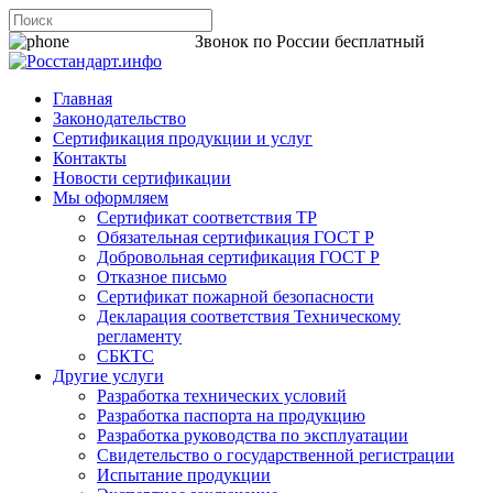
8 800 200-44-06
Звонок по России бесплатный
Главная
Законодательство
Сертификация продукции и услуг
Контакты
Новости сертификации
Мы оформляем
Сертификат соответствия ТР
Обязательная сертификация ГОСТ Р
Добровольная сертификация ГОСТ Р
Отказное письмо
Сертификат пожарной безопасности
Декларация соответствия Техническому
регламенту
СБКТС
Другие услуги
Разработка технических условий
Разработка паспорта на продукцию
Разработка руководства по эксплуатации
Свидетельство о государственной регистрации
Испытание продукции