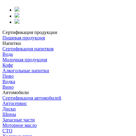
Сертификация продукции
Пищевая продукция
Напитки
Сертификация напитков
Вода
Молочная продукция
Кофе
Алкогольные напитки
Пиво
Водка
Вино
Автомобили
Сертификация автомобилей
Автосервис
Диски
Шины
Запасные части
Моторное масло
СТО