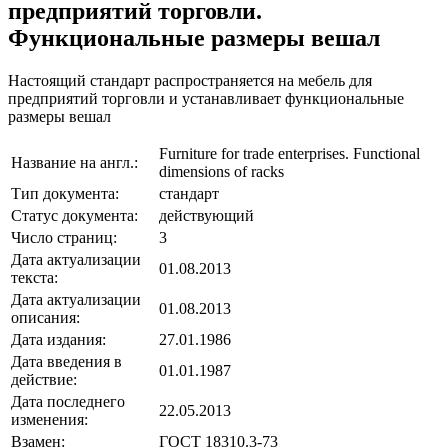
предприятий торговли.
Функциональные размеры вешал
Настоящий стандарт распространяется на мебель для
предприятий торговли и устанавливает функциональные
размеры вешал
Furniture for trade enterprises. Functional
Название на англ.:
dimensions of racks
Тип документа:
стандарт
Статус документа:
действующий
Число страниц:
3
Дата актуализации
01.08.2013
текста:
Дата актуализации
01.08.2013
описания:
Дата издания:
27.01.1986
Дата введения в
01.01.1987
действие:
Дата последнего
22.05.2013
изменения:
Взамен:
ГОСТ 18310.3-73