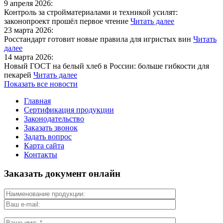
9 апреля 2026:
Контроль за стройматериалами и техникой усилят:
законопроект прошёл первое чтение
Читать далее
23 марта 2026:
Росстандарт готовит новые правила для игристых вин
Читать
далее
14 марта 2026:
Новый ГОСТ на белый хлеб в России: больше гибкости для
пекарей
Читать далее
Показать все новости
Главная
Сертификация продукции
Законодательство
Заказать звонок
Задать вопрос
Карта сайта
Контакты
Заказать документ онлайн