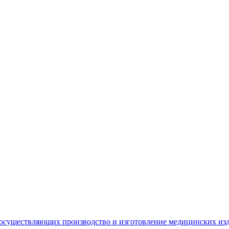
 осуществляющих производство и изготовление медицинских из