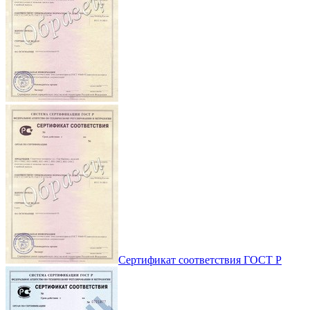
Сертификат соответствия ГОСТ Р