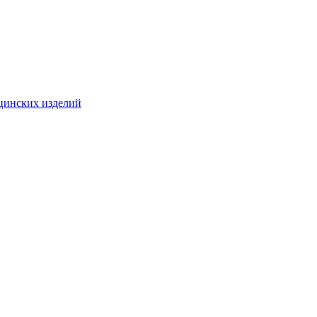
цинских изделий