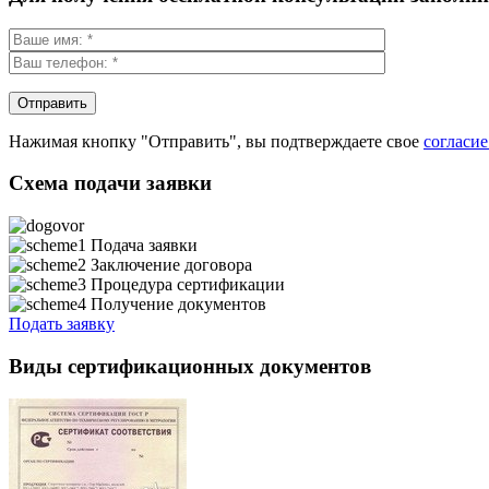
Нажимая кнопку "Отправить", вы подтверждаете свое
согласи
Схема подачи заявки
Подача заявки
Заключение договора
Процедура сертификации
Получение документов
Подать заявку
Виды сертификационных документов