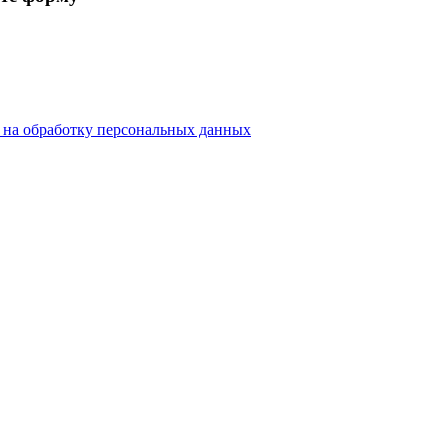
е на обработку персональных данных