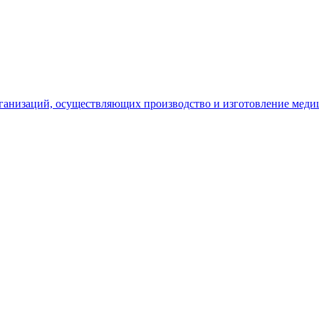
рганизаций, осуществляющих производство и изготовление меди