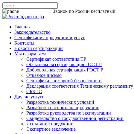
8 800 200-44-06
Звонок по России бесплатный
Главная
Законодательство
Сертификация продукции и услуг
Контакты
Новости сертификации
Мы оформляем
Сертификат соответствия ТР
Обязательная сертификация ГОСТ Р
Добровольная сертификация ГОСТ Р
Отказное письмо
Сертификат пожарной безопасности
Декларация соответствия Техническому регламенту
СБКТС
Другие услуги
Разработка технических условий
Разработка паспорта на продукцию
Разработка руководства по эксплуатации
Свидетельство о государственной регистрации
Испытание продукции
Экспертное заключение