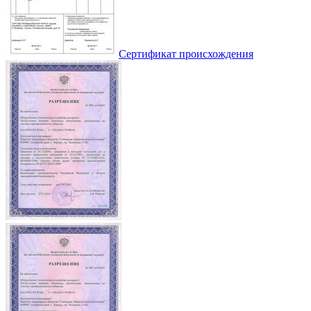
Сертификат происхождения