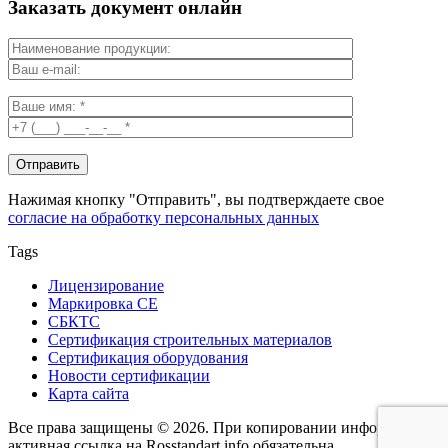
Заказать документ онлайн
Нажимая кнопку "Отправить", вы подтверждаете свое
согласие на обработку персональных данных
Tags
Лицензирование
Маркировка СЕ
СБКТС
Сертификация строительных материалов
Сертификация оборудования
Новости сертификации
Карта сайта
Все права защищены © 2026. При копировании информации -
активная ссылка на Rosstandart.info обязательна.