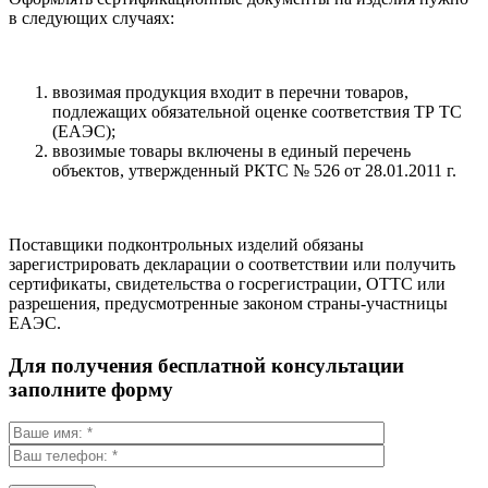
в следующих случаях:
ввозимая продукция входит в перечни товаров,
подлежащих обязательной оценке соответствия ТР ТС
(ЕАЭС);
ввозимые товары включены в единый перечень
объектов, утвержденный РКТС № 526 от 28.01.2011 г.
Поставщики подконтрольных изделий обязаны
зарегистрировать декларации о соответствии или получить
сертификаты, свидетельства о госрегистрации, ОТТС или
разрешения, предусмотренные законом страны-участницы
ЕАЭС.
Для получения бесплатной консультации
заполните форму