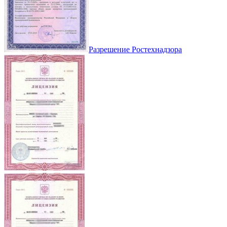
Разрешение Ростехнадзора