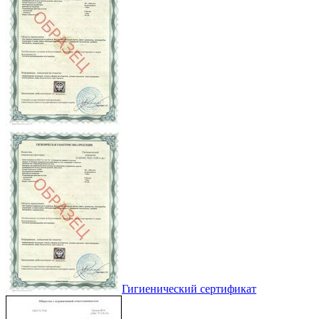
Гигиенический сертификат