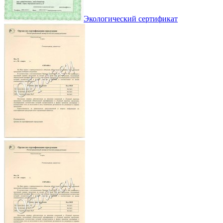
Экологический сертификат