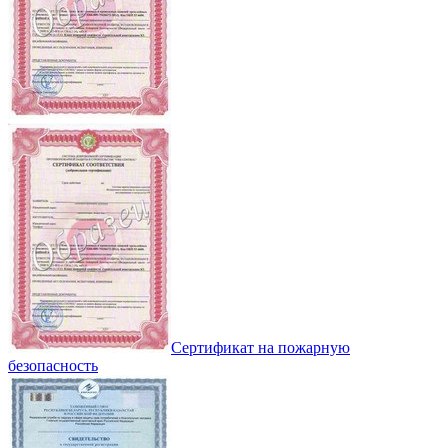
Сертификат на пожарную
безопасность