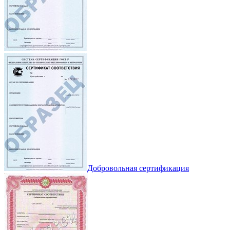
Добровольная сертификация