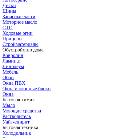
Диски
Шины
Запасные части
Моторное масло
СТО
Ходовые огни
Прицепы
Стройматериалы
Обустройство дома
Ковролин
Ламинат
Линолеум
Мебель
Обои
Окна ПВХ
Окна и оконные блоки
Окна
Бытовая химия
Мыло
Моющие средства
Растворитель
Уайт-спирит
Бытовая техника
Холодильник