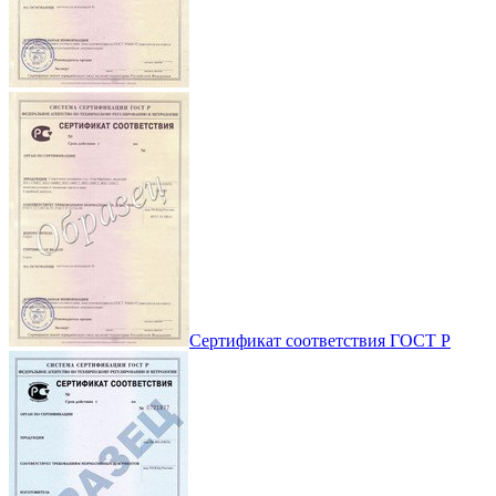
Сертификат соответствия ГОСТ Р