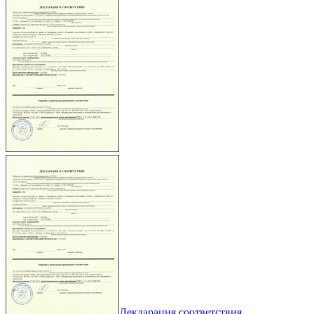
Декларация соответствия