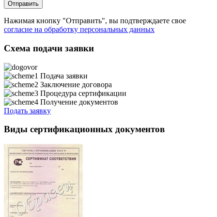
Нажимая кнопку "Отправить", вы подтверждаете свое
согласие на обработку персональных данных
Схема подачи заявки
Подача заявки
Заключение договора
Процедура сертификации
Получение документов
Подать заявку
Виды сертификационных документов