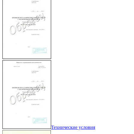
Технические условия