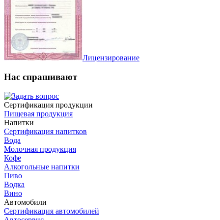
Лицензирование
Нас спрашивают
Сертификация продукции
Пищевая продукция
Напитки
Сертификация напитков
Вода
Молочная продукция
Кофе
Алкогольные напитки
Пиво
Водка
Вино
Автомобили
Сертификация автомобилей
Автосервис