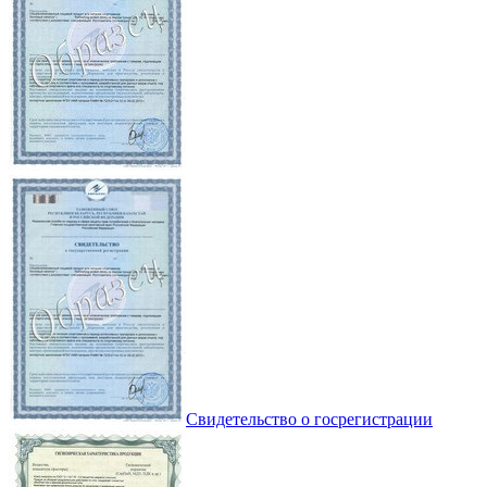
Свидетельство о госрегистрации