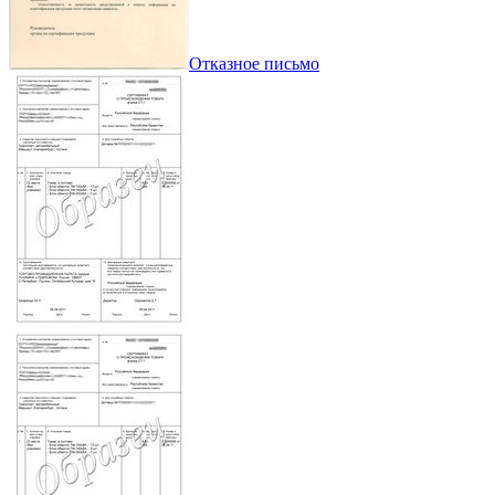
Отказное письмо