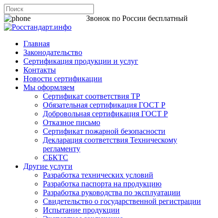
8 800 200-44-06
Звонок по России бесплатный
Главная
Законодательство
Сертификация продукции и услуг
Контакты
Новости сертификации
Мы оформляем
Сертификат соответствия ТР
Обязательная сертификация ГОСТ Р
Добровольная сертификация ГОСТ Р
Отказное письмо
Сертификат пожарной безопасности
Декларация соответствия Техническому
регламенту
СБКТС
Другие услуги
Разработка технических условий
Разработка паспорта на продукцию
Разработка руководства по эксплуатации
Свидетельство о государственной регистрации
Испытание продукции