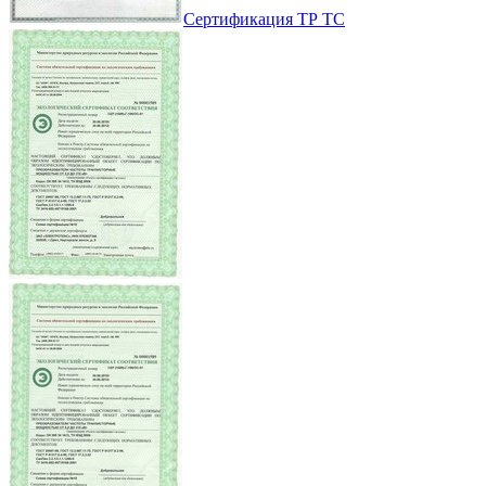
Сертификация ТР ТС