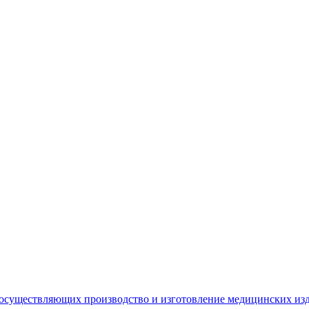
 осуществляющих производство и изготовление медицинских из