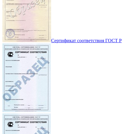
Сертификат соответствия ГОСТ Р