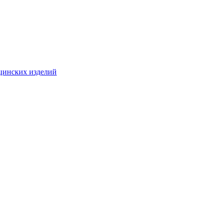
цинских изделий