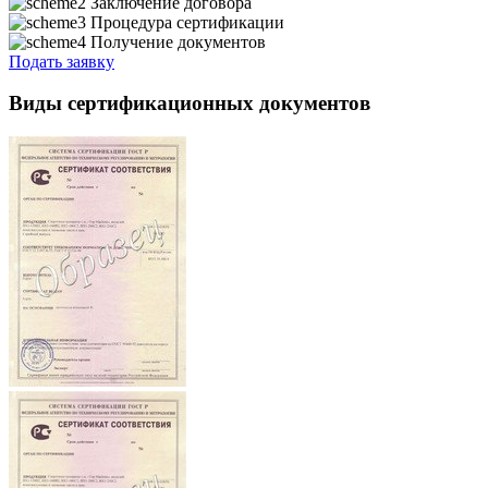
Заключение договора
Процедура сертификации
Получение документов
Подать заявку
Виды сертификационных документов