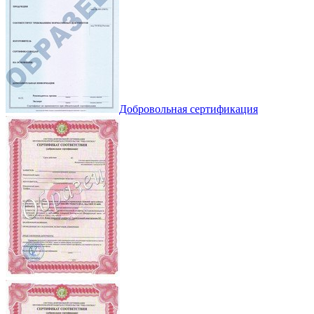
Добровольная сертификация