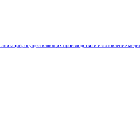
рганизаций, осуществляющих производство и изготовление меди