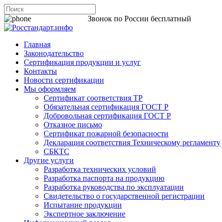
8 800 200-44-06
Звонок по России бесплатный
Главная
Законодательство
Сертификация продукции и услуг
Контакты
Новости сертификации
Мы оформляем
Сертификат соответствия ТР
Обязательная сертификация ГОСТ Р
Добровольная сертификация ГОСТ Р
Отказное письмо
Сертификат пожарной безопасности
Декларация соответствия Техническому регламенту
СБКТС
Другие услуги
Разработка технических условий
Разработка паспорта на продукцию
Разработка руководства по эксплуатации
Свидетельство о государственной регистрации
Испытание продукции
Экспертное заключение