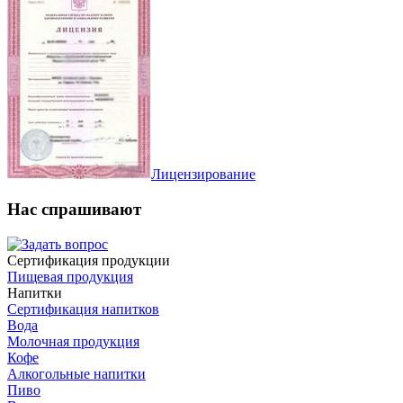
Лицензирование
Нас спрашивают
Сертификация продукции
Пищевая продукция
Напитки
Сертификация напитков
Вода
Молочная продукция
Кофе
Алкогольные напитки
Пиво