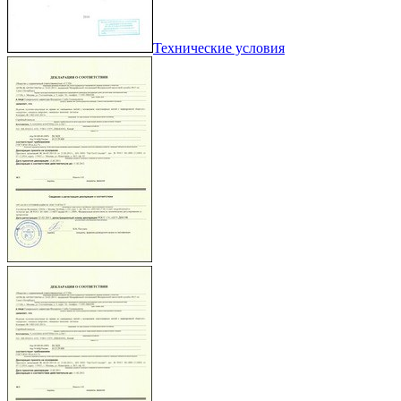
Технические условия