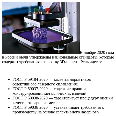
В ноябре 2020 года
в России были утверждены национальные стандарты, которые
содержат требования к качеству 3D-печати. Речь идет о:
ГОСТ Р 59184-2020 — касается нормативов
селективного лазерного сплавления;
ГОСТ Р 59037-2020 — содержит правила
конструирования металлических изделий;
ГОСТ Р 59038-2020 — характеризует процедуру оценки
качества товаров из металла;
ГОСТ Р 59036-2020 — устанавливает требования к
производству на основе селективного лазерного