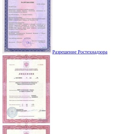
Разрешение Ростехнадзора