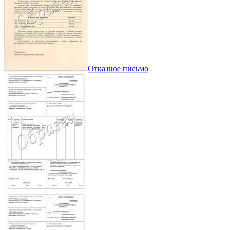
Отказное письмо