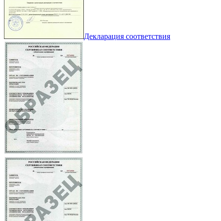
Декларация соответствия