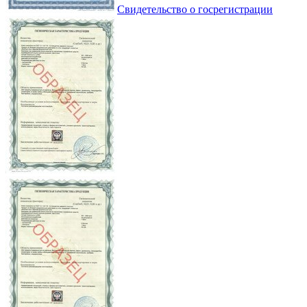
Свидетельство о госрегистрации