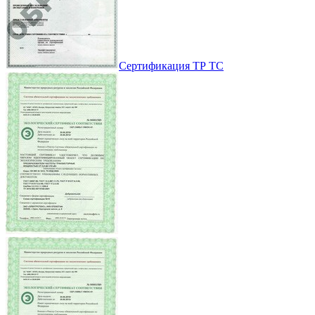
Сертификация ТР ТС