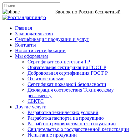
8 800 200-44-06
Звонок по России бесплатный
Главная
Законодательство
Сертификация продукции и услуг
Контакты
Новости сертификации
Мы оформляем
Сертификат соответствия ТР
Обязательная сертификация ГОСТ Р
Добровольная сертификация ГОСТ Р
Отказное письмо
Сертификат пожарной безопасности
Декларация соответствия Техническому
регламенту
СБКТС
Другие услуги
Разработка технических условий
Разработка паспорта на продукцию
Разработка руководства по эксплуатации
Свидетельство о государственной регистрации
Испытание продукции