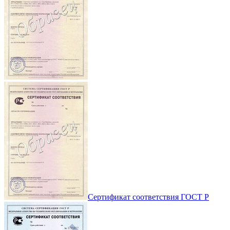
Сертификат соответствия ГОСТ Р