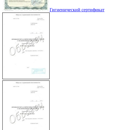
Гигиенический сертификат