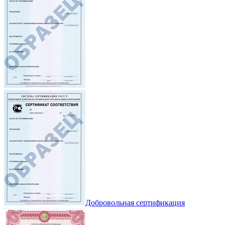
Добровольная сертификация