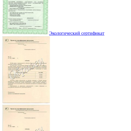
Экологический сертификат