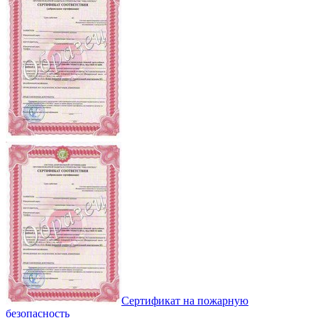
Сертификат на пожарную
безопасность