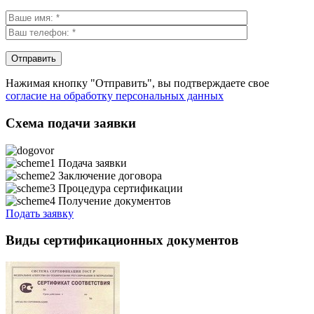
Нажимая кнопку "Отправить", вы подтверждаете свое
согласие на обработку персональных данных
Схема подачи заявки
Подача заявки
Заключение договора
Процедура сертификации
Получение документов
Подать заявку
Виды сертификационных документов