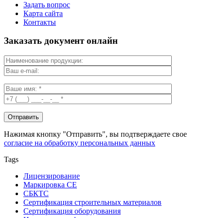
Задать вопрос
Карта сайта
Контакты
Заказать документ онлайн
Нажимая кнопку "Отправить", вы подтверждаете свое
согласие на обработку персональных данных
Tags
Лицензирование
Маркировка СЕ
СБКТС
Сертификация строительных материалов
Сертификация оборудования