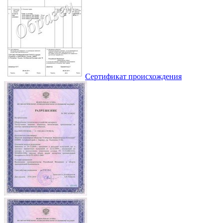
Сертификат происхождения