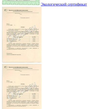
Экологический сертификат