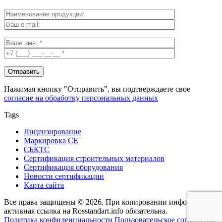
Нажимая кнопку "Отправить", вы подтверждаете свое
согласие на обработку персональных данных
Tags
Лицензирование
Маркировка СЕ
СБКТС
Сертификация строительных материалов
Сертификация оборудования
Новости сертификации
Карта сайта
Все права защищены © 2026. При копировании информации -
активная ссылка на Rosstandart.info обязательна.
Политика конфиденциальности
Пользовательское соглашение