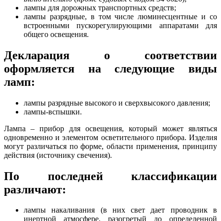
лампы для дорожных транспортных средств;
лампы разрядные, в том числе люминесцентные и со
встроенными пускорегулирующими аппаратами для
общего освещения.
Декларация о соответствии
оформляется на следующие виды
ламп:
лампы разрядные высокого и сверхвысокого давления;
лампы-вспышки.
Лампа – прибор для освещения, который может являться
одновременно и элементом осветительного прибора. Изделия
могут различаться по форме, области применения, принципу
действия (источнику свечения).
По последней классификации
различают:
лампы накаливания (в них свет дает проводник в
инертной атмосфере, разогретый до определенной