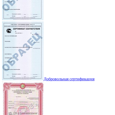
Добровольная сертификация