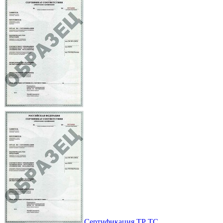
Сертификация ТР ТС