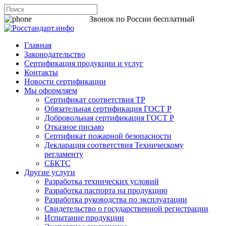
8 800 200-44-06
Звонок по России бесплатный
Главная
Законодательство
Сертификация продукции и услуг
Контакты
Новости сертификации
Мы оформляем
Сертификат соответствия ТР
Обязательная сертификация ГОСТ Р
Добровольная сертификация ГОСТ Р
Отказное письмо
Сертификат пожарной безопасности
Декларация соответствия Техническому
регламенту
СБКТС
Другие услуги
Разработка технических условий
Разработка паспорта на продукцию
Разработка руководства по эксплуатации
Свидетельство о государственной регистрации
Испытание продукции