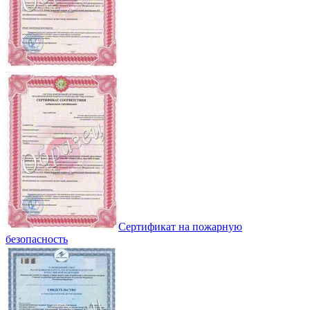
Сертификат на пожарную
безопасность