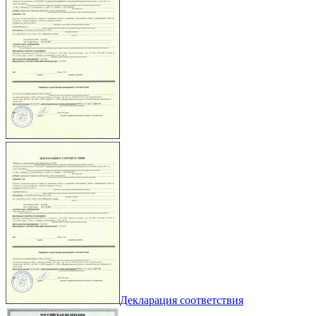
Декларация соответствия