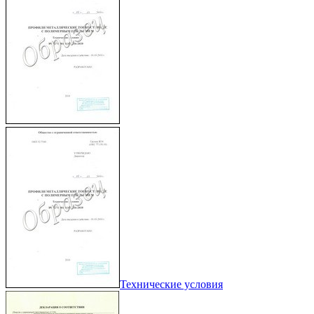
Технические условия