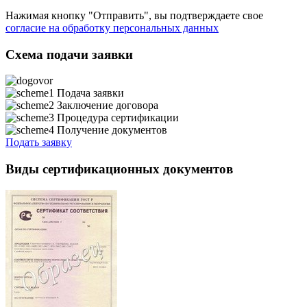
Нажимая кнопку "Отправить", вы подтверждаете свое
согласие на обработку персональных данных
Схема подачи заявки
Подача заявки
Заключение договора
Процедура сертификации
Получение документов
Подать заявку
Виды сертификационных документов