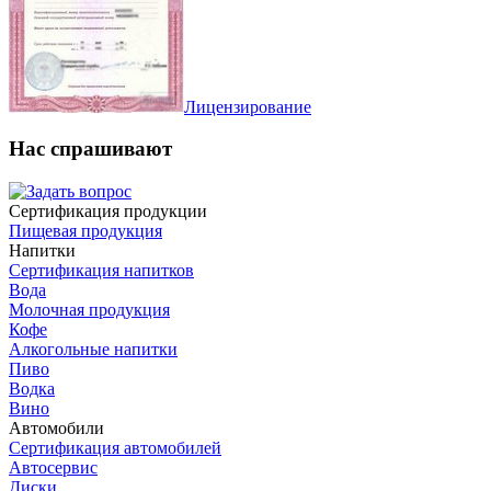
Лицензирование
Нас спрашивают
Сертификация продукции
Пищевая продукция
Напитки
Сертификация напитков
Вода
Молочная продукция
Кофе
Алкогольные напитки
Пиво
Водка
Вино
Автомобили
Сертификация автомобилей
Автосервис
Диски