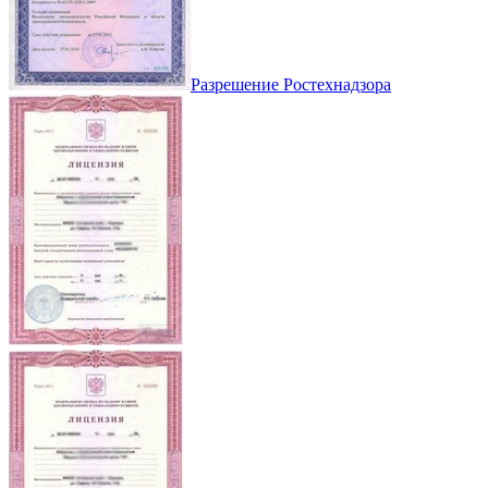
Разрешение Ростехнадзора