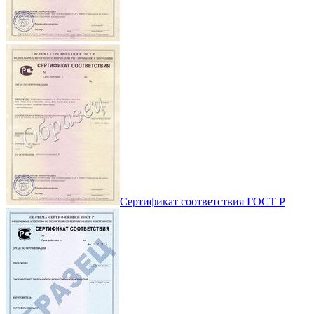
Сертификат соответствия ГОСТ Р