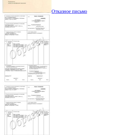
Отказное письмо