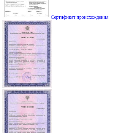
Сертификат происхождения