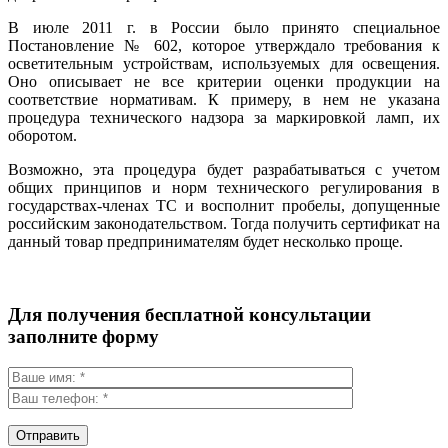
В июле 2011 г. в России было принято специальное
Постановление № 602, которое утверждало требования к
осветительным устройствам, используемых для освещения.
Оно описывает не все критерии оценки продукции на
соответствие нормативам. К примеру, в нем не указана
процедура технического надзора за маркировкой ламп, их
оборотом.
Возможно, эта процедура будет разрабатываться с учетом
общих принципов и норм технического регулирования в
государствах-членах ТС и восполнит пробелы, допущенные
российским законодательством. Тогда получить сертификат на
данный товар предпринимателям будет несколько проще.
Для получения бесплатной консультации
заполните форму