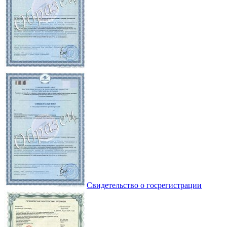
Свидетельство о госрегистрации