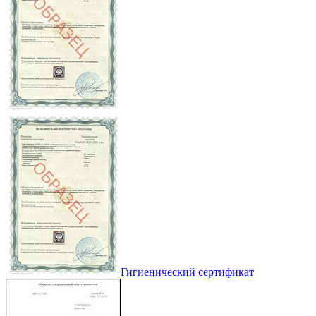
Гигиенический сертификат