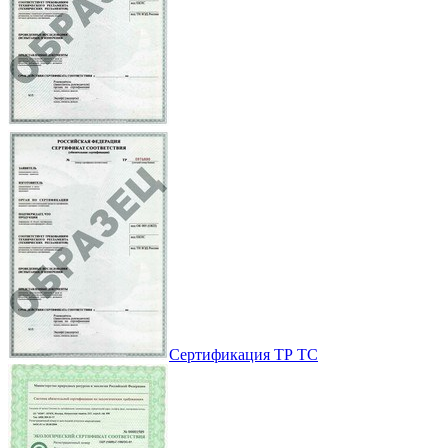
Сертификация ТР ТС