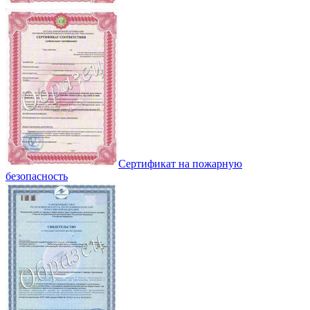
Сертификат на пожарную
безопасность