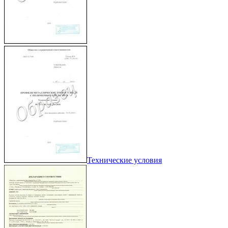
Технические условия