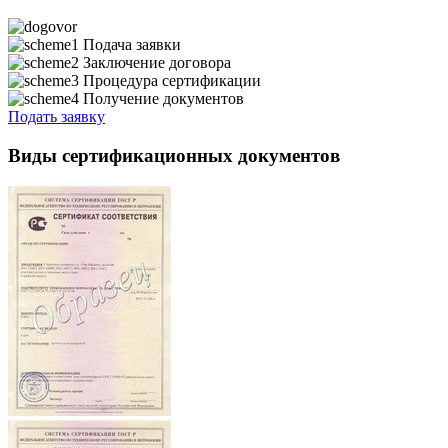
Подача заявки
Заключение договора
Процедура сертификации
Получение документов
Подать заявку
Виды сертификационных документов