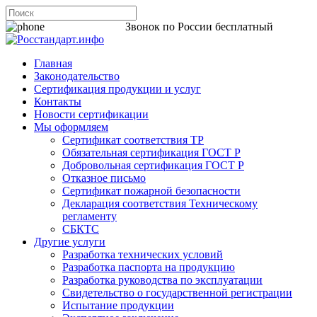
8 800 200-44-06
Звонок по России бесплатный
Главная
Законодательство
Сертификация продукции и услуг
Контакты
Новости сертификации
Мы оформляем
Сертификат соответствия ТР
Обязательная сертификация ГОСТ Р
Добровольная сертификация ГОСТ Р
Отказное письмо
Сертификат пожарной безопасности
Декларация соответствия Техническому
регламенту
СБКТС
Другие услуги
Разработка технических условий
Разработка паспорта на продукцию
Разработка руководства по эксплуатации
Свидетельство о государственной регистрации
Испытание продукции