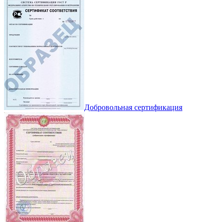
Добровольная сертификация