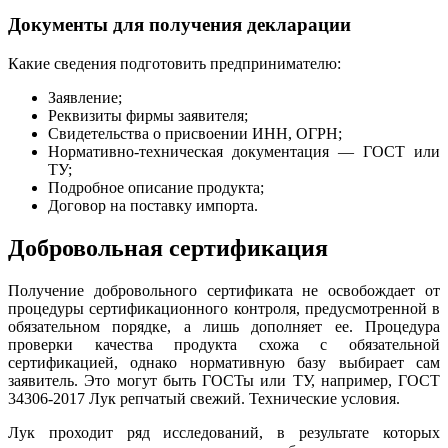
Документы для получения декларации
Какие сведения подготовить предпринимателю:
Заявление;
Реквизиты фирмы заявителя;
Свидетельства о присвоении ИНН, ОГРН;
Нормативно-техническая документация — ГОСТ или
ТУ;
Подробное описание продукта;
Договор на поставку импорта.
Добровольная сертификация
Получение добровольного сертификата не освобождает от
процедуры сертификационного контроля, предусмотренной в
обязательном порядке, а лишь дополняет ее. Процедура
проверки качества продукта схожа с обязательной
сертификацией, однако нормативную базу выбирает сам
заявитель. Это могут быть ГОСТы или ТУ, например, ГОСТ
34306-2017 Лук репчатый свежий. Технические условия.
Лук проходит ряд исследований, в результате которых