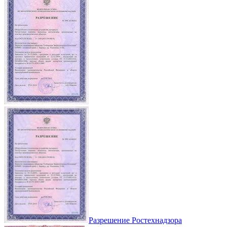
Разрешение Ростехнадзора