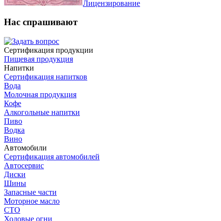
Лицензирование
Нас спрашивают
Сертификация продукции
Пищевая продукция
Напитки
Сертификация напитков
Вода
Молочная продукция
Кофе
Алкогольные напитки
Пиво
Водка
Вино
Автомобили
Сертификация автомобилей
Автосервис
Диски
Шины
Запасные части
Моторное масло
СТО
Ходовые огни