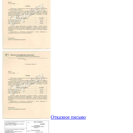
Отказное письмо