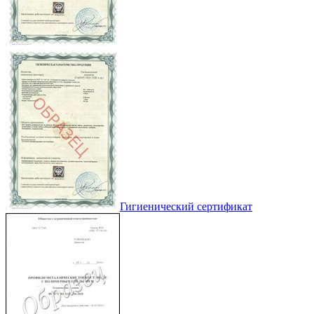
Гигиенический сертификат