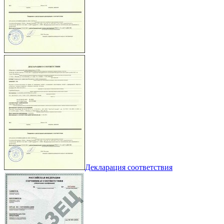
Декларация соответствия