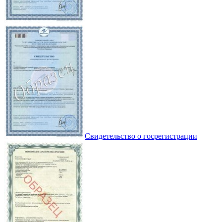
Свидетельство о госрегистрации