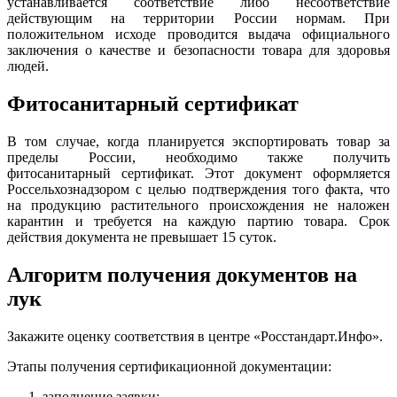
устанавливается соответствие либо несоответствие
действующим на территории России нормам. При
положительном исходе проводится выдача официального
заключения о качестве и безопасности товара для здоровья
людей.
Фитосанитарный сертификат
В том случае, когда планируется экспортировать товар за
пределы России, необходимо также получить
фитосанитарный сертификат. Этот документ оформляется
Россельхознадзором с целью подтверждения того факта, что
на продукцию растительного происхождения не наложен
карантин и требуется на каждую партию товара. Срок
действия документа не превышает 15 суток.
Алгоритм получения документов на
лук
Закажите оценку соответствия в центре «Росстандарт.Инфо».
Этапы получения сертификационной документации:
заполнение заявки;