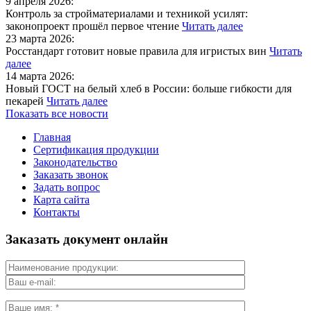
9 апреля 2026:
Контроль за стройматериалами и техникой усилят:
законопроект прошёл первое чтение
Читать далее
23 марта 2026:
Росстандарт готовит новые правила для игристых вин
Читать
далее
14 марта 2026:
Новый ГОСТ на белый хлеб в России: больше гибкости для
пекарей
Читать далее
Показать все новости
Главная
Сертификация продукции
Законодательство
Заказать звонок
Задать вопрос
Карта сайта
Контакты
Заказать документ онлайн