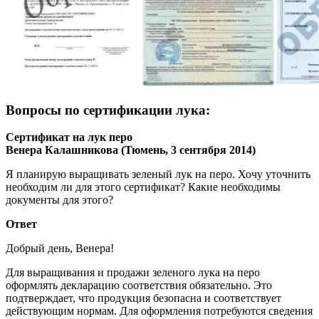
Вопросы по сертификации лука:
Сертификат на лук перо
Венера Калашникова (Тюмень, 3 сентября 2014)
Я планирую выращивать зеленый лук на перо. Хочу уточнить
необходим ли для этого сертификат? Какие необходимы
документы для этого?
Ответ
Добрый день, Венера!
Для выращивания и продажи зеленого лука на перо
оформлять декларацию соответствия обязательно. Это
подтверждает, что продукция безопасна и соответствует
действующим нормам. Для оформления потребуются сведения