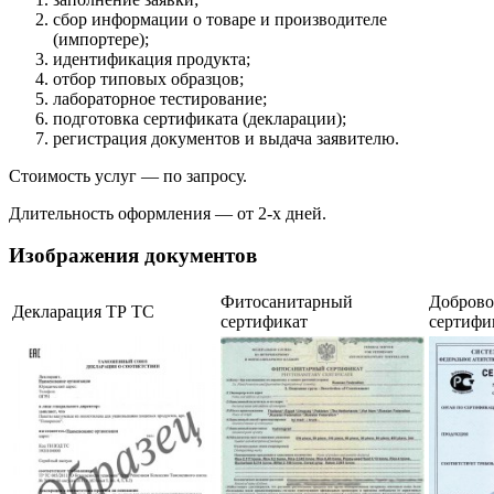
сбор информации о товаре и производителе
(импортере);
идентификация продукта;
отбор типовых образцов;
лабораторное тестирование;
подготовка сертификата (декларации);
регистрация документов и выдача заявителю.
Стоимость услуг — по запросу.
Длительность оформления — от 2-х дней.
Изображения документов
Фитосанитарный
Добров
Декларация ТР ТС
сертификат
сертифи