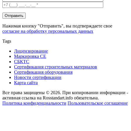
Нажимая кнопку "Отправить", вы подтверждаете свое
согласие на обработку персональных данных
Tags
Лицензирование
Маркировка СЕ
СБКТС
Сертификация строительных материалов
Сертификация оборудования
Новости сертификации
Карта сайта
Все права защищены © 2026. При копировании информации -
активная ссылка на Rosstandart.info обязательна.
Политика конфиденциальности
Пользовательское соглашение