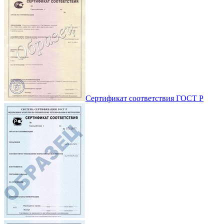
Сертификат соответствия ГОСТ Р