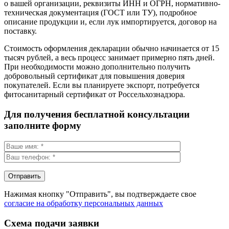
о вашей организации, реквизиты ИНН и ОГРН, нормативно-
техническая документация (ГОСТ или ТУ), подробное
описание продукции и, если лук импортируется, договор на
поставку.
Стоимость оформления декларации обычно начинается от 15
тысяч рублей, а весь процесс занимает примерно пять дней.
При необходимости можно дополнительно получить
добровольный сертификат для повышения доверия
покупателей. Если вы планируете экспорт, потребуется
фитосанитарный сертификат от Россельхознадзора.
Для получения бесплатной консультации
заполните форму
Нажимая кнопку "Отправить", вы подтверждаете свое
согласие на обработку персональных данных
Схема подачи заявки