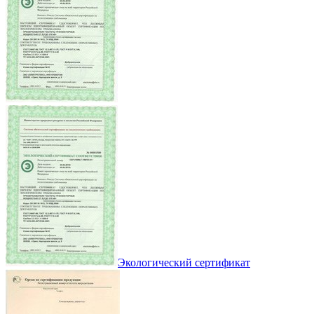
Экологический сертификат