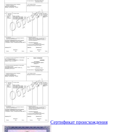
Сертификат происхождения