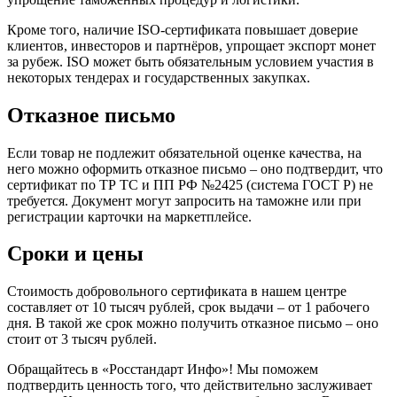
Кроме того, наличие ISO-сертификата повышает доверие
клиентов, инвесторов и партнёров, упрощает экспорт монет
за рубеж. ISO может быть обязательным условием участия в
некоторых тендерах и государственных закупках.
Отказное письмо
Если товар не подлежит обязательной оценке качества, на
него можно оформить отказное письмо – оно подтвердит, что
сертификат по ТР ТС и ПП РФ №2425 (система ГОСТ Р) не
требуется. Документ могут запросить на таможне или при
регистрации карточки на маркетплейсе.
Сроки и цены
Стоимость добровольного сертификата в нашем центре
составляет от 10 тысяч рублей, срок выдачи – от 1 рабочего
дня. В такой же срок можно получить отказное письмо – оно
стоит от 3 тысяч рублей.
Обращайтесь в «Росстандарт Инфо»! Мы поможем
подтвердить ценность того, что действительно заслуживает