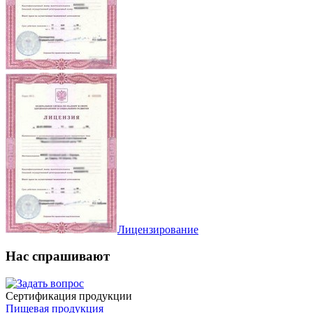
Лицензирование
Нас спрашивают
Сертификация продукции
Пищевая продукция