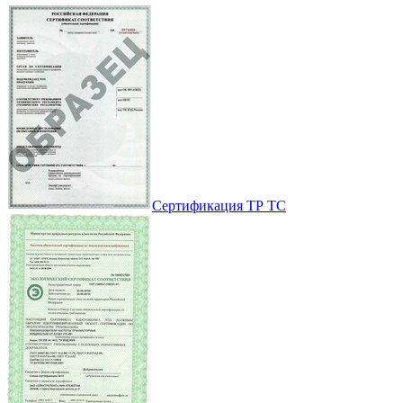
Сертификация ТР ТС