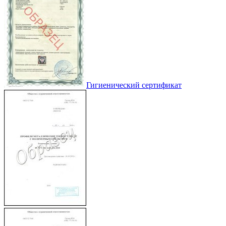
Гигиенический сертификат