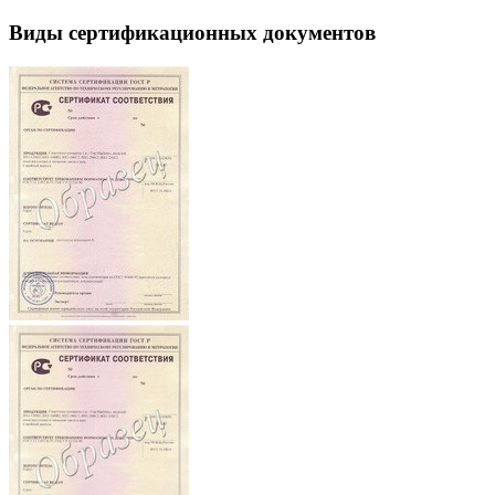
Виды сертификационных документов