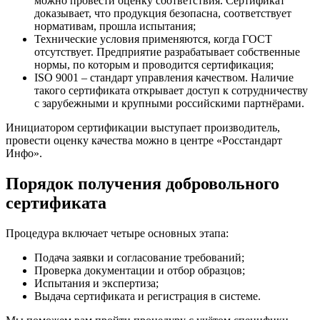
можно провести оценку соответствия. Сертификат
доказывает, что продукция безопасна, соответствует
нормативам, прошла испытания;
Технические условия применяются, когда ГОСТ
отсутствует. Предприятие разрабатывает собственные
нормы, по которым и проводится сертификация;
ISO 9001 – стандарт управления качеством. Наличие
такого сертификата открывает доступ к сотрудничеству
с зарубежными и крупными российскими партнёрами.
Инициатором сертификации выступает производитель,
провести оценку качества можно в центре «Росстандарт
Инфо».
Порядок получения добровольного
сертификата
Процедура включает четыре основных этапа:
Подача заявки и согласование требований;
Проверка документации и отбор образцов;
Испытания и экспертиза;
Выдача сертификата и регистрация в системе.