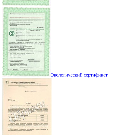
Экологический сертификат