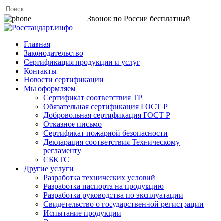
8 800 200-44-06
Звонок по России бесплатный
Главная
Законодательство
Сертификация продукции и услуг
Контакты
Новости сертификации
Мы оформляем
Сертификат соответствия ТР
Обязательная сертификация ГОСТ Р
Добровольная сертификация ГОСТ Р
Отказное письмо
Сертификат пожарной безопасности
Декларация соответствия Техническому
регламенту
СБКТС
Другие услуги
Разработка технических условий
Разработка паспорта на продукцию
Разработка руководства по эксплуатации
Свидетельство о государственной регистрации
Испытание продукции