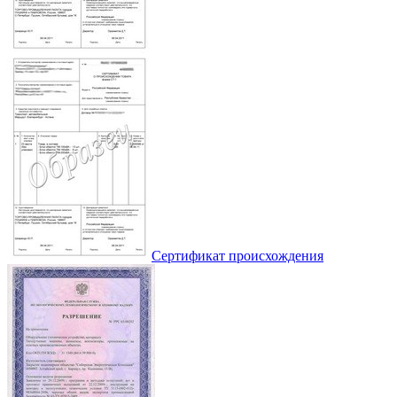
Сертификат происхождения