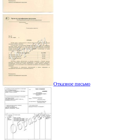
Отказное письмо