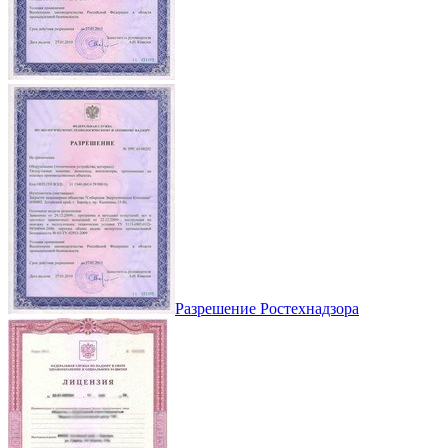
Разрешение Ростехнадзора