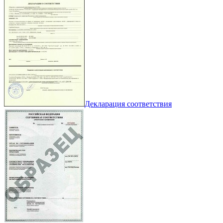
Декларация соответствия