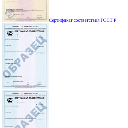
Сертификат соответствия ГОСТ Р