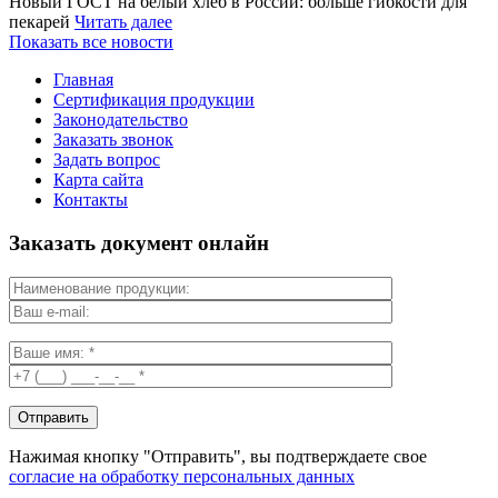
Новый ГОСТ на белый хлеб в России: больше гибкости для
пекарей
Читать далее
Показать все новости
Главная
Сертификация продукции
Законодательство
Заказать звонок
Задать вопрос
Карта сайта
Контакты
Заказать документ онлайн
Нажимая кнопку "Отправить", вы подтверждаете свое
согласие на обработку персональных данных