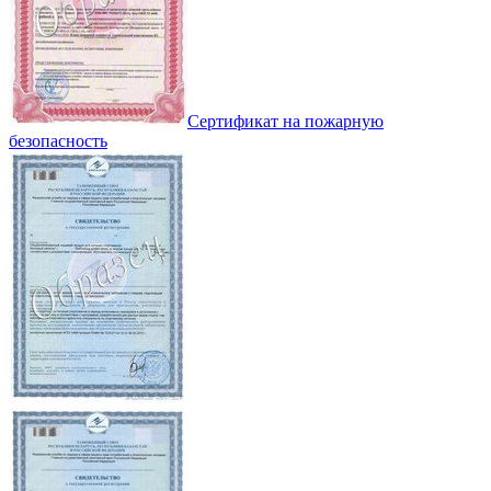
Сертификат на пожарную
безопасность