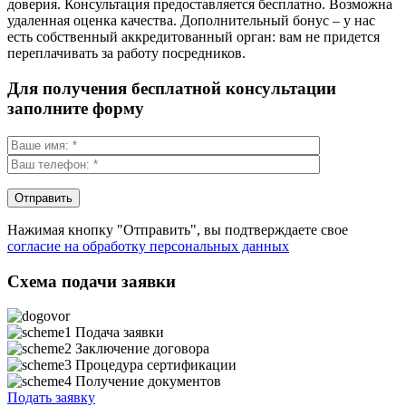
доверия. Консультация предоставляется бесплатно. Возможна
удаленная оценка качества. Дополнительный бонус – у нас
есть собственный аккредитованный орган: вам не придется
переплачивать за работу посредников.
Для получения бесплатной консультации
заполните форму
Нажимая кнопку "Отправить", вы подтверждаете свое
согласие на обработку персональных данных
Схема подачи заявки
Подача заявки
Заключение договора
Процедура сертификации
Получение документов
Подать заявку