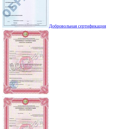
Добровольная сертификация