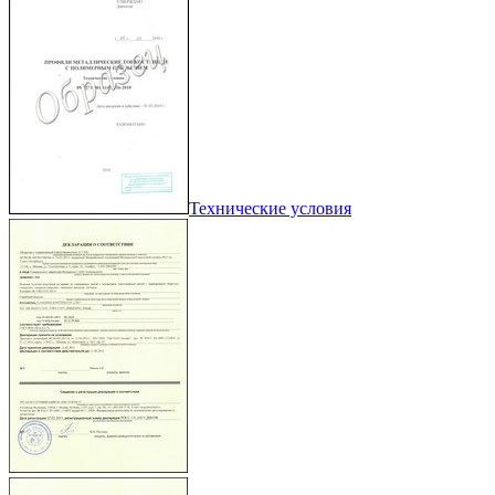
Технические условия