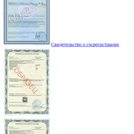
Свидетельство о госрегистрации