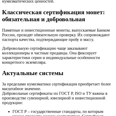
нумизматических ценностей.
Классическая сертификация монет:
обязательная и добровольная
Памятные и инвестиционные монеты, выпускаемые Банком
России, проходят обязательную проверку. Их сопровождают
паспорта качества, подтверждающие пробу и массу.
Добровольную сертификацию чаще заказывают
коллекционеры и частные продавцы. Она фиксирует
характеристики серии и индивидуальные особенности
конкретного экземпляра.
Актуальные системы
За пределами нумизматики сертификация приобретает более
масштабное значение.
Добровольные сертификаты по ГОСТ Р, ISO и ТУ важны в
производстве сувенирной, ювелирной и инвестиционной
продукции:
ГОСТ Р – государственные стандарты, по которым