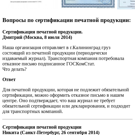
Вопросы по сертификации печатной продукции:
Сертификация печатной продукции.
Дмитрий (Москва, 8 июля 2014)
Наша организация отправляет в г.Калининград груз
состоящий из печатной продукции (периодически
издаваемый журнал). Транспортная компания потребовала
отказное письмо подписанное ГОСКомСтат.
Что делать?
Ответ
Для печатной продукции, которая не подлежит обязательной
сертификации, можно оформить отказное письмо в нашем
центре. Оно подтверждает, что ваш журнал не требует
обязательной сертификации или декларирования, и подходит
для транспортных компаний.
Сертификация печатной продукции
Никита (Санкт-Петербург, 26 сентября 2014)