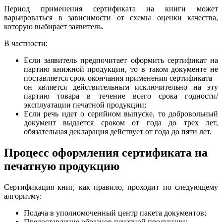
Период применения сертификата на книги может
варьироваться в зависимости от схемы оценки качества,
которую выбирает заявитель.
В частности:
Если заявитель предпочитает оформить сертификат на
партию книжной продукции, то в таком документе не
поставляется срок окончания применения сертификата –
он является действительным исключительно на эту
партию товара в течение всего срока годности/
эксплуатации печатной продукции;
Если речь идет о серийном выпуске, то добровольный
документ выдается сроком от года до трех лет,
обязательная декларация действует от года до пяти лет.
Процесс оформления сертификата на
печатную продукцию
Сертификация книг, как правило, проходит по следующему
алгоритму:
Подача в уполномоченный центр пакета документов;
Предоставление образцов печатной продукции;