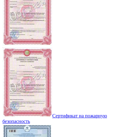
Сертификат на пожарную
безопасность