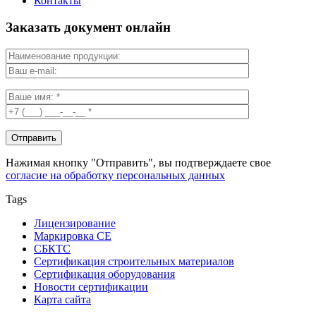
Контакты
Заказать документ онлайн
Нажимая кнопку "Отправить", вы подтверждаете свое
согласие на обработку персональных данных
Tags
Лицензирование
Маркировка СЕ
СБКТС
Сертификация строительных материалов
Сертификация оборудования
Новости сертификации
Карта сайта