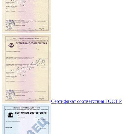
Сертификат соответствия ГОСТ Р