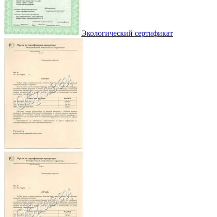
Экологический сертификат