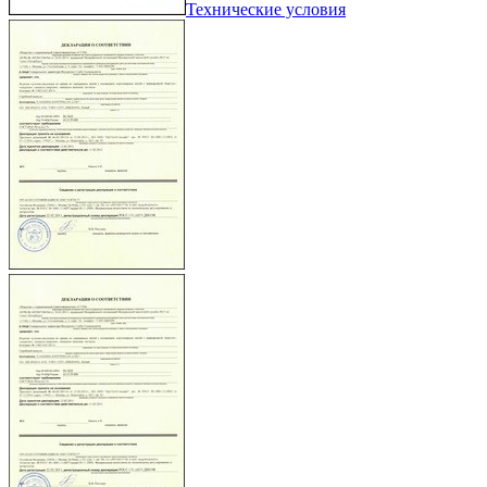
Технические условия