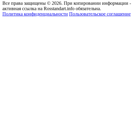
Все права защищены © 2026. При копировании информации -
активная ссылка на Rosstandart.info обязательна.
Политика конфиденциальности
Пользовательское соглашение