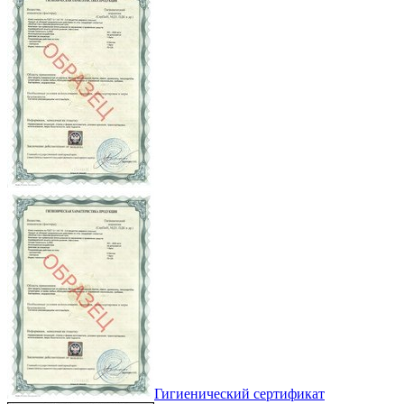
Гигиенический сертификат