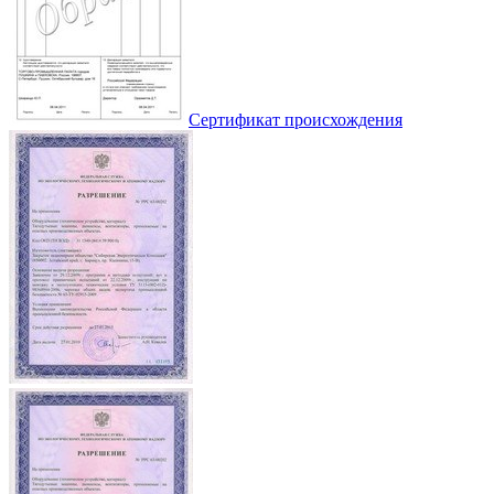
Сертификат происхождения