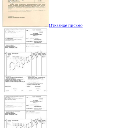
Отказное письмо