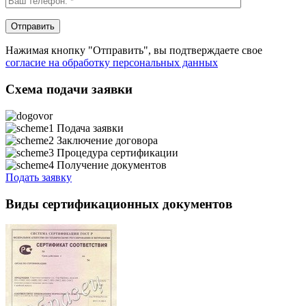
Нажимая кнопку "Отправить", вы подтверждаете свое
согласие на обработку персональных данных
Схема подачи заявки
Подача заявки
Заключение договора
Процедура сертификации
Получение документов
Подать заявку
Виды сертификационных документов