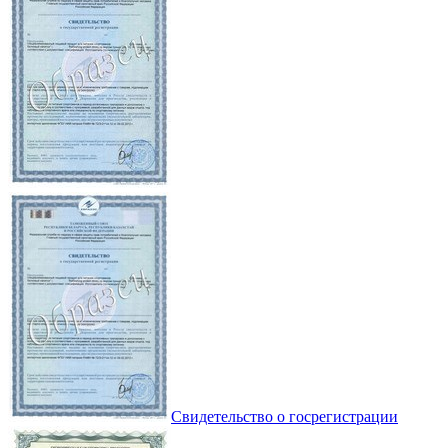
Свидетельство о госрегистрации