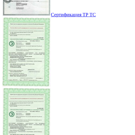
Сертификация ТР ТС