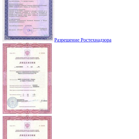
Разрешение Ростехнадзора