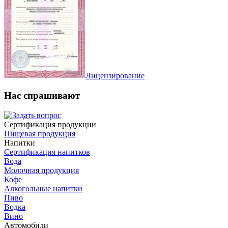
Лицензирование
Нас спрашивают
Сертификация продукции
Пищевая продукция
Напитки
Сертификация напитков
Вода
Молочная продукция
Кофе
Алкогольные напитки
Пиво
Водка
Вино
Автомобили