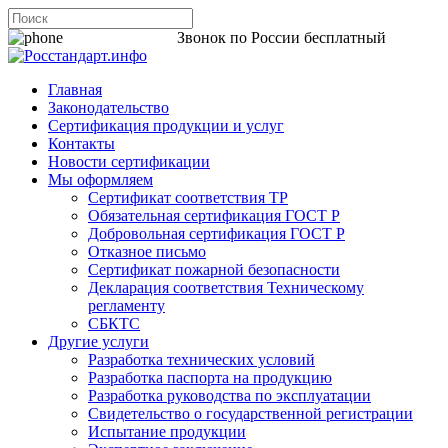
8 800 200-44-06
Звонок по России бесплатный
Главная
Законодательство
Сертификация продукции и услуг
Контакты
Новости сертификации
Мы оформляем
Сертификат соответствия ТР
Обязательная сертификация ГОСТ Р
Добровольная сертификация ГОСТ Р
Отказное письмо
Сертификат пожарной безопасности
Декларация соответствия Техническому
регламенту
СБКТС
Другие услуги
Разработка технических условий
Разработка паспорта на продукцию
Разработка руководства по эксплуатации
Свидетельство о государственной регистрации
Испытание продукции