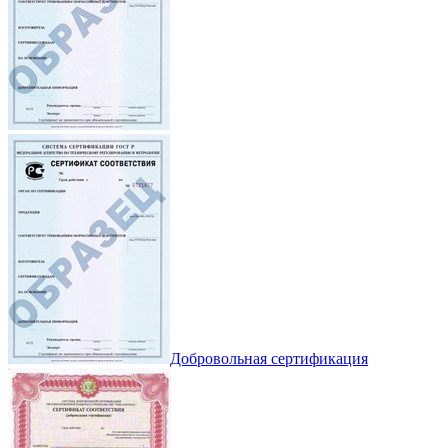
Добровольная сертификация