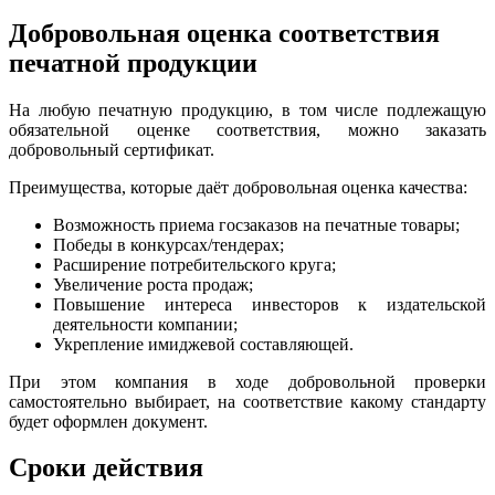
Добровольная оценка соответствия
печатной продукции
На любую печатную продукцию, в том числе подлежащую
обязательной оценке соответствия, можно заказать
добровольный сертификат.
Преимущества, которые даёт добровольная оценка качества:
Возможность приема госзаказов на печатные товары;
Победы в конкурсах/тендерах;
Расширение потребительского круга;
Увеличение роста продаж;
Повышение интереса инвесторов к издательской
деятельности компании;
Укрепление имиджевой составляющей.
При этом компания в ходе добровольной проверки
самостоятельно выбирает, на соответствие какому стандарту
будет оформлен документ.
Сроки действия