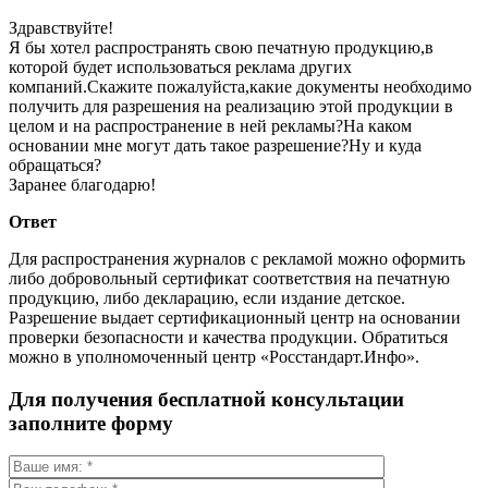
Здравствуйте!
Я бы хотел распространять свою печатную продукцию,в
которой будет использоваться реклама других
компаний.Скажите пожалуйста,какие документы необходимо
получить для разрешения на реализацию этой продукции в
целом и на распространение в ней рекламы?На каком
основании мне могут дать такое разрешение?Ну и куда
обращаться?
Заранее благодарю!
Ответ
Для распространения журналов с рекламой можно оформить
либо добровольный сертификат соответствия на печатную
продукцию, либо декларацию, если издание детское.
Разрешение выдает сертификационный центр на основании
проверки безопасности и качества продукции. Обратиться
можно в уполномоченный центр «Росстандарт.Инфо».
Для получения бесплатной консультации
заполните форму