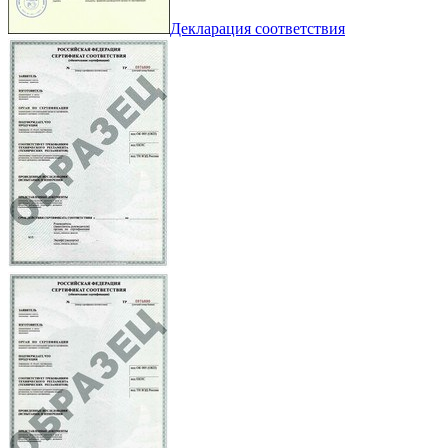
Декларация соответствия