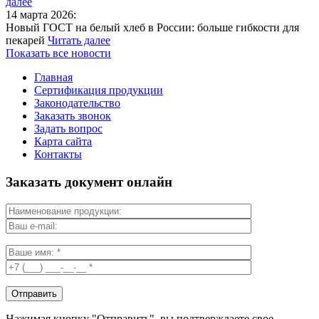
далее
14 марта 2026:
Новый ГОСТ на белый хлеб в России: больше гибкости для
пекарей
Читать далее
Показать все новости
Главная
Сертификация продукции
Законодательство
Заказать звонок
Задать вопрос
Карта сайта
Контакты
Заказать документ онлайн
Нажимая кнопку "Отправить", вы подтверждаете свое