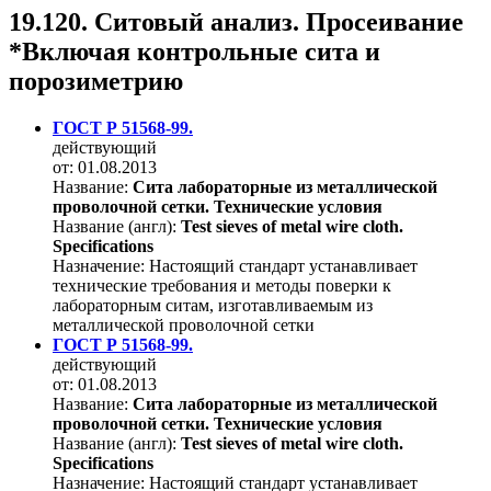
19.120. Ситовый анализ. Просеивание
*Включая контрольные сита и
порозиметрию
ГОСТ Р 51568-99.
действующий
от: 01.08.2013
Название:
Сита лабораторные из металлической
проволочной сетки. Технические условия
Название (англ):
Test sieves of metal wire cloth.
Specifications
Назначение:
Настоящий стандарт устанавливает
технические требования и методы поверки к
лабораторным ситам, изготавливаемым из
металлической проволочной сетки
ГОСТ Р 51568-99.
действующий
от: 01.08.2013
Название:
Сита лабораторные из металлической
проволочной сетки. Технические условия
Название (англ):
Test sieves of metal wire cloth.
Specifications
Назначение:
Настоящий стандарт устанавливает