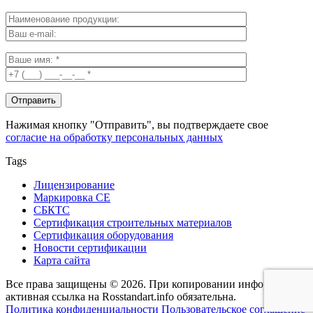
Нажимая кнопку "Отправить", вы подтверждаете свое
согласие на обработку персональных данных
Tags
Лицензирование
Маркировка СЕ
СБКТС
Сертификация строительных материалов
Сертификация оборудования
Новости сертификации
Карта сайта
Все права защищены © 2026. При копировании информации -
активная ссылка на Rosstandart.info обязательна.
Политика конфиденциальности
Пользовательское соглашение