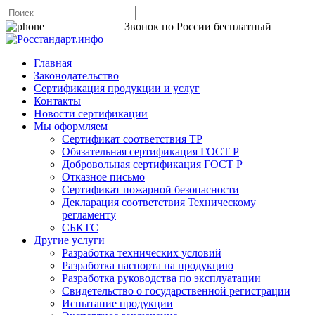
8 800 200-44-06
Звонок по России бесплатный
Главная
Законодательство
Сертификация продукции и услуг
Контакты
Новости сертификации
Мы оформляем
Сертификат соответствия ТР
Обязательная сертификация ГОСТ Р
Добровольная сертификация ГОСТ Р
Отказное письмо
Сертификат пожарной безопасности
Декларация соответствия Техническому
регламенту
СБКТС
Другие услуги
Разработка технических условий
Разработка паспорта на продукцию
Разработка руководства по эксплуатации
Свидетельство о государственной регистрации
Испытание продукции