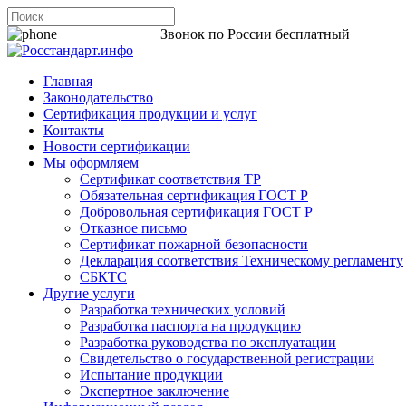
8 800 200-44-06
Звонок по России бесплатный
Главная
Законодательство
Сертификация продукции и услуг
Контакты
Новости сертификации
Мы оформляем
Сертификат соответствия ТР
Обязательная сертификация ГОСТ Р
Добровольная сертификация ГОСТ Р
Отказное письмо
Сертификат пожарной безопасности
Декларация соответствия Техническому регламенту
СБКТС
Другие услуги
Разработка технических условий
Разработка паспорта на продукцию
Разработка руководства по эксплуатации
Свидетельство о государственной регистрации
Испытание продукции
Экспертное заключение