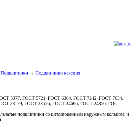
→
Подшипники
→
Подшипники качения
ГОСТ 5377, ГОСТ 5721, ГОСТ 6364, ГОСТ 7242, ГОСТ 7634,
ГОСТ 23179, ГОСТ 23526, ГОСТ 24696, ГОСТ 24850, ГОСТ
гольчатые подшипники со штампованным наружным кольцом) и
)