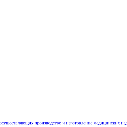
 осуществляющих производство и изготовление медицинских из