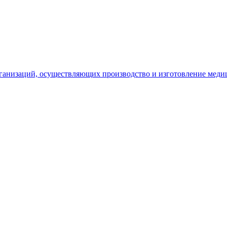
рганизаций, осуществляющих производство и изготовление меди