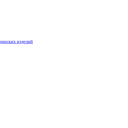
цинских изделий