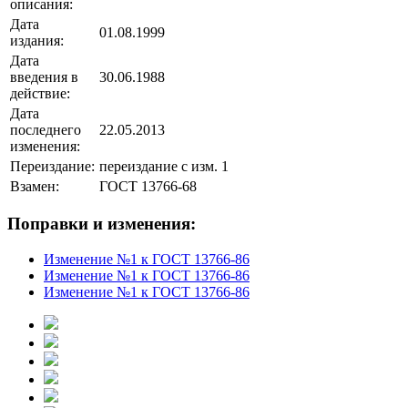
описания:
Дата
01.08.1999
издания:
Дата
введения в
30.06.1988
действие:
Дата
последнего
22.05.2013
изменения:
Переиздание:
переиздание с изм. 1
Взамен:
ГОСТ 13766-68
Поправки и изменения:
Изменение №1 к ГОСТ 13766-86
Изменение №1 к ГОСТ 13766-86
Изменение №1 к ГОСТ 13766-86