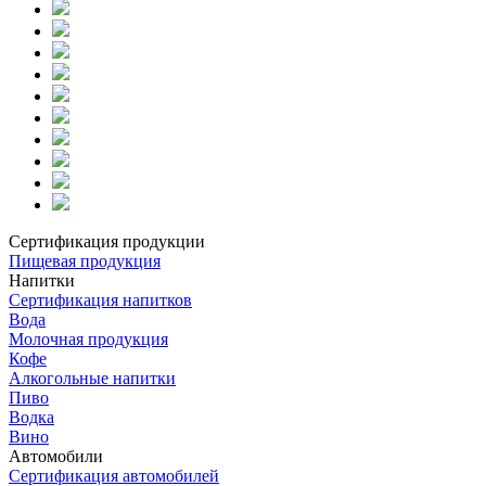
Сертификация продукции
Пищевая продукция
Напитки
Сертификация напитков
Вода
Молочная продукция
Кофе
Алкогольные напитки
Пиво
Водка
Вино
Автомобили
Сертификация автомобилей