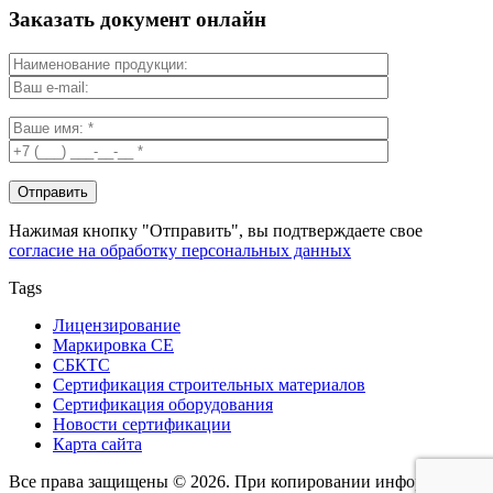
Заказать документ онлайн
Нажимая кнопку "Отправить", вы подтверждаете свое
согласие на обработку персональных данных
Tags
Лицензирование
Маркировка СЕ
СБКТС
Сертификация строительных материалов
Сертификация оборудования
Новости сертификации
Карта сайта
Все права защищены © 2026. При копировании информации -