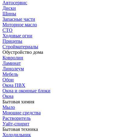
Автосервис
Диски
Шины
Запасные части
Моторное масло
СТО
Ходовые огни
Прицепы
Стройматериалы
Обустройство дома
Ковролин
Ламинат
Линолеум
Мебель
Обои
Окна ПВХ
Окна и оконные блоки
Окна
Бытовая химия
Мыло
Моющие средства
Растворитель
Уайт-спирит
Бытовая техника
Холодильник