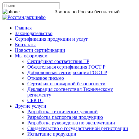
8 800 200-44-06
Звонок по России бесплатный
Главная
Законодательство
Сертификация продукции и услуг
Контакты
Новости сертификации
Мы оформляем
Сертификат соответствия ТР
Обязательная сертификация ГОСТ Р
Добровольная сертификация ГОСТ Р
Отказное письмо
Сертификат пожарной безопасности
Декларация соответствия Техническому
регламенту
СБКТС
Другие услуги
Разработка технических условий
Разработка паспорта на продукцию
Разработка руководства по эксплуатации
Свидетельство о государственной регистрации
Испытание продукции