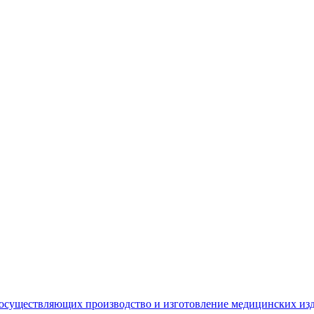
 осуществляющих производство и изготовление медицинских из