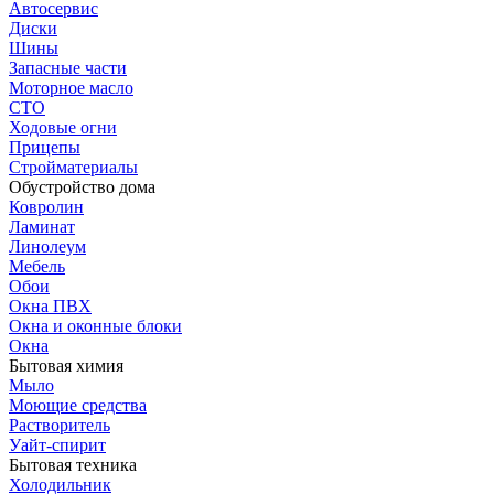
Автосервис
Диски
Шины
Запасные части
Моторное масло
СТО
Ходовые огни
Прицепы
Стройматериалы
Обустройство дома
Ковролин
Ламинат
Линолеум
Мебель
Обои
Окна ПВХ
Окна и оконные блоки
Окна
Бытовая химия
Мыло
Моющие средства
Растворитель
Уайт-спирит
Бытовая техника
Холодильник