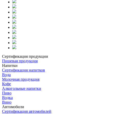
Сертификация продукции
Пищевая продукция
Напитки
Сертификация напитков
Вода
Молочная продукция
Кофе
Алкогольные напитки
Пиво
Водка
Вино
Автомобили
Сертификация автомобилей