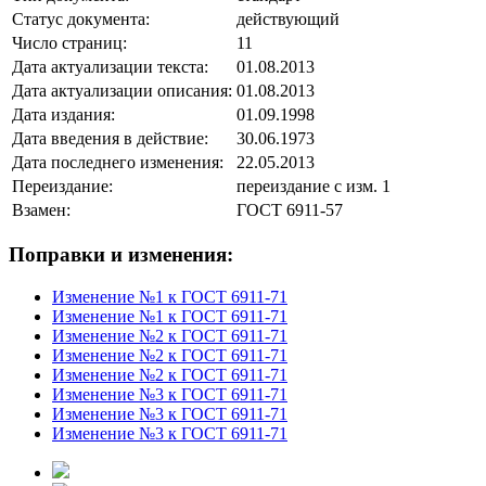
Статус документа:
действующий
Число страниц:
11
Дата актуализации текста:
01.08.2013
Дата актуализации описания:
01.08.2013
Дата издания:
01.09.1998
Дата введения в действие:
30.06.1973
Дата последнего изменения:
22.05.2013
Переиздание:
переиздание с изм. 1
Взамен:
ГОСТ 6911-57
Поправки и изменения:
Изменение №1 к ГОСТ 6911-71
Изменение №1 к ГОСТ 6911-71
Изменение №2 к ГОСТ 6911-71
Изменение №2 к ГОСТ 6911-71
Изменение №2 к ГОСТ 6911-71
Изменение №3 к ГОСТ 6911-71
Изменение №3 к ГОСТ 6911-71
Изменение №3 к ГОСТ 6911-71