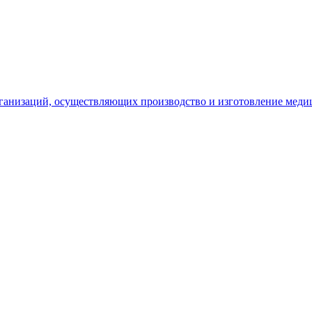
рганизаций, осуществляющих производство и изготовление меди