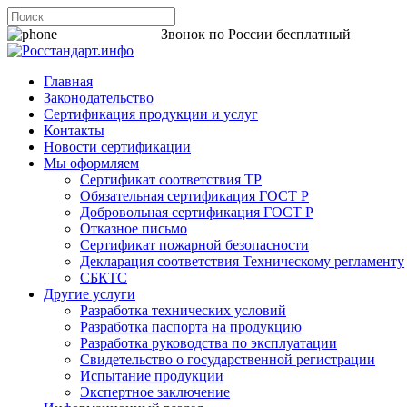
8 800 200-44-06
Звонок по России бесплатный
Главная
Законодательство
Сертификация продукции и услуг
Контакты
Новости сертификации
Мы оформляем
Сертификат соответствия ТР
Обязательная сертификация ГОСТ Р
Добровольная сертификация ГОСТ Р
Отказное письмо
Сертификат пожарной безопасности
Декларация соответствия Техническому регламенту
СБКТС
Другие услуги
Разработка технических условий
Разработка паспорта на продукцию
Разработка руководства по эксплуатации
Свидетельство о государственной регистрации
Испытание продукции
Экспертное заключение