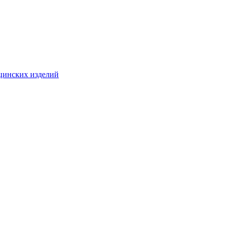
цинских изделий