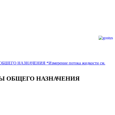
О НАЗНАЧЕНИЯ *Измерение потока жидкости см.
ТЫ ОБЩЕГО НАЗНАЧЕНИЯ