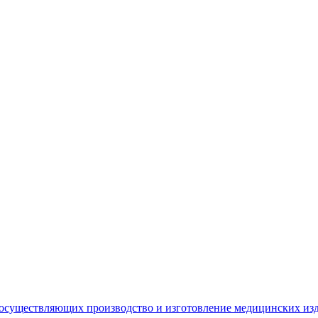
 осуществляющих производство и изготовление медицинских из