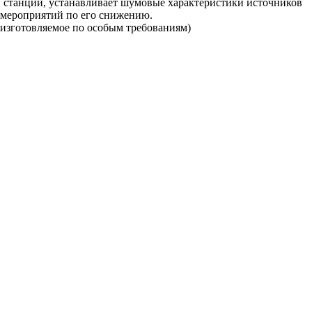
и станции, устанавливает шумовые характеристики источников
 мероприятий по его снижению.
, изготовляемое по особым требованиям)