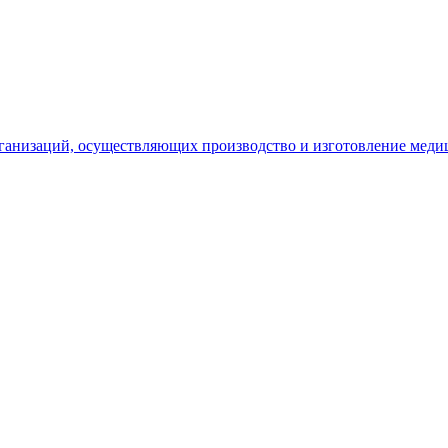
рганизаций, осуществляющих производство и изготовление меди