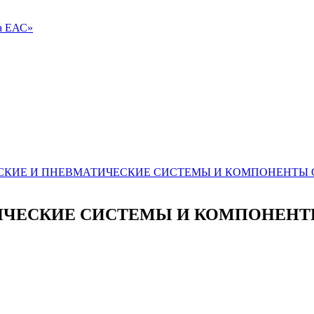
ва ЕАС»
КИЕ И ПНЕВМАТИЧЕСКИЕ СИСТЕМЫ И КОМПОНЕНТЫ ОБЩЕГ
ТИЧЕСКИЕ СИСТЕМЫ И КОМПОНЕН