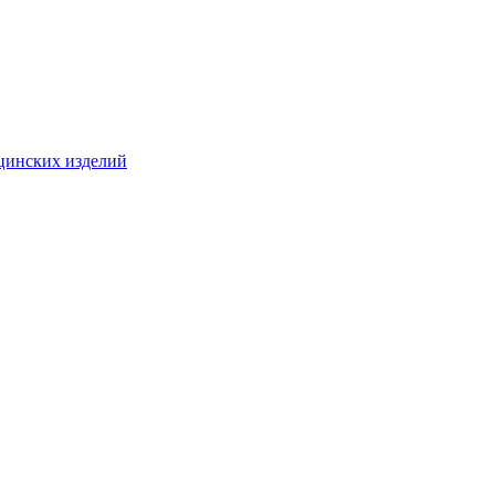
цинских изделий