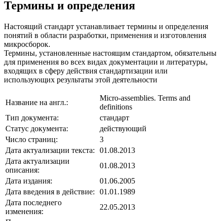
Термины и определения
Настоящий стандарт устанавливает термины и определения
понятий в области разработки, применения и изготовления
микросборок.
Термины, установленные настоящим стандартом, обязательны
для применения во всех видах документации и литературы,
входящих в сферу действия стандартизации или
использующих результаты этой деятельности
Micro-assemblies. Terms and
Название на англ.:
definitions
Тип документа:
стандарт
Статус документа:
действующий
Число страниц:
3
Дата актуализации текста:
01.08.2013
Дата актуализации
01.08.2013
описания:
Дата издания:
01.06.2005
Дата введения в действие:
01.01.1989
Дата последнего
22.05.2013
изменения: