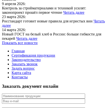
9 апреля 2026:
Контроль за стройматериалами и техникой усилят:
законопроект прошёл первое чтение
Читать далее
23 марта 2026:
Росстандарт готовит новые правила для игристых вин
Читать
далее
14 марта 2026:
Новый ГОСТ на белый хлеб в России: больше гибкости для
пекарей
Читать далее
Показать все новости
Главная
Сертификация продукции
Законодательство
Заказать звонок
Задать вопрос
Карта сайта
Контакты
Заказать документ онлайн