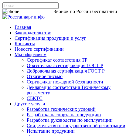
8 800 200-44-06
Звонок по России бесплатный
Главная
Законодательство
Сертификация продукции и услуг
Контакты
Новости сертификации
Мы оформляем
Сертификат соответствия ТР
Обязательная сертификация ГОСТ Р
Добровольная сертификация ГОСТ Р
Отказное письмо
Сертификат пожарной безопасности
Декларация соответствия Техническому
регламенту
СБКТС
Другие услуги
Разработка технических условий
Разработка паспорта на продукцию
Разработка руководства по эксплуатации
Свидетельство о государственной регистрации
Испытание продукции