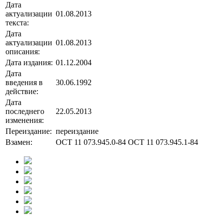
Дата
актуализации
01.08.2013
текста:
Дата
актуализации
01.08.2013
описания:
Дата издания:
01.12.2004
Дата
введения в
30.06.1992
действие:
Дата
последнего
22.05.2013
изменения:
Переиздание:
переиздание
Взамен:
ОСТ 11 073.945.0-84 ОСТ 11 073.945.1-84