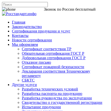
8 800 200-44-06
Звонок по России бесплатный
Главная
Законодательство
Сертификация продукции и услуг
Контакты
Новости сертификации
Мы оформляем
Сертификат соответствия ТР
Обязательная сертификация ГОСТ Р
Добровольная сертификация ГОСТ Р
Отказное письмо
Сертификат пожарной безопасности
Декларация соответствия Техническому
регламенту
СБКТС
Другие услуги
Разработка технических условий
Разработка паспорта на продукцию
Разработка руководства по эксплуатации
Свидетельство о государственной регистрации
Испытание продукции