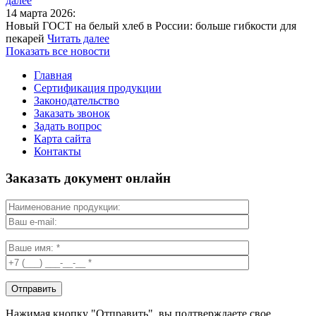
далее
14 марта 2026:
Новый ГОСТ на белый хлеб в России: больше гибкости для
пекарей
Читать далее
Показать все новости
Главная
Сертификация продукции
Законодательство
Заказать звонок
Задать вопрос
Карта сайта
Контакты
Заказать документ онлайн
Нажимая кнопку "Отправить", вы подтверждаете свое