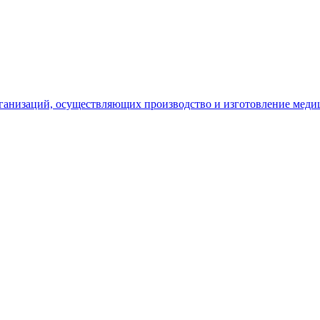
рганизаций, осуществляющих производство и изготовление меди