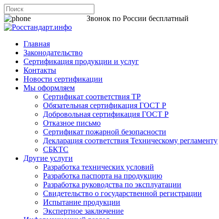
8 800 200-44-06
Звонок по России бесплатный
Главная
Законодательство
Сертификация продукции и услуг
Контакты
Новости сертификации
Мы оформляем
Сертификат соответствия ТР
Обязательная сертификация ГОСТ Р
Добровольная сертификация ГОСТ Р
Отказное письмо
Сертификат пожарной безопасности
Декларация соответствия Техническому регламенту
СБКТС
Другие услуги
Разработка технических условий
Разработка паспорта на продукцию
Разработка руководства по эксплуатации
Свидетельство о государственной регистрации
Испытание продукции
Экспертное заключение