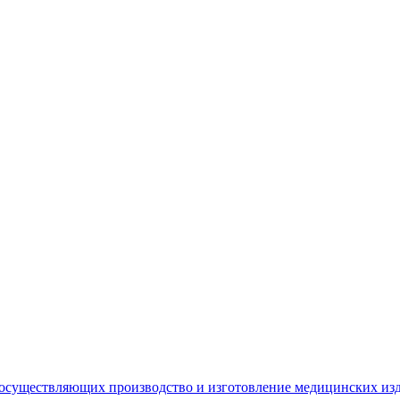
 осуществляющих производство и изготовление медицинских из