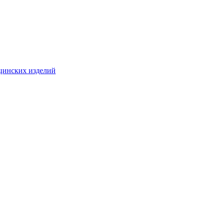
цинских изделий