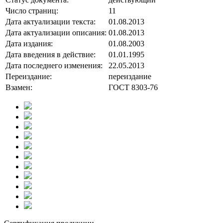
Число страниц:
11
Дата актуализации текста:
01.08.2013
Дата актуализации описания:
01.08.2013
Дата издания:
01.08.2003
Дата введения в действие:
01.01.1995
Дата последнего изменения:
22.05.2013
Переиздание:
переиздание
Взамен:
ГОСТ 8303-76