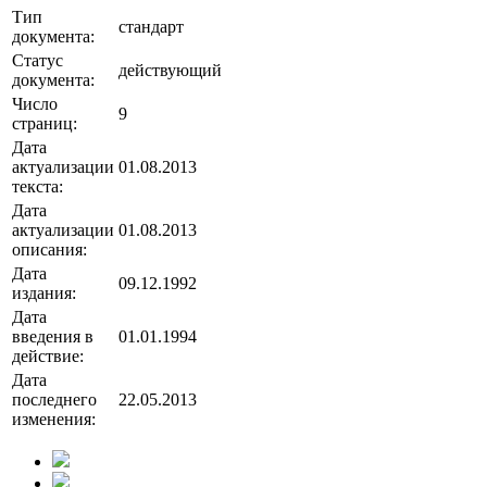
Тип
стандарт
документа:
Статус
действующий
документа:
Число
9
страниц:
Дата
актуализации
01.08.2013
текста:
Дата
актуализации
01.08.2013
описания:
Дата
09.12.1992
издания:
Дата
введения в
01.01.1994
действие:
Дата
последнего
22.05.2013
изменения: