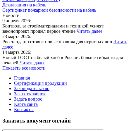
Декларация на кабель
Сертификат пожарной безопасности на кабель
Новости
9 апреля 2026:
Контроль за стройматериалами и техникой усилят:
законопроект прошёл первое чтение
Читать далее
23 марта 2026:
Росстандарт готовит новые правила для игристых вин
Читать
далее
14 марта 2026:
Новый ГОСТ на белый хлеб в России: больше гибкости для
пекарей
Читать далее
Показать все новости
Главная
Сертификация продукции
Законодательство
Заказать звонок
Задать вопрос
Карта сайта
Контакты
Заказать документ онлайн