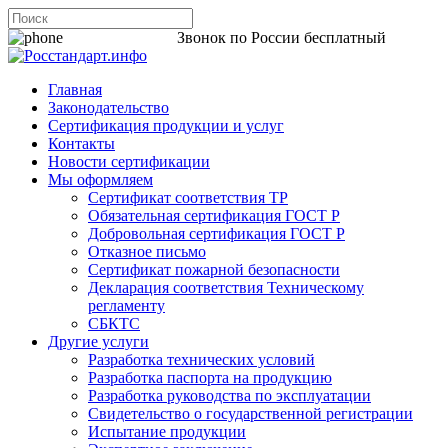
8 800 200-44-06
Звонок по России бесплатный
Главная
Законодательство
Сертификация продукции и услуг
Контакты
Новости сертификации
Мы оформляем
Сертификат соответствия ТР
Обязательная сертификация ГОСТ Р
Добровольная сертификация ГОСТ Р
Отказное письмо
Сертификат пожарной безопасности
Декларация соответствия Техническому
регламенту
СБКТС
Другие услуги
Разработка технических условий
Разработка паспорта на продукцию
Разработка руководства по эксплуатации
Свидетельство о государственной регистрации
Испытание продукции