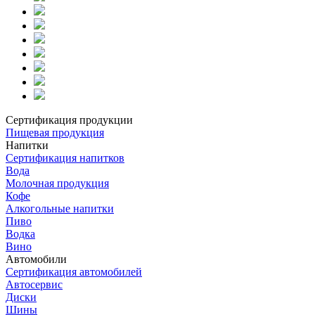
Сертификация продукции
Пищевая продукция
Напитки
Сертификация напитков
Вода
Молочная продукция
Кофе
Алкогольные напитки
Пиво
Водка
Вино
Автомобили
Сертификация автомобилей
Автосервис
Диски
Шины