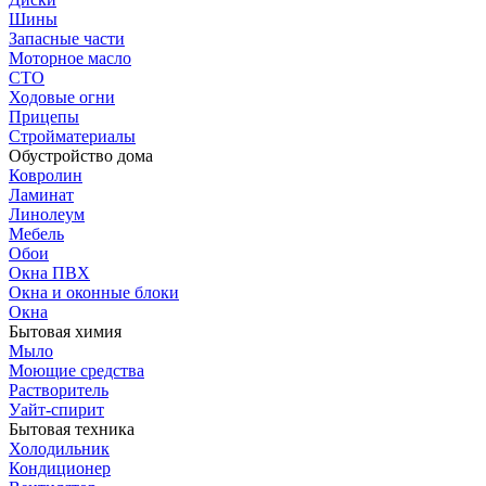
Шины
Запасные части
Моторное масло
СТО
Ходовые огни
Прицепы
Стройматериалы
Обустройство дома
Ковролин
Ламинат
Линолеум
Мебель
Обои
Окна ПВХ
Окна и оконные блоки
Окна
Бытовая химия
Мыло
Моющие средства
Растворитель
Уайт-спирит
Бытовая техника
Холодильник
Кондиционер