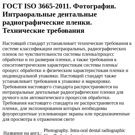
ГОСТ ISO 3665-2011. Фотография.
Интраоральные дентальные
радиографические пленки.
Технические требования
Настоящий стандарт устанавливает технические требования к
системе классификации интраоральных, радиографических
пленок по чувствительности системы пленка/процесс
обработки и по размерам пленки, а также требования к
сенситометрическим характеристикам системы пленка/
процесс обработки и физическим характеристикам пленки и
индивидуальной упаковки. Настоящий стандарт также
устанавливает требования к упаковке и маркировке.
Требования настоящего стандарта распространяются на
интраоральные дентальные радиографические пленки для
ручного или автоматического процессов обработки.
Требования настоящего стандарта не распространяются на
пленки, для экспонирования которых необходимы
флуоресцентные усиливающие экраны или предназначенные
для просмотра в отраженном свете
Photography. Intra-oral dental radiographic
Название на англ.: