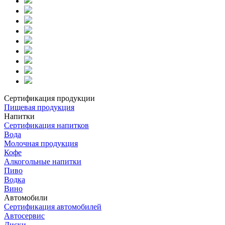
Сертификация продукции
Пищевая продукция
Напитки
Сертификация напитков
Вода
Молочная продукция
Кофе
Алкогольные напитки
Пиво
Водка
Вино
Автомобили
Сертификация автомобилей
Автосервис
Диски