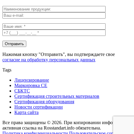
Нажимая кнопку "Отправить", вы подтверждаете свое
согласие на обработку персональных данных
Tags
Лицензирование
Маркировка СЕ
СБКТС
Сертификация строительных материалов
Сертификация оборудования
Новости сертификации
Карта сайта
Все права защищены © 2026. При копировании информации -
активная ссылка на Rosstandart.info обязательна.
Политика конфиденциальности
Пользовательское соглашение