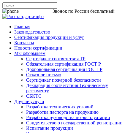
8 800 200-44-06
Звонок по России бесплатный
Главная
Законодательство
Сертификация продукции и услуг
Контакты
Новости сертификации
Мы оформляем
Сертификат соответствия ТР
Обязательная сертификация ГОСТ Р
Добровольная сертификация ГОСТ Р
Отказное письмо
Сертификат пожарной безопасности
Декларация соответствия Техническому
регламенту
СБКТС
Другие услуги
Разработка технических условий
Разработка паспорта на продукцию
Разработка руководства по эксплуатации
Свидетельство о государственной регистрации
Испытание продукции