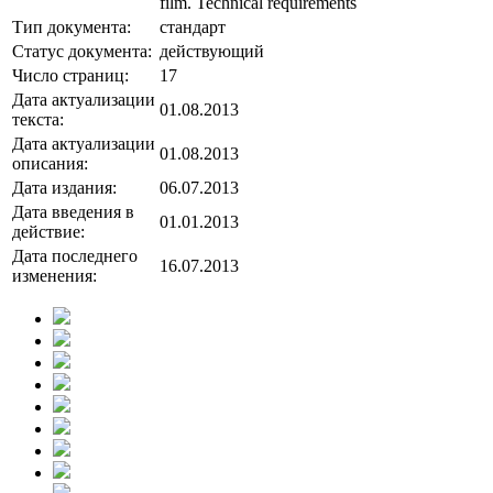
film. Technical requirements
Тип документа:
стандарт
Статус документа:
действующий
Число страниц:
17
Дата актуализации
01.08.2013
текста:
Дата актуализации
01.08.2013
описания:
Дата издания:
06.07.2013
Дата введения в
01.01.2013
действие:
Дата последнего
16.07.2013
изменения: