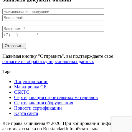
Нажимая кнопку "Отправить", вы подтверждаете свое
согласие на обработку персональных данных
Tags
Лицензирование
Маркировка СЕ
СБКТС
Сертификация строительных материалов
Сертификация оборудования
Новости сертификации
Карта сайта
Все права защищены © 2026. При копировании информации -
активная ссылка на Rosstandart.info обязательна.