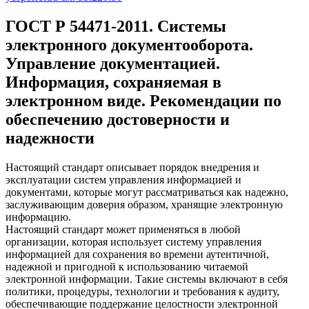
ГОСТ Р 54471-2011. Системы
электронного документооборота.
Управление документацией.
Информация, сохраняемая в
электронном виде. Рекомендации по
обеспечению достоверности и
надежности
Настоящий стандарт описывает порядок внедрения и
эксплуатации систем управления информацией и
документами, которые могут рассматриваться как надежно,
заслуживающим доверия образом, хранящие электронную
информацию.
Настоящий стандарт может применяться в любой
организации, которая использует систему управления
информацией для сохранения во времени аутентичной,
надежной и пригодной к использованию читаемой
электронной информации. Такие системы включают в себя
политики, процедуры, технологии и требования к аудиту,
обеспечивающие поддержание целостности электронной