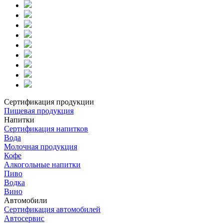
Сертификация продукции
Пищевая продукция
Напитки
Сертификация напитков
Вода
Молочная продукция
Кофе
Алкогольные напитки
Пиво
Водка
Вино
Автомобили
Сертификация автомобилей
Автосервис