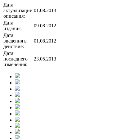
Дата
актуализации
01.08.2013
описания:
Дата
09.08.2012
издания:
Дата
введения в
01.08.2012
действие:
Дата
последнего
23.05.2013
изменения: