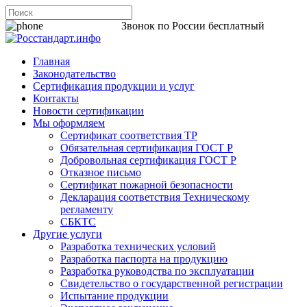
8 800 200-44-06
Звонок по России бесплатный
Главная
Законодательство
Сертификация продукции и услуг
Контакты
Новости сертификации
Мы оформляем
Сертификат соответствия ТР
Обязательная сертификация ГОСТ Р
Добровольная сертификация ГОСТ Р
Отказное письмо
Сертификат пожарной безопасности
Декларация соответствия Техническому
регламенту
СБКТС
Другие услуги
Разработка технических условий
Разработка паспорта на продукцию
Разработка руководства по эксплуатации
Свидетельство о государственной регистрации
Испытание продукции