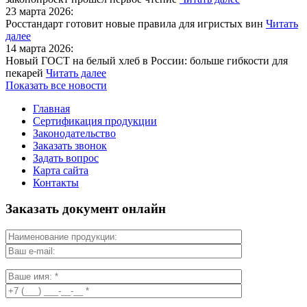
23 марта 2026:
Росстандарт готовит новые правила для игристых вин
Читать
далее
14 марта 2026:
Новый ГОСТ на белый хлеб в России: больше гибкости для
пекарей
Читать далее
Показать все новости
Главная
Сертификация продукции
Законодательство
Заказать звонок
Задать вопрос
Карта сайта
Контакты
Заказать документ онлайн