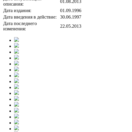
01.08.2013
описания:
Дата издания:
01.09.1996
Дата введения в действие:
30.06.1997
Дата последнего
22.05.2013
изменения: