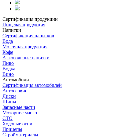
Сертификация продукции
Пищевая продукция
Напитки
Сертификация напитков
Вода
Молочная продукция
Кофе
Алкогольные напитки
Пиво
Водка
Вино
Автомобили
Сертификация автомобилей
Автосервис
Диски
Шины
Запасные части
Моторное масло
СТО
Ходовые огни
Прицепы
Стройматериалы