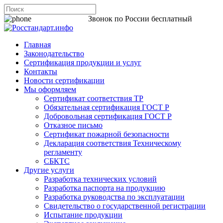
8 800 200-44-06
Звонок по России бесплатный
Главная
Законодательство
Сертификация продукции и услуг
Контакты
Новости сертификации
Мы оформляем
Сертификат соответствия ТР
Обязательная сертификация ГОСТ Р
Добровольная сертификация ГОСТ Р
Отказное письмо
Сертификат пожарной безопасности
Декларация соответствия Техническому
регламенту
СБКТС
Другие услуги
Разработка технических условий
Разработка паспорта на продукцию
Разработка руководства по эксплуатации
Свидетельство о государственной регистрации
Испытание продукции